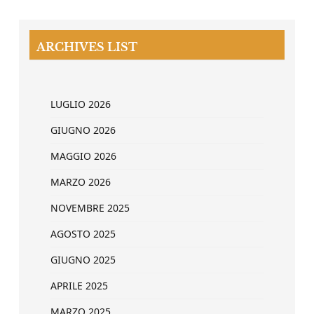
ARCHIVES LIST
LUGLIO 2026
GIUGNO 2026
MAGGIO 2026
MARZO 2026
NOVEMBRE 2025
AGOSTO 2025
GIUGNO 2025
APRILE 2025
MARZO 2025