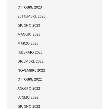
OTTOBRE 2023
SETTEMBRE 2023
GIUGNO 2023
MAGGIO 2023
MARZO 2023
FEBBRAIO 2023
DICEMBRE 2022
NOVEMBRE 2022
OTTOBRE 2022
AGOSTO 2022
LUGLIO 2022
GIUGNO 2022