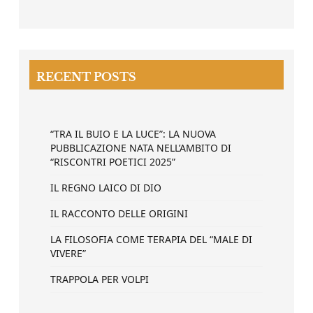
RECENT POSTS
“TRA IL BUIO E LA LUCE”: LA NUOVA
PUBBLICAZIONE NATA NELL’AMBITO DI
“RISCONTRI POETICI 2025”
IL REGNO LAICO DI DIO
IL RACCONTO DELLE ORIGINI
LA FILOSOFIA COME TERAPIA DEL “MALE DI
VIVERE”
TRAPPOLA PER VOLPI