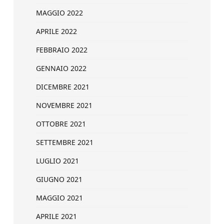
MAGGIO 2022
APRILE 2022
FEBBRAIO 2022
GENNAIO 2022
DICEMBRE 2021
NOVEMBRE 2021
OTTOBRE 2021
SETTEMBRE 2021
LUGLIO 2021
GIUGNO 2021
MAGGIO 2021
APRILE 2021