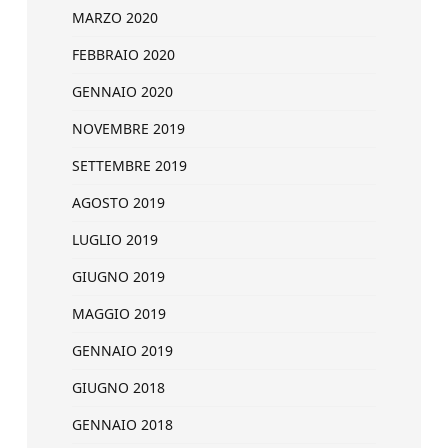
MARZO 2020
FEBBRAIO 2020
GENNAIO 2020
NOVEMBRE 2019
SETTEMBRE 2019
AGOSTO 2019
LUGLIO 2019
GIUGNO 2019
MAGGIO 2019
GENNAIO 2019
GIUGNO 2018
GENNAIO 2018