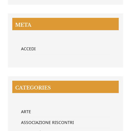
META
ACCEDI
CATEGORIES
ARTE
ASSOCIAZIONE RISCONTRI