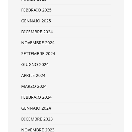
FEBBRAIO 2025
GENNAIO 2025
DICEMBRE 2024
NOVEMBRE 2024
SETTEMBRE 2024
GIUGNO 2024
APRILE 2024
MARZO 2024
FEBBRAIO 2024
GENNAIO 2024
DICEMBRE 2023
NOVEMBRE 2023