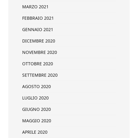
MARZO 2021
FEBBRAIO 2021
GENNAIO 2021
DICEMBRE 2020
NOVEMBRE 2020
OTTOBRE 2020
SETTEMBRE 2020
AGOSTO 2020
LUGLIO 2020
GIUGNO 2020
MAGGIO 2020
APRILE 2020