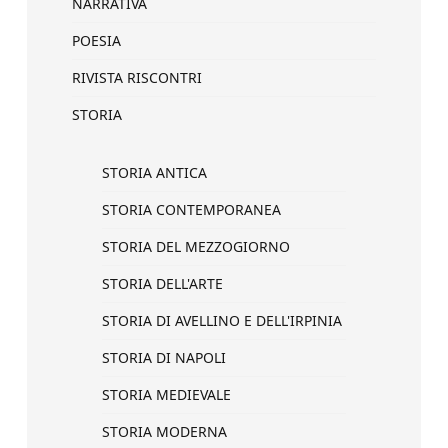
NARRATIVA
POESIA
RIVISTA RISCONTRI
STORIA
STORIA ANTICA
STORIA CONTEMPORANEA
STORIA DEL MEZZOGIORNO
STORIA DELL'ARTE
STORIA DI AVELLINO E DELL'IRPINIA
STORIA DI NAPOLI
STORIA MEDIEVALE
STORIA MODERNA