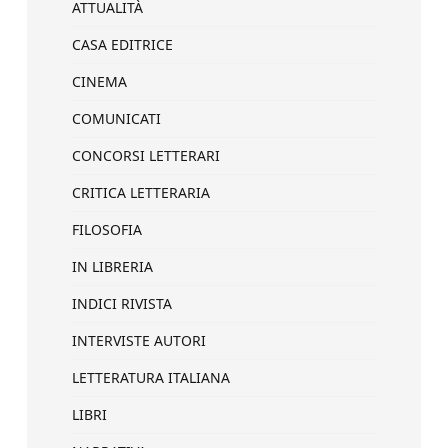
ATTUALITÀ
CASA EDITRICE
CINEMA
COMUNICATI
CONCORSI LETTERARI
CRITICA LETTERARIA
FILOSOFIA
IN LIBRERIA
INDICI RIVISTA
INTERVISTE AUTORI
LETTERATURA ITALIANA
LIBRI