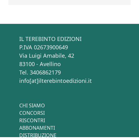
IL TEREBINTO EDIZIONI
P.IVA 02673900649
Via Luigi Amabile, 42
83100 - Avellino
Tel. 3406862179
info[at]ilterebintoedizioni.it
CHI SIAMO
CONCORSI
RISCONTRI
ABBONAMENTI
DISTRIBUZIONE