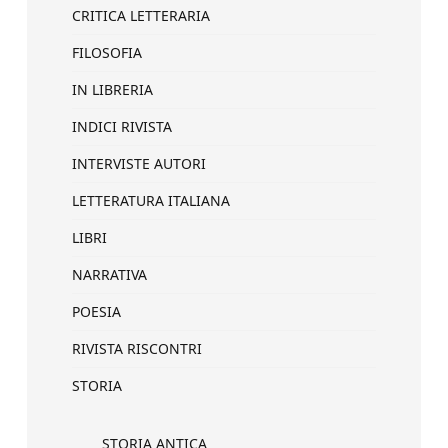
CRITICA LETTERARIA
FILOSOFIA
IN LIBRERIA
INDICI RIVISTA
INTERVISTE AUTORI
LETTERATURA ITALIANA
LIBRI
NARRATIVA
POESIA
RIVISTA RISCONTRI
STORIA
STORIA ANTICA