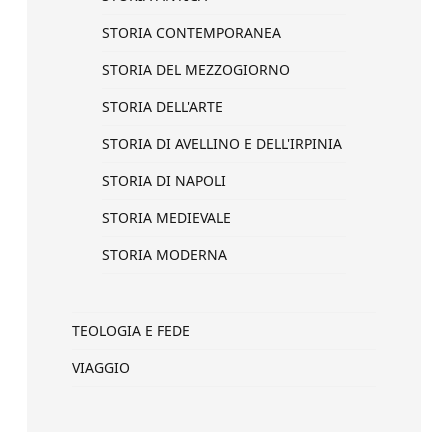
STORIA CONTEMPORANEA
STORIA DEL MEZZOGIORNO
STORIA DELL'ARTE
STORIA DI AVELLINO E DELL'IRPINIA
STORIA DI NAPOLI
STORIA MEDIEVALE
STORIA MODERNA
TEOLOGIA E FEDE
VIAGGIO