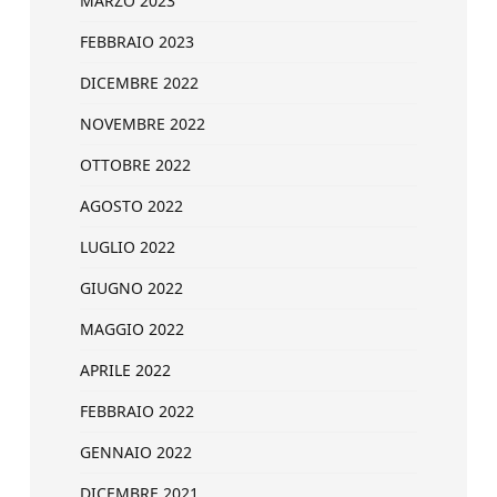
MARZO 2023
FEBBRAIO 2023
DICEMBRE 2022
NOVEMBRE 2022
OTTOBRE 2022
AGOSTO 2022
LUGLIO 2022
GIUGNO 2022
MAGGIO 2022
APRILE 2022
FEBBRAIO 2022
GENNAIO 2022
DICEMBRE 2021