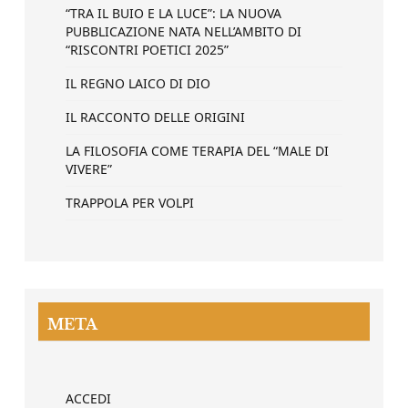
“TRA IL BUIO E LA LUCE”: LA NUOVA
PUBBLICAZIONE NATA NELL’AMBITO DI
“RISCONTRI POETICI 2025”
IL REGNO LAICO DI DIO
IL RACCONTO DELLE ORIGINI
LA FILOSOFIA COME TERAPIA DEL “MALE DI
VIVERE”
TRAPPOLA PER VOLPI
META
ACCEDI