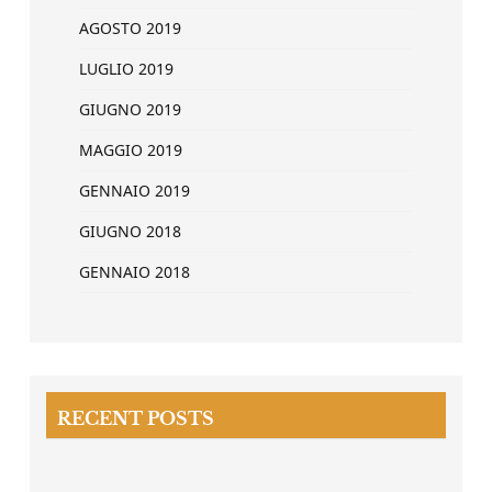
AGOSTO 2019
LUGLIO 2019
GIUGNO 2019
MAGGIO 2019
GENNAIO 2019
GIUGNO 2018
GENNAIO 2018
RECENT POSTS