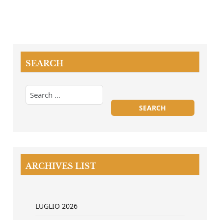
SEARCH
ARCHIVES LIST
LUGLIO 2026