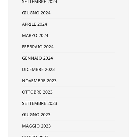
SETTEMBRE 2024
GIUGNO 2024
APRILE 2024
MARZO 2024
FEBBRAIO 2024
GENNAIO 2024
DICEMBRE 2023
NOVEMBRE 2023
OTTOBRE 2023
SETTEMBRE 2023
GIUGNO 2023
MAGGIO 2023