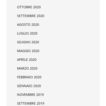
OTTOBRE 2020
SETTEMBRE 2020
AGOSTO 2020
LUGLIO 2020
GIUGNO 2020
MAGGIO 2020
APRILE 2020
MARZO 2020
FEBBRAIO 2020
GENNAIO 2020
NOVEMBRE 2019
SETTEMBRE 2019