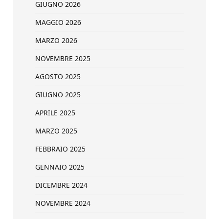
GIUGNO 2026
MAGGIO 2026
MARZO 2026
NOVEMBRE 2025
AGOSTO 2025
GIUGNO 2025
APRILE 2025
MARZO 2025
FEBBRAIO 2025
GENNAIO 2025
DICEMBRE 2024
NOVEMBRE 2024