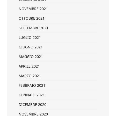
NOVEMBRE 2021
OTTOBRE 2021
SETTEMBRE 2021
LUGLIO 2021
GIUGNO 2021
MAGGIO 2021
APRILE 2021
MARZO 2021
FEBBRAIO 2021
GENNAIO 2021
DICEMBRE 2020
NOVEMBRE 2020