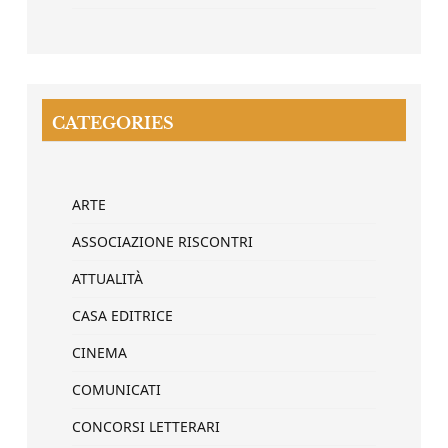
CATEGORIES
ARTE
ASSOCIAZIONE RISCONTRI
ATTUALITÀ
CASA EDITRICE
CINEMA
COMUNICATI
CONCORSI LETTERARI