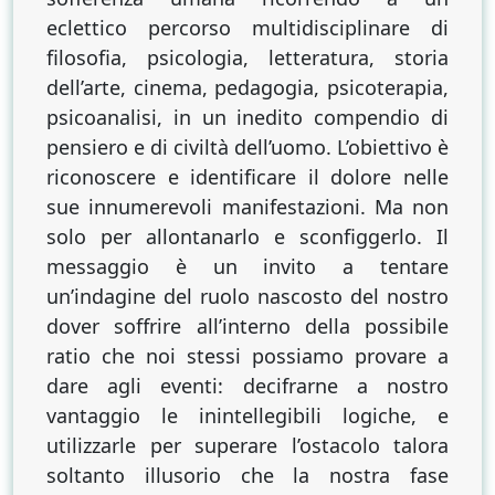
eclettico percorso multidisciplinare di
filosofia, psicologia, letteratura, storia
dell’arte, cinema, pedagogia, psicoterapia,
psicoanalisi, in un inedito compendio di
pensiero e di civiltà dell’uomo. L’obiettivo è
riconoscere e identificare il dolore nelle
sue innumerevoli manifestazioni. Ma non
solo per allontanarlo e sconfiggerlo. Il
messaggio è un invito a tentare
un’indagine del ruolo nascosto del nostro
dover soffrire all’interno della possibile
ratio che noi stessi possiamo provare a
dare agli eventi: decifrarne a nostro
vantaggio le inintellegibili logiche, e
utilizzarle per superare l’ostacolo talora
soltanto illusorio che la nostra fase