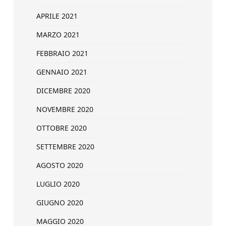
APRILE 2021
MARZO 2021
FEBBRAIO 2021
GENNAIO 2021
DICEMBRE 2020
NOVEMBRE 2020
OTTOBRE 2020
SETTEMBRE 2020
AGOSTO 2020
LUGLIO 2020
GIUGNO 2020
MAGGIO 2020