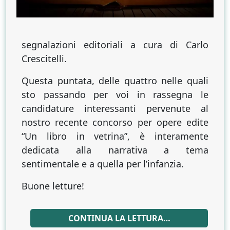
segnalazioni editoriali a cura di Carlo
Crescitelli.
Questa puntata, delle quattro nelle quali
sto passando per voi in rassegna le
candidature interessanti pervenute al
nostro recente concorso per opere edite
“Un libro in vetrina”, è interamente
dedicata alla narrativa a tema
sentimentale e a quella per l’infanzia.
Buone letture!
CONTINUA LA LETTURA…