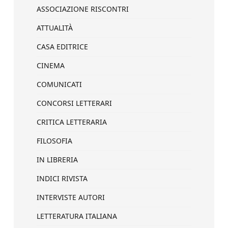
ASSOCIAZIONE RISCONTRI
ATTUALITÀ
CASA EDITRICE
CINEMA
COMUNICATI
CONCORSI LETTERARI
CRITICA LETTERARIA
FILOSOFIA
IN LIBRERIA
INDICI RIVISTA
INTERVISTE AUTORI
LETTERATURA ITALIANA