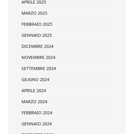
APRILE 2025
MARZO 2025
FEBBRAIO 2025
GENNAIO 2025
DICEMBRE 2024
NOVEMBRE 2024
SETTEMBRE 2024
GIUGNO 2024
APRILE 2024
MARZO 2024
FEBBRAIO 2024
GENNAIO 2024