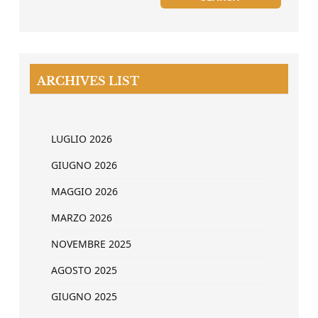
ARCHIVES LIST
LUGLIO 2026
GIUGNO 2026
MAGGIO 2026
MARZO 2026
NOVEMBRE 2025
AGOSTO 2025
GIUGNO 2025