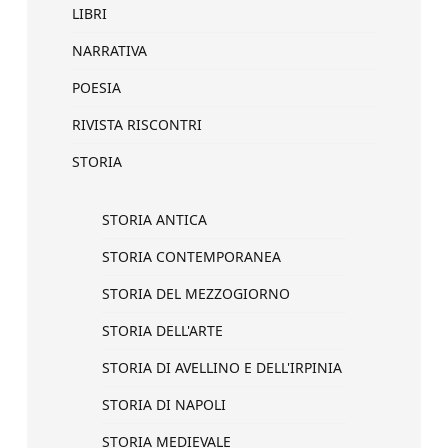
LIBRI
NARRATIVA
POESIA
RIVISTA RISCONTRI
STORIA
STORIA ANTICA
STORIA CONTEMPORANEA
STORIA DEL MEZZOGIORNO
STORIA DELL'ARTE
STORIA DI AVELLINO E DELL'IRPINIA
STORIA DI NAPOLI
STORIA MEDIEVALE