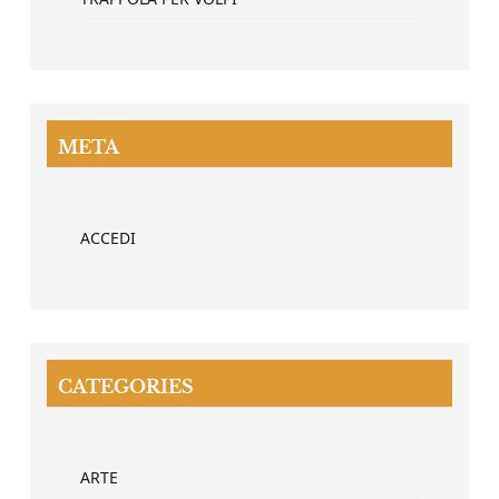
META
ACCEDI
CATEGORIES
ARTE