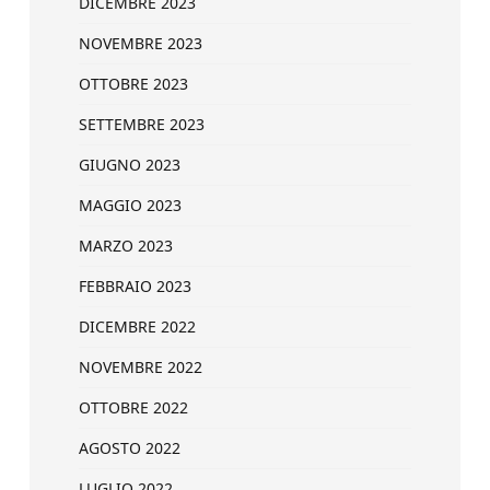
DICEMBRE 2023
NOVEMBRE 2023
OTTOBRE 2023
SETTEMBRE 2023
GIUGNO 2023
MAGGIO 2023
MARZO 2023
FEBBRAIO 2023
DICEMBRE 2022
NOVEMBRE 2022
OTTOBRE 2022
AGOSTO 2022
LUGLIO 2022