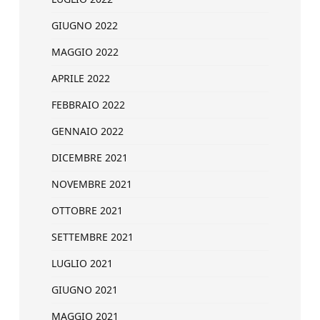
GIUGNO 2022
MAGGIO 2022
APRILE 2022
FEBBRAIO 2022
GENNAIO 2022
DICEMBRE 2021
NOVEMBRE 2021
OTTOBRE 2021
SETTEMBRE 2021
LUGLIO 2021
GIUGNO 2021
MAGGIO 2021