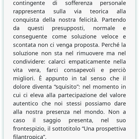
contingente di sofferenza personale
rappresenta sulla via teorica alla
conquista della nostra felicità. Partendo
da questi presupposti, normale e
conseguente come soluzione veloce e
scontata non ci venga proposta. Perché la
soluzione non sta nel rimuovere ma nel
condividere: calarci empaticamente nella
vita vera, farci consapevoli e perciò
migliori. È appunto in tal senso che il
dolore diventa “squisito”: nel momento in
cui ci eleva alla partecipazione del valore
autentico che noi stessi possiamo dare
alla nostra presenza nel mondo. Non a
caso il saggio presenta, nel suo
frontespizio, il sottotitolo “Una prospettiva
filantropica”.