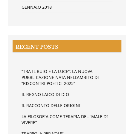
GENNAIO 2018
RECENT POSTS
“TRA IL BUIO E LA LUCE”: LA NUOVA
PUBBLICAZIONE NATA NELL’AMBITO DI
“RISCONTRI POETICI 2025”
IL REGNO LAICO DI DIO
IL RACCONTO DELLE ORIGINI
LA FILOSOFIA COME TERAPIA DEL “MALE DI
VIVERE”
TRAPPOLA PER VOLPI