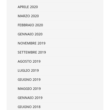
APRILE 2020
MARZO 2020
FEBBRAIO 2020
GENNAIO 2020
NOVEMBRE 2019
SETTEMBRE 2019
AGOSTO 2019
LUGLIO 2019
GIUGNO 2019
MAGGIO 2019
GENNAIO 2019
GIUGNO 2018