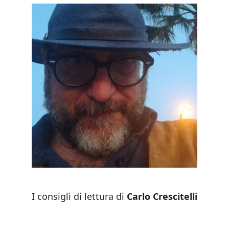
I consigli di lettura di
Carlo Crescitelli