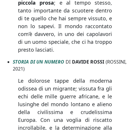
piccola prosa
; e al tempo stesso,
tanto importante da scuotere dentro
di te quello che hai sempre vissuto, e
non lo sapevi. Il mondo raccontato
com’è davvero, in uno dei capolavori
di un uomo speciale, che ci ha troppo
presto lasciati.
STORIA DI UN NUMERO
DI
DAVIDE ROSSI
(ROSSINI,
2021)
Le dolorose tappe della moderna
odissea di un migrante; vissuta fra gli
echi delle mille guerre africane, e le
lusinghe del mondo lontano e alieno
della civilissima e crudelissima
Europa. Con una voglia di riscatto
incrollabile, e la determinazione alla