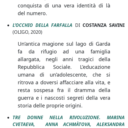
conquista di una vera identità di là
del numero.
L’OCCHIO DELLA FARFALLA
DI
COSTANZA SAVINI
(OLIGO, 2020)
Un’antica magione sul lago di Garda
fa da rifugio ad una famiglia
allargata, negli anni tragici della
Repubblica Sociale. L’educazione
umana di un’adolescente, che si
ritrova a doversi affacciare alla vita, e
resta sospesa fra il dramma della
guerra e i nascosti segreti della vera
storia delle proprie origini.
TRE DONNE NELLA RIVOLUZIONE. MARINA
CVETAEVA, ANNA ACHMÀTOVA, ALEKSANDRA