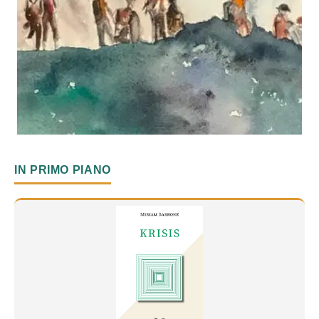
IN PRIMO PIANO