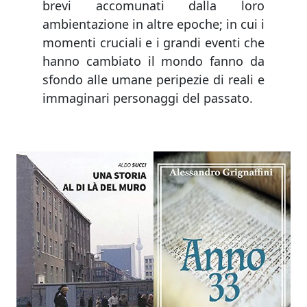
brevi accomunati dalla loro
ambientazione in altre epoche; in cui i
momenti cruciali e i grandi eventi che
hanno cambiato il mondo fanno da
sfondo alle umane peripezie di reali e
immaginari personaggi del passato.