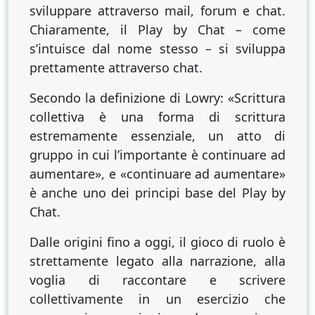
sviluppare attraverso mail, forum e chat.
Chiaramente, il Play by Chat – come
s’intuisce dal nome stesso – si sviluppa
prettamente attraverso chat.
Secondo la definizione di Lowry: «Scrittura
collettiva è una forma di scrittura
estremamente essenziale, un atto di
gruppo in cui l’importante è continuare ad
aumentare», e «continuare ad aumentare»
è anche uno dei principi base del Play by
Chat.
Dalle origini fino a oggi, il gioco di ruolo è
strettamente legato alla narrazione, alla
voglia di raccontare e scrivere
collettivamente in un esercizio che