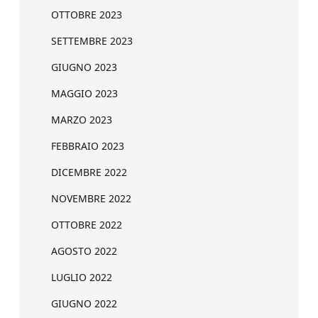
OTTOBRE 2023
SETTEMBRE 2023
GIUGNO 2023
MAGGIO 2023
MARZO 2023
FEBBRAIO 2023
DICEMBRE 2022
NOVEMBRE 2022
OTTOBRE 2022
AGOSTO 2022
LUGLIO 2022
GIUGNO 2022