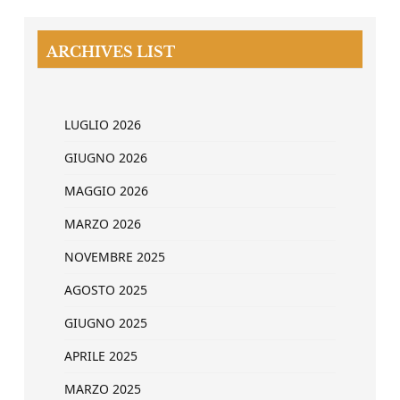
ARCHIVES LIST
LUGLIO 2026
GIUGNO 2026
MAGGIO 2026
MARZO 2026
NOVEMBRE 2025
AGOSTO 2025
GIUGNO 2025
APRILE 2025
MARZO 2025