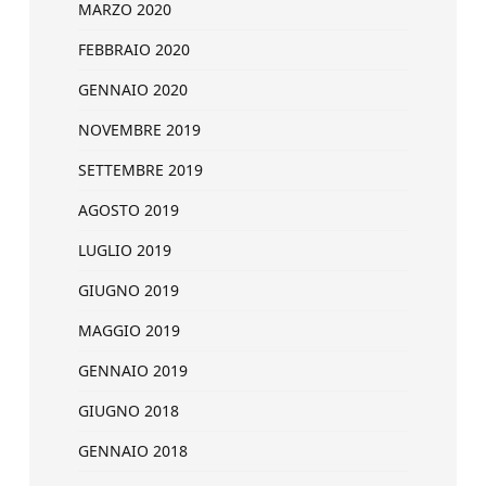
MARZO 2020
FEBBRAIO 2020
GENNAIO 2020
NOVEMBRE 2019
SETTEMBRE 2019
AGOSTO 2019
LUGLIO 2019
GIUGNO 2019
MAGGIO 2019
GENNAIO 2019
GIUGNO 2018
GENNAIO 2018