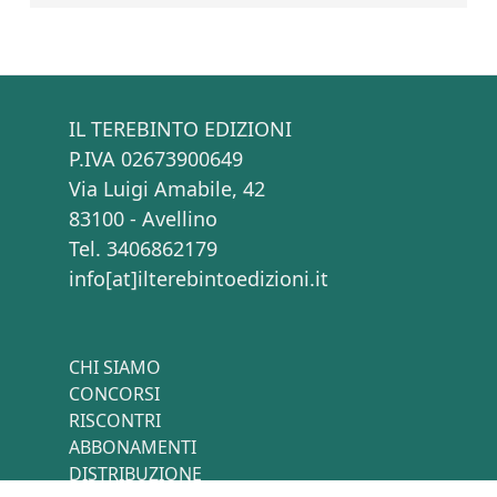
IL TEREBINTO EDIZIONI
P.IVA 02673900649
Via Luigi Amabile, 42
83100 - Avellino
Tel. 3406862179
info[at]ilterebintoedizioni.it
CHI SIAMO
CONCORSI
RISCONTRI
ABBONAMENTI
DISTRIBUZIONE