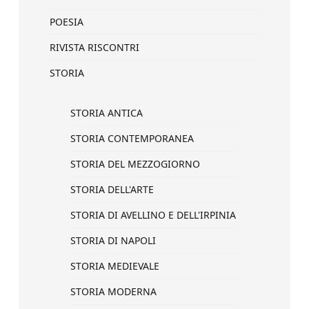
POESIA
RIVISTA RISCONTRI
STORIA
STORIA ANTICA
STORIA CONTEMPORANEA
STORIA DEL MEZZOGIORNO
STORIA DELL'ARTE
STORIA DI AVELLINO E DELL'IRPINIA
STORIA DI NAPOLI
STORIA MEDIEVALE
STORIA MODERNA