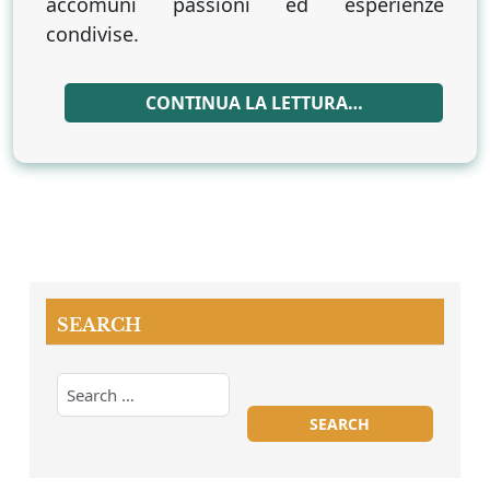
accomuni passioni ed esperienze
condivise.
CONTINUA LA LETTURA…
SEARCH