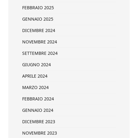
FEBBRAIO 2025
GENNAIO 2025
DICEMBRE 2024
NOVEMBRE 2024
SETTEMBRE 2024
GIUGNO 2024
APRILE 2024
MARZO 2024
FEBBRAIO 2024
GENNAIO 2024
DICEMBRE 2023
NOVEMBRE 2023