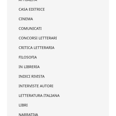
CASA EDITRICE
CINEMA
COMUNICATI
CONCORSI LETTERARI
CRITICA LETTERARIA
FILOSOFIA
IN LIBRERIA
INDICI RIVISTA
INTERVISTE AUTORI
LETTERATURA ITALIANA
LIBRI
NARRATIVA