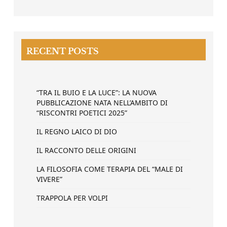
RECENT POSTS
“TRA IL BUIO E LA LUCE”: LA NUOVA
PUBBLICAZIONE NATA NELL’AMBITO DI
“RISCONTRI POETICI 2025”
IL REGNO LAICO DI DIO
IL RACCONTO DELLE ORIGINI
LA FILOSOFIA COME TERAPIA DEL “MALE DI
VIVERE”
TRAPPOLA PER VOLPI