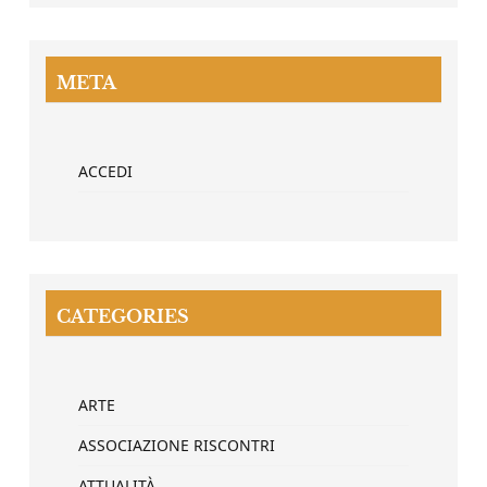
META
ACCEDI
CATEGORIES
ARTE
ASSOCIAZIONE RISCONTRI
ATTUALITÀ