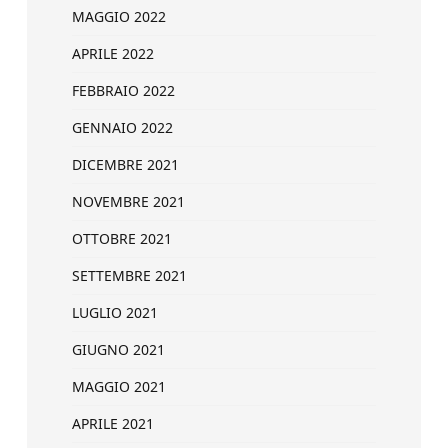
MAGGIO 2022
APRILE 2022
FEBBRAIO 2022
GENNAIO 2022
DICEMBRE 2021
NOVEMBRE 2021
OTTOBRE 2021
SETTEMBRE 2021
LUGLIO 2021
GIUGNO 2021
MAGGIO 2021
APRILE 2021