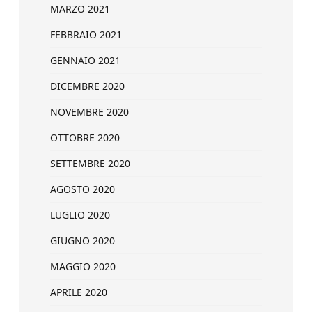
MARZO 2021
FEBBRAIO 2021
GENNAIO 2021
DICEMBRE 2020
NOVEMBRE 2020
OTTOBRE 2020
SETTEMBRE 2020
AGOSTO 2020
LUGLIO 2020
GIUGNO 2020
MAGGIO 2020
APRILE 2020