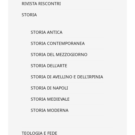
RIVISTA RISCONTRI
STORIA
STORIA ANTICA
STORIA CONTEMPORANEA
STORIA DEL MEZZOGIORNO
STORIA DELL'ARTE
STORIA DI AVELLINO E DELL'IRPINIA
STORIA DI NAPOLI
STORIA MEDIEVALE
STORIA MODERNA
TEOLOGIA E FEDE