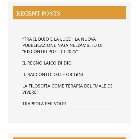
RECENT POSTS
“TRA IL BUIO E LA LUCE”: LA NUOVA
PUBBLICAZIONE NATA NELL’AMBITO DI
“RISCONTRI POETICI 2025”
IL REGNO LAICO DI DIO
IL RACCONTO DELLE ORIGINI
LA FILOSOFIA COME TERAPIA DEL “MALE DI
VIVERE”
TRAPPOLA PER VOLPI