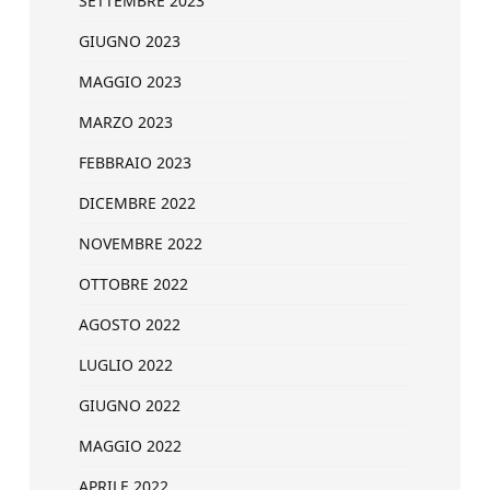
SETTEMBRE 2023
GIUGNO 2023
MAGGIO 2023
MARZO 2023
FEBBRAIO 2023
DICEMBRE 2022
NOVEMBRE 2022
OTTOBRE 2022
AGOSTO 2022
LUGLIO 2022
GIUGNO 2022
MAGGIO 2022
APRILE 2022