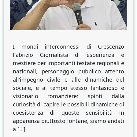
I mondi interconnessi di Crescenzo
Fabrizio Giornalista di esperienza e
mestiere per importanti testate regionali e
nazionali, personaggio pubblico attento
all’impegno civile e alle dinamiche del
sociale, e al tempo stesso fantasioso e
visionario romanziere: spinti dalla
curiosità di capire le possibili dinamiche di
coesistenza di queste sensibilità in
apparenza piuttosto lontane, siamo andati
a […]