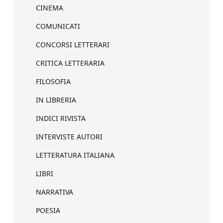
CINEMA
COMUNICATI
CONCORSI LETTERARI
CRITICA LETTERARIA
FILOSOFIA
IN LIBRERIA
INDICI RIVISTA
INTERVISTE AUTORI
LETTERATURA ITALIANA
LIBRI
NARRATIVA
POESIA