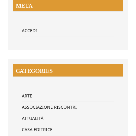
META
ACCEDI
CATEGORIES
ARTE
ASSOCIAZIONE RISCONTRI
ATTUALITÀ
CASA EDITRICE