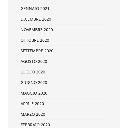
GENNAIO 2021
DICEMBRE 2020
NOVEMBRE 2020
OTTOBRE 2020
SETTEMBRE 2020
AGOSTO 2020
LUGLIO 2020
GIUGNO 2020
MAGGIO 2020
APRILE 2020
MARZO 2020
FEBBRAIO 2020