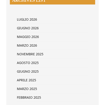
ARCHIVES LIST
LUGLIO 2026
GIUGNO 2026
MAGGIO 2026
MARZO 2026
NOVEMBRE 2025
AGOSTO 2025
GIUGNO 2025
APRILE 2025
MARZO 2025
FEBBRAIO 2025