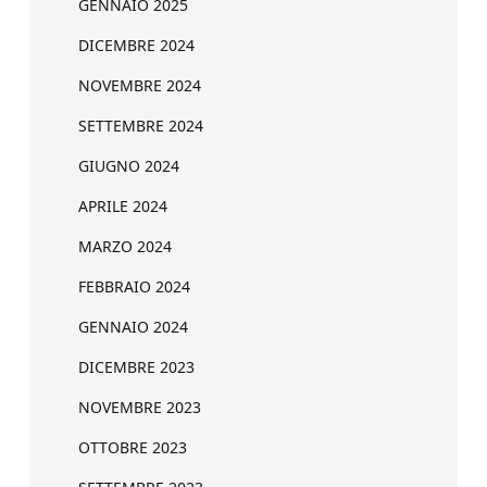
GENNAIO 2025
DICEMBRE 2024
NOVEMBRE 2024
SETTEMBRE 2024
GIUGNO 2024
APRILE 2024
MARZO 2024
FEBBRAIO 2024
GENNAIO 2024
DICEMBRE 2023
NOVEMBRE 2023
OTTOBRE 2023