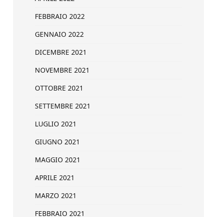
FEBBRAIO 2022
GENNAIO 2022
DICEMBRE 2021
NOVEMBRE 2021
OTTOBRE 2021
SETTEMBRE 2021
LUGLIO 2021
GIUGNO 2021
MAGGIO 2021
APRILE 2021
MARZO 2021
FEBBRAIO 2021