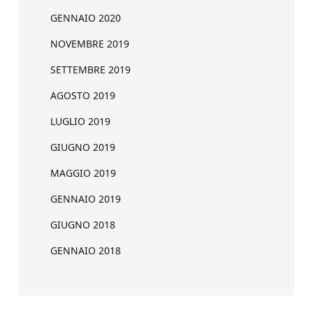
GENNAIO 2020
NOVEMBRE 2019
SETTEMBRE 2019
AGOSTO 2019
LUGLIO 2019
GIUGNO 2019
MAGGIO 2019
GENNAIO 2019
GIUGNO 2018
GENNAIO 2018