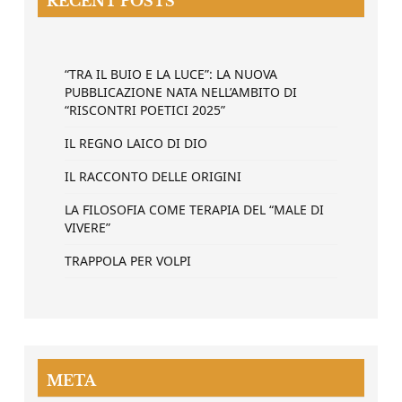
RECENT POSTS
“TRA IL BUIO E LA LUCE”: LA NUOVA
PUBBLICAZIONE NATA NELL’AMBITO DI
“RISCONTRI POETICI 2025”
IL REGNO LAICO DI DIO
IL RACCONTO DELLE ORIGINI
LA FILOSOFIA COME TERAPIA DEL “MALE DI
VIVERE”
TRAPPOLA PER VOLPI
META