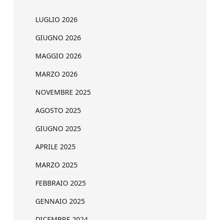
LUGLIO 2026
GIUGNO 2026
MAGGIO 2026
MARZO 2026
NOVEMBRE 2025
AGOSTO 2025
GIUGNO 2025
APRILE 2025
MARZO 2025
FEBBRAIO 2025
GENNAIO 2025
DICEMBRE 2024