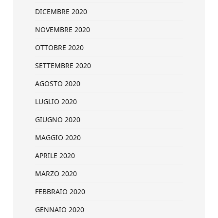
DICEMBRE 2020
NOVEMBRE 2020
OTTOBRE 2020
SETTEMBRE 2020
AGOSTO 2020
LUGLIO 2020
GIUGNO 2020
MAGGIO 2020
APRILE 2020
MARZO 2020
FEBBRAIO 2020
GENNAIO 2020