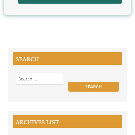
SEARCH
ARCHIVES LIST