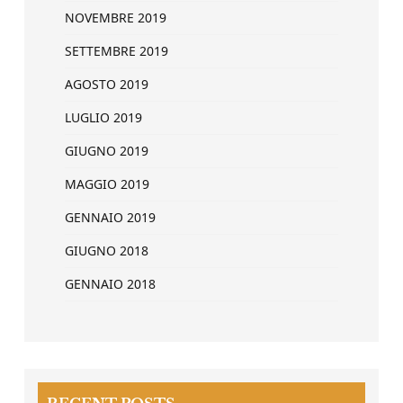
NOVEMBRE 2019
SETTEMBRE 2019
AGOSTO 2019
LUGLIO 2019
GIUGNO 2019
MAGGIO 2019
GENNAIO 2019
GIUGNO 2018
GENNAIO 2018