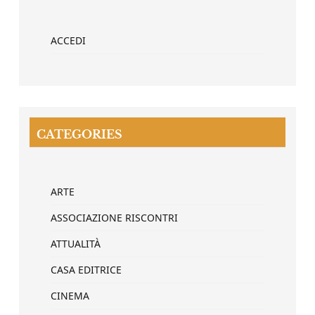
ACCEDI
CATEGORIES
ARTE
ASSOCIAZIONE RISCONTRI
ATTUALITÀ
CASA EDITRICE
CINEMA