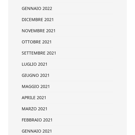
GENNAIO 2022
DICEMBRE 2021
NOVEMBRE 2021
OTTOBRE 2021
SETTEMBRE 2021
LUGLIO 2021
GIUGNO 2021
MAGGIO 2021
APRILE 2021
MARZO 2021
FEBBRAIO 2021
GENNAIO 2021