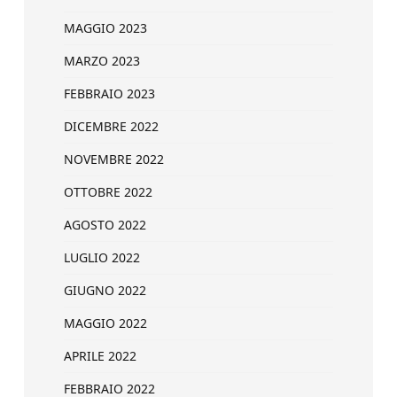
MAGGIO 2023
MARZO 2023
FEBBRAIO 2023
DICEMBRE 2022
NOVEMBRE 2022
OTTOBRE 2022
AGOSTO 2022
LUGLIO 2022
GIUGNO 2022
MAGGIO 2022
APRILE 2022
FEBBRAIO 2022