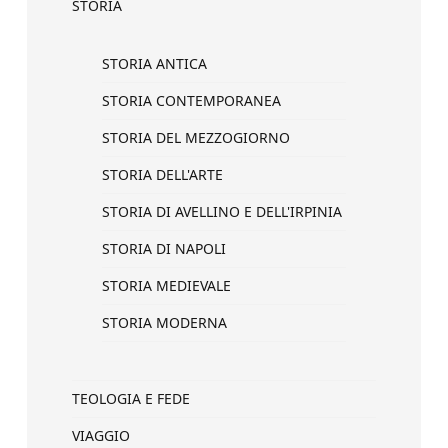
STORIA
STORIA ANTICA
STORIA CONTEMPORANEA
STORIA DEL MEZZOGIORNO
STORIA DELL'ARTE
STORIA DI AVELLINO E DELL'IRPINIA
STORIA DI NAPOLI
STORIA MEDIEVALE
STORIA MODERNA
TEOLOGIA E FEDE
VIAGGIO