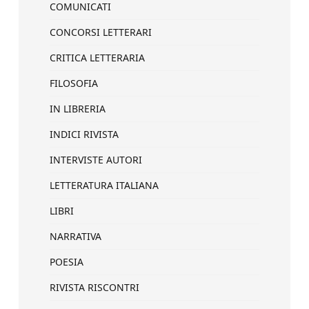
COMUNICATI
CONCORSI LETTERARI
CRITICA LETTERARIA
FILOSOFIA
IN LIBRERIA
INDICI RIVISTA
INTERVISTE AUTORI
LETTERATURA ITALIANA
LIBRI
NARRATIVA
POESIA
RIVISTA RISCONTRI