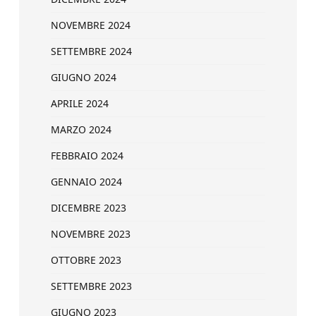
NOVEMBRE 2024
SETTEMBRE 2024
GIUGNO 2024
APRILE 2024
MARZO 2024
FEBBRAIO 2024
GENNAIO 2024
DICEMBRE 2023
NOVEMBRE 2023
OTTOBRE 2023
SETTEMBRE 2023
GIUGNO 2023