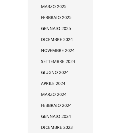
MARZO 2025
FEBBRAIO 2025
GENNAIO 2025
DICEMBRE 2024
NOVEMBRE 2024
SETTEMBRE 2024
GIUGNO 2024
APRILE 2024
MARZO 2024
FEBBRAIO 2024
GENNAIO 2024
DICEMBRE 2023