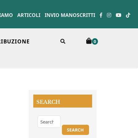
SIAMO
ARTICOLI
INVIO MANOSCRITTI
RIBUZIONE
0
SEARCH