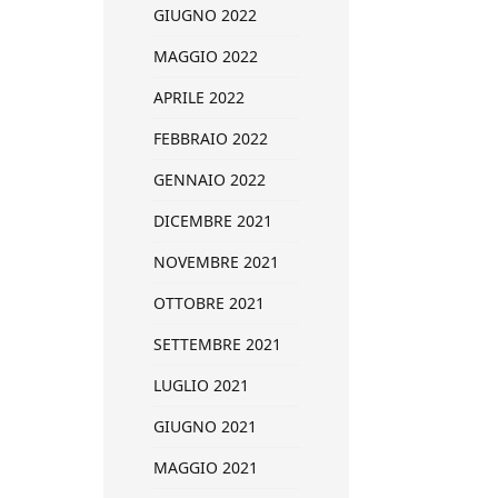
GIUGNO 2022
MAGGIO 2022
APRILE 2022
FEBBRAIO 2022
GENNAIO 2022
DICEMBRE 2021
NOVEMBRE 2021
OTTOBRE 2021
SETTEMBRE 2021
LUGLIO 2021
GIUGNO 2021
MAGGIO 2021