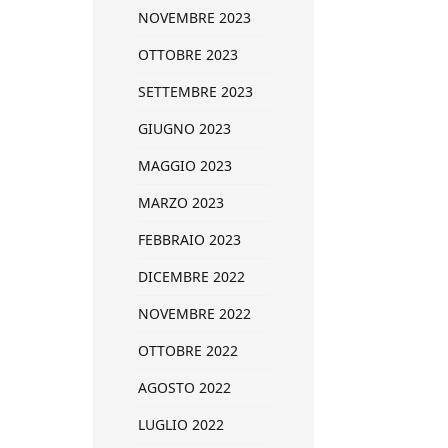
NOVEMBRE 2023
OTTOBRE 2023
SETTEMBRE 2023
GIUGNO 2023
MAGGIO 2023
MARZO 2023
FEBBRAIO 2023
DICEMBRE 2022
NOVEMBRE 2022
OTTOBRE 2022
AGOSTO 2022
LUGLIO 2022