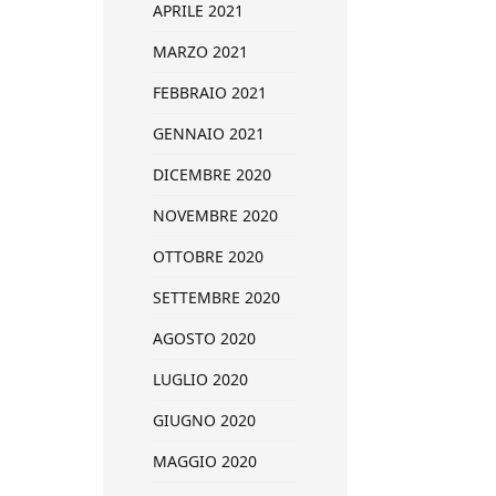
APRILE 2021
MARZO 2021
FEBBRAIO 2021
GENNAIO 2021
DICEMBRE 2020
NOVEMBRE 2020
OTTOBRE 2020
SETTEMBRE 2020
AGOSTO 2020
LUGLIO 2020
GIUGNO 2020
MAGGIO 2020