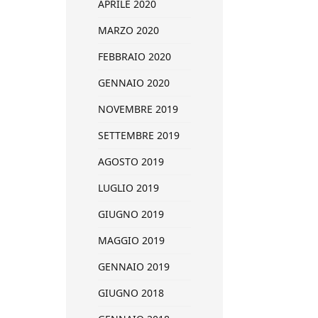
APRILE 2020
MARZO 2020
FEBBRAIO 2020
GENNAIO 2020
NOVEMBRE 2019
SETTEMBRE 2019
AGOSTO 2019
LUGLIO 2019
GIUGNO 2019
MAGGIO 2019
GENNAIO 2019
GIUGNO 2018