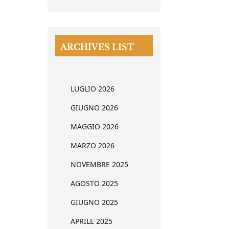
ARCHIVES LIST
LUGLIO 2026
GIUGNO 2026
MAGGIO 2026
MARZO 2026
NOVEMBRE 2025
AGOSTO 2025
GIUGNO 2025
APRILE 2025