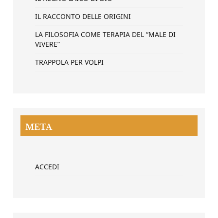
IL RACCONTO DELLE ORIGINI
LA FILOSOFIA COME TERAPIA DEL “MALE DI
VIVERE”
TRAPPOLA PER VOLPI
META
ACCEDI