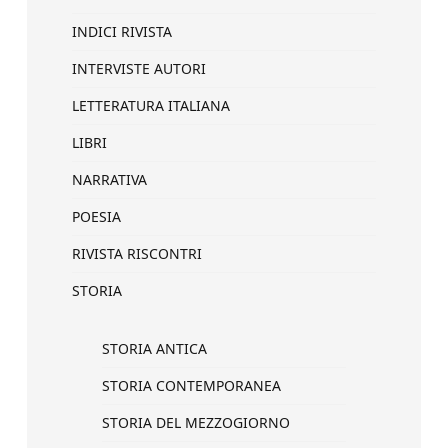
INDICI RIVISTA
INTERVISTE AUTORI
LETTERATURA ITALIANA
LIBRI
NARRATIVA
POESIA
RIVISTA RISCONTRI
STORIA
STORIA ANTICA
STORIA CONTEMPORANEA
STORIA DEL MEZZOGIORNO