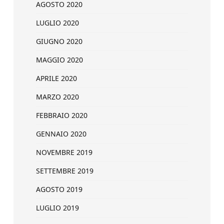
AGOSTO 2020
LUGLIO 2020
GIUGNO 2020
MAGGIO 2020
APRILE 2020
MARZO 2020
FEBBRAIO 2020
GENNAIO 2020
NOVEMBRE 2019
SETTEMBRE 2019
AGOSTO 2019
LUGLIO 2019