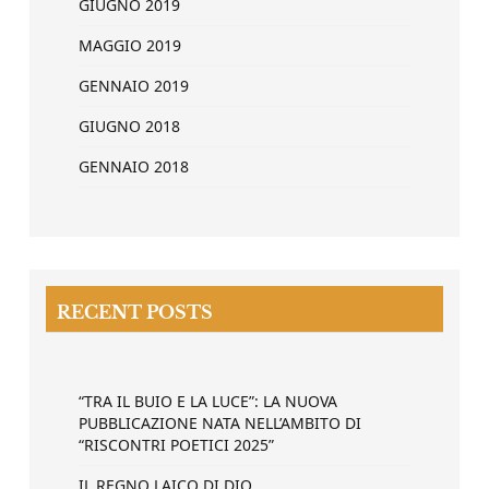
GIUGNO 2019
MAGGIO 2019
GENNAIO 2019
GIUGNO 2018
GENNAIO 2018
RECENT POSTS
“TRA IL BUIO E LA LUCE”: LA NUOVA
PUBBLICAZIONE NATA NELL’AMBITO DI
“RISCONTRI POETICI 2025”
IL REGNO LAICO DI DIO