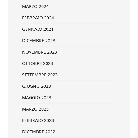
MARZO 2024
FEBBRAIO 2024
GENNAIO 2024
DICEMBRE 2023
NOVEMBRE 2023
OTTOBRE 2023
SETTEMBRE 2023
GIUGNO 2023
MAGGIO 2023
MARZO 2023
FEBBRAIO 2023
DICEMBRE 2022