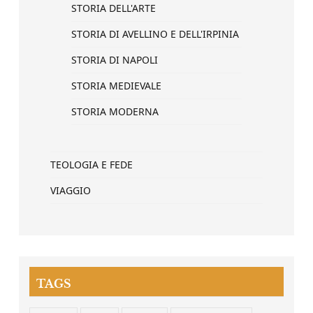
STORIA DELL'ARTE
STORIA DI AVELLINO E DELL'IRPINIA
STORIA DI NAPOLI
STORIA MEDIEVALE
STORIA MODERNA
TEOLOGIA E FEDE
VIAGGIO
TAGS