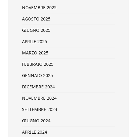
NOVEMBRE 2025
AGOSTO 2025
GIUGNO 2025
APRILE 2025
MARZO 2025
FEBBRAIO 2025
GENNAIO 2025
DICEMBRE 2024
NOVEMBRE 2024
SETTEMBRE 2024
GIUGNO 2024
APRILE 2024