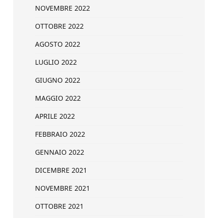
NOVEMBRE 2022
OTTOBRE 2022
AGOSTO 2022
LUGLIO 2022
GIUGNO 2022
MAGGIO 2022
APRILE 2022
FEBBRAIO 2022
GENNAIO 2022
DICEMBRE 2021
NOVEMBRE 2021
OTTOBRE 2021