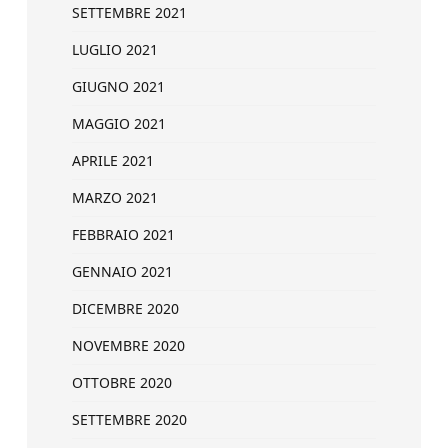
SETTEMBRE 2021
LUGLIO 2021
GIUGNO 2021
MAGGIO 2021
APRILE 2021
MARZO 2021
FEBBRAIO 2021
GENNAIO 2021
DICEMBRE 2020
NOVEMBRE 2020
OTTOBRE 2020
SETTEMBRE 2020