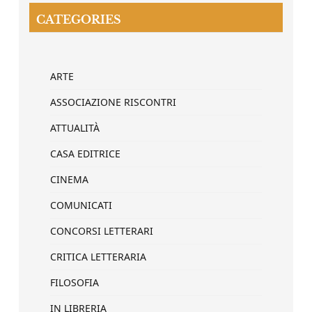
CATEGORIES
ARTE
ASSOCIAZIONE RISCONTRI
ATTUALITÀ
CASA EDITRICE
CINEMA
COMUNICATI
CONCORSI LETTERARI
CRITICA LETTERARIA
FILOSOFIA
IN LIBRERIA