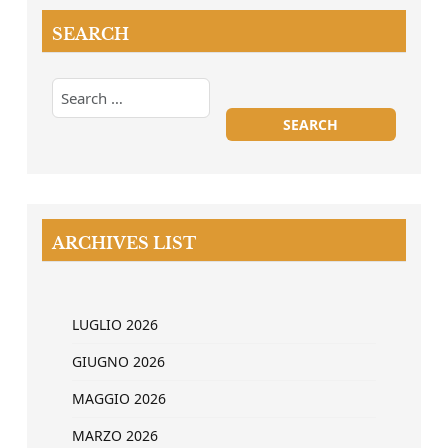
SEARCH
ARCHIVES LIST
LUGLIO 2026
GIUGNO 2026
MAGGIO 2026
MARZO 2026