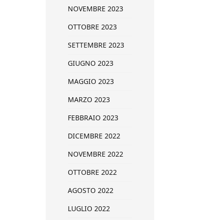
NOVEMBRE 2023
OTTOBRE 2023
SETTEMBRE 2023
GIUGNO 2023
MAGGIO 2023
MARZO 2023
FEBBRAIO 2023
DICEMBRE 2022
NOVEMBRE 2022
OTTOBRE 2022
AGOSTO 2022
LUGLIO 2022