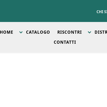
CHI 
HOME
CATALOGO
RISCONTRI
DIST
CONTATTI