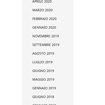
APRILE 2020
MARZO 2020
FEBBRAIO 2020
GENNAIO 2020
NOVEMBRE 2019
SETTEMBRE 2019
AGOSTO 2019
LUGLIO 2019
GIUGNO 2019
MAGGIO 2019
GENNAIO 2019
GIUGNO 2018