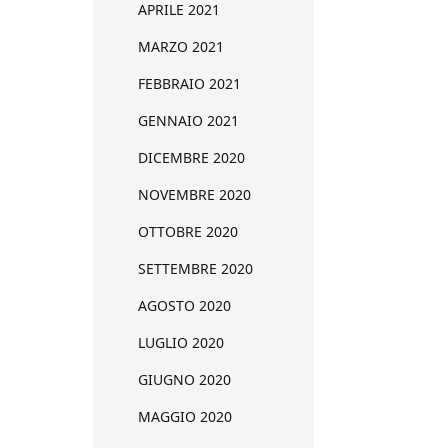
APRILE 2021
MARZO 2021
FEBBRAIO 2021
GENNAIO 2021
DICEMBRE 2020
NOVEMBRE 2020
OTTOBRE 2020
SETTEMBRE 2020
AGOSTO 2020
LUGLIO 2020
GIUGNO 2020
MAGGIO 2020