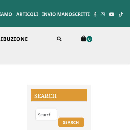
SIAMO
ARTICOLI
INVIO MANOSCRITTI
RIBUZIONE
0
SEARCH