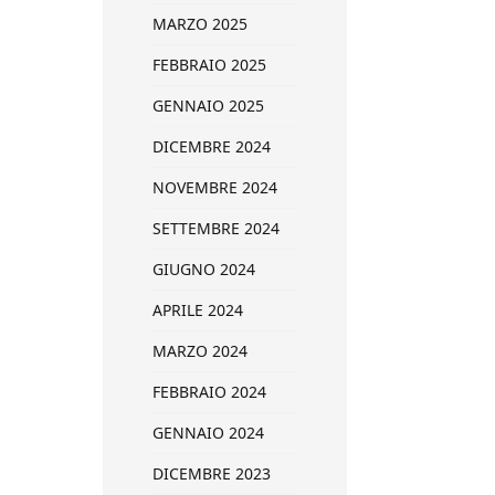
MARZO 2025
FEBBRAIO 2025
GENNAIO 2025
DICEMBRE 2024
NOVEMBRE 2024
SETTEMBRE 2024
GIUGNO 2024
APRILE 2024
MARZO 2024
FEBBRAIO 2024
GENNAIO 2024
DICEMBRE 2023