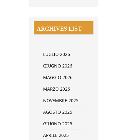
ARCHIVES LIST
LUGLIO 2026
GIUGNO 2026
MAGGIO 2026
MARZO 2026
NOVEMBRE 2025
AGOSTO 2025
GIUGNO 2025
APRILE 2025