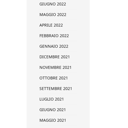
GIUGNO 2022
MAGGIO 2022
APRILE 2022
FEBBRAIO 2022
GENNAIO 2022
DICEMBRE 2021
NOVEMBRE 2021
OTTOBRE 2021
SETTEMBRE 2021
LUGLIO 2021
GIUGNO 2021
MAGGIO 2021