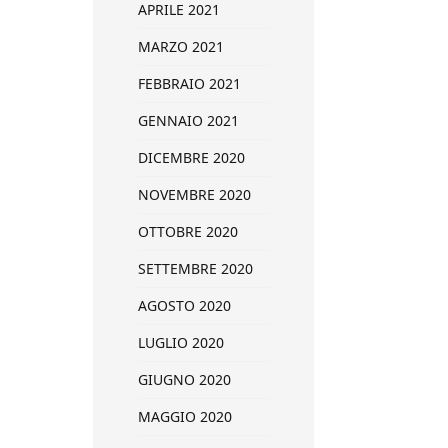
APRILE 2021
MARZO 2021
FEBBRAIO 2021
GENNAIO 2021
DICEMBRE 2020
NOVEMBRE 2020
OTTOBRE 2020
SETTEMBRE 2020
AGOSTO 2020
LUGLIO 2020
GIUGNO 2020
MAGGIO 2020