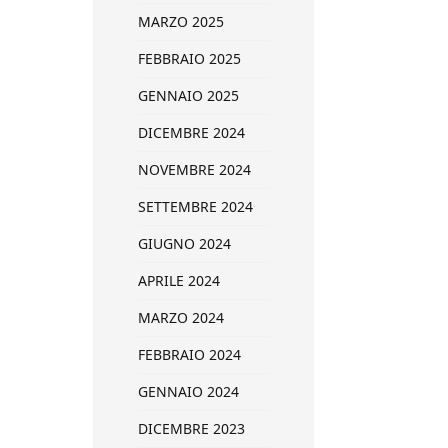
MARZO 2025
FEBBRAIO 2025
GENNAIO 2025
DICEMBRE 2024
NOVEMBRE 2024
SETTEMBRE 2024
GIUGNO 2024
APRILE 2024
MARZO 2024
FEBBRAIO 2024
GENNAIO 2024
DICEMBRE 2023