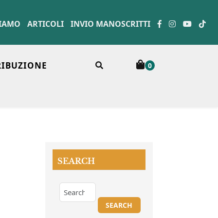
SIAMO
ARTICOLI
INVIO MANOSCRITTI
RIBUZIONE
0
SEARCH