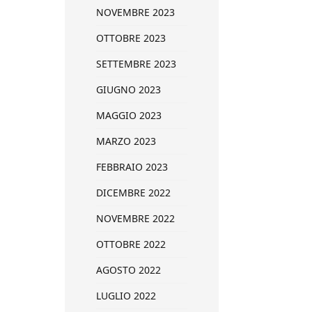
NOVEMBRE 2023
OTTOBRE 2023
SETTEMBRE 2023
GIUGNO 2023
MAGGIO 2023
MARZO 2023
FEBBRAIO 2023
DICEMBRE 2022
NOVEMBRE 2022
OTTOBRE 2022
AGOSTO 2022
LUGLIO 2022