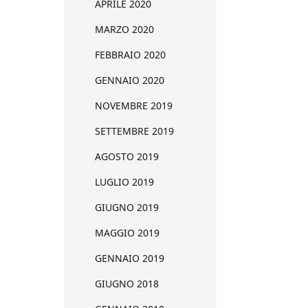
APRILE 2020
MARZO 2020
FEBBRAIO 2020
GENNAIO 2020
NOVEMBRE 2019
SETTEMBRE 2019
AGOSTO 2019
LUGLIO 2019
GIUGNO 2019
MAGGIO 2019
GENNAIO 2019
GIUGNO 2018