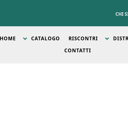
CHI 
HOME
CATALOGO
RISCONTRI
DIST
CONTATTI