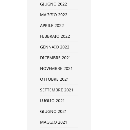
GIUGNO 2022
MAGGIO 2022
APRILE 2022
FEBBRAIO 2022
GENNAIO 2022
DICEMBRE 2021
NOVEMBRE 2021
OTTOBRE 2021
SETTEMBRE 2021
LUGLIO 2021
GIUGNO 2021
MAGGIO 2021