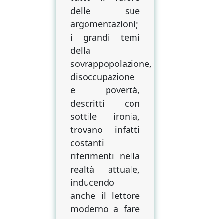
delle sue
argomentazioni;
i grandi temi
della
sovrappopolazione,
disoccupazione
e povertà,
descritti con
sottile ironia,
trovano infatti
costanti
riferimenti nella
realtà attuale,
inducendo
anche il lettore
moderno a fare