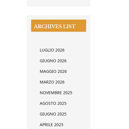
ARCHIVES LIST
LUGLIO 2026
GIUGNO 2026
MAGGIO 2026
MARZO 2026
NOVEMBRE 2025
AGOSTO 2025
GIUGNO 2025
APRILE 2025