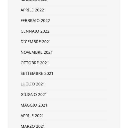
APRILE 2022
FEBBRAIO 2022
GENNAIO 2022
DICEMBRE 2021
NOVEMBRE 2021
OTTOBRE 2021
SETTEMBRE 2021
LUGLIO 2021
GIUGNO 2021
MAGGIO 2021
APRILE 2021
MARZO 2021