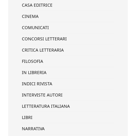
CASA EDITRICE
CINEMA
COMUNICATI
CONCORSI LETTERARI
CRITICA LETTERARIA
FILOSOFIA
IN LIBRERIA
INDICI RIVISTA
INTERVISTE AUTORI
LETTERATURA ITALIANA
LIBRI
NARRATIVA