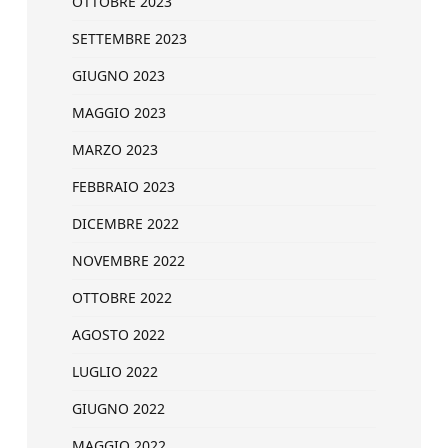
OTTOBRE 2023
SETTEMBRE 2023
GIUGNO 2023
MAGGIO 2023
MARZO 2023
FEBBRAIO 2023
DICEMBRE 2022
NOVEMBRE 2022
OTTOBRE 2022
AGOSTO 2022
LUGLIO 2022
GIUGNO 2022
MAGGIO 2022