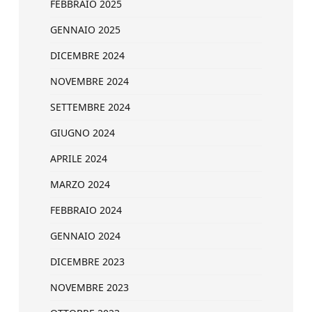
FEBBRAIO 2025
GENNAIO 2025
DICEMBRE 2024
NOVEMBRE 2024
SETTEMBRE 2024
GIUGNO 2024
APRILE 2024
MARZO 2024
FEBBRAIO 2024
GENNAIO 2024
DICEMBRE 2023
NOVEMBRE 2023