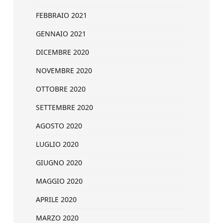
FEBBRAIO 2021
GENNAIO 2021
DICEMBRE 2020
NOVEMBRE 2020
OTTOBRE 2020
SETTEMBRE 2020
AGOSTO 2020
LUGLIO 2020
GIUGNO 2020
MAGGIO 2020
APRILE 2020
MARZO 2020