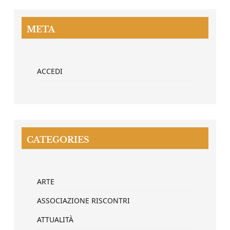
META
ACCEDI
CATEGORIES
ARTE
ASSOCIAZIONE RISCONTRI
ATTUALITÀ