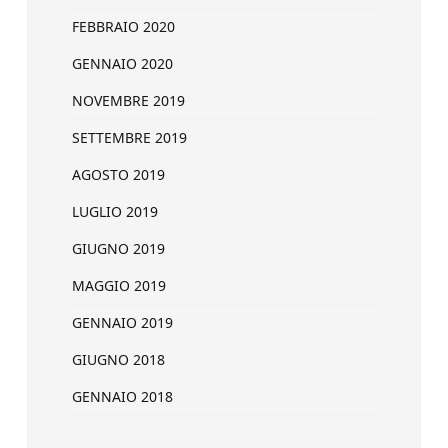
FEBBRAIO 2020
GENNAIO 2020
NOVEMBRE 2019
SETTEMBRE 2019
AGOSTO 2019
LUGLIO 2019
GIUGNO 2019
MAGGIO 2019
GENNAIO 2019
GIUGNO 2018
GENNAIO 2018