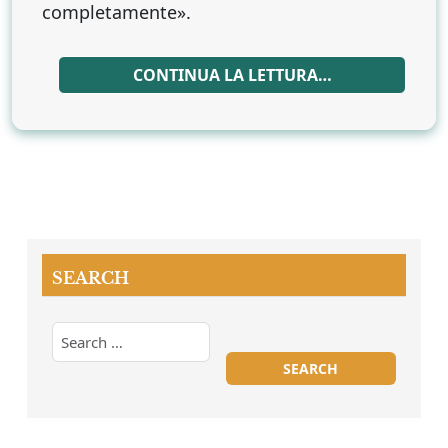
completamente».
CONTINUA LA LETTURA…
SEARCH