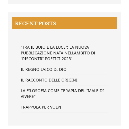
RECENT POSTS
“TRA IL BUIO E LA LUCE”: LA NUOVA
PUBBLICAZIONE NATA NELL’AMBITO DI
“RISCONTRI POETICI 2025”
IL REGNO LAICO DI DIO
IL RACCONTO DELLE ORIGINI
LA FILOSOFIA COME TERAPIA DEL “MALE DI
VIVERE”
TRAPPOLA PER VOLPI