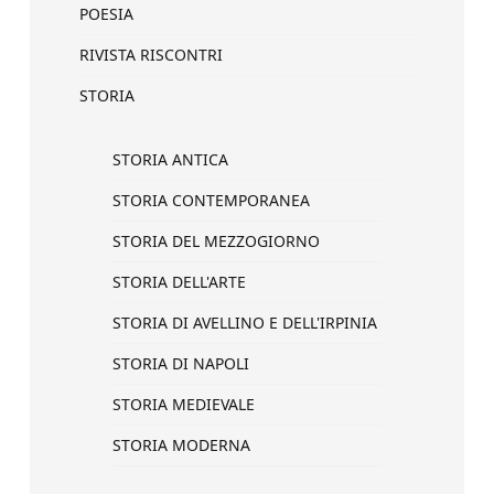
POESIA
RIVISTA RISCONTRI
STORIA
STORIA ANTICA
STORIA CONTEMPORANEA
STORIA DEL MEZZOGIORNO
STORIA DELL'ARTE
STORIA DI AVELLINO E DELL'IRPINIA
STORIA DI NAPOLI
STORIA MEDIEVALE
STORIA MODERNA