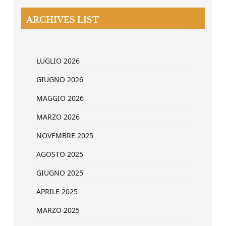
ARCHIVES LIST
LUGLIO 2026
GIUGNO 2026
MAGGIO 2026
MARZO 2026
NOVEMBRE 2025
AGOSTO 2025
GIUGNO 2025
APRILE 2025
MARZO 2025