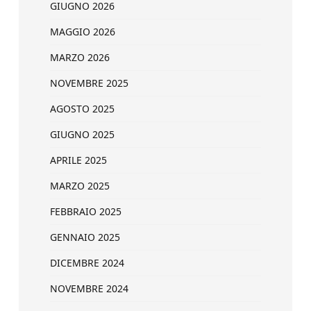
GIUGNO 2026
MAGGIO 2026
MARZO 2026
NOVEMBRE 2025
AGOSTO 2025
GIUGNO 2025
APRILE 2025
MARZO 2025
FEBBRAIO 2025
GENNAIO 2025
DICEMBRE 2024
NOVEMBRE 2024