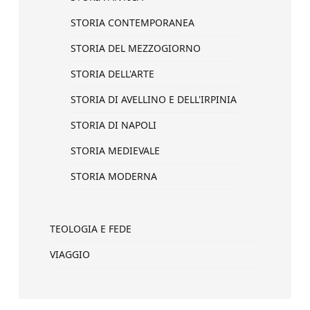
STORIA CONTEMPORANEA
STORIA DEL MEZZOGIORNO
STORIA DELL'ARTE
STORIA DI AVELLINO E DELL'IRPINIA
STORIA DI NAPOLI
STORIA MEDIEVALE
STORIA MODERNA
TEOLOGIA E FEDE
VIAGGIO