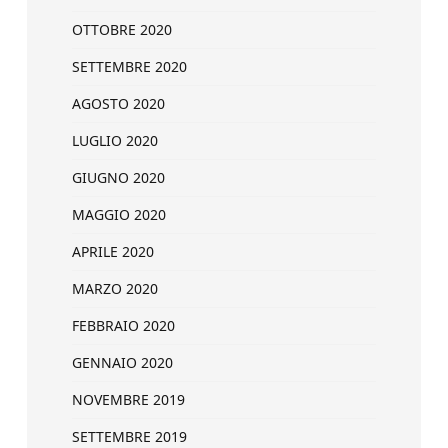
OTTOBRE 2020
SETTEMBRE 2020
AGOSTO 2020
LUGLIO 2020
GIUGNO 2020
MAGGIO 2020
APRILE 2020
MARZO 2020
FEBBRAIO 2020
GENNAIO 2020
NOVEMBRE 2019
SETTEMBRE 2019