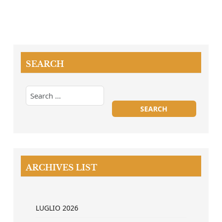
SEARCH
ARCHIVES LIST
LUGLIO 2026