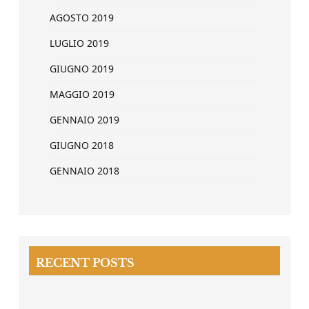
AGOSTO 2019
LUGLIO 2019
GIUGNO 2019
MAGGIO 2019
GENNAIO 2019
GIUGNO 2018
GENNAIO 2018
RECENT POSTS