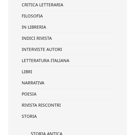
CRITICA LETTERARIA
FILOSOFIA
IN LIBRERIA
INDICI RIVISTA
INTERVISTE AUTORI
LETTERATURA ITALIANA
LIBRI
NARRATIVA
POESIA
RIVISTA RISCONTRI
STORIA
STORIA ANTICA