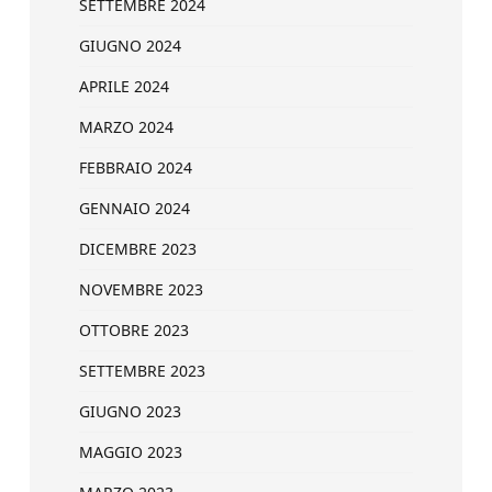
SETTEMBRE 2024
GIUGNO 2024
APRILE 2024
MARZO 2024
FEBBRAIO 2024
GENNAIO 2024
DICEMBRE 2023
NOVEMBRE 2023
OTTOBRE 2023
SETTEMBRE 2023
GIUGNO 2023
MAGGIO 2023