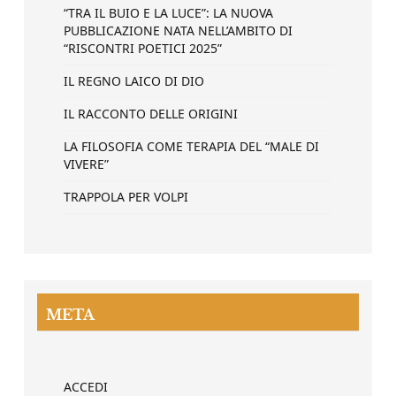
“TRA IL BUIO E LA LUCE”: LA NUOVA
PUBBLICAZIONE NATA NELL’AMBITO DI
“RISCONTRI POETICI 2025”
IL REGNO LAICO DI DIO
IL RACCONTO DELLE ORIGINI
LA FILOSOFIA COME TERAPIA DEL “MALE DI
VIVERE”
TRAPPOLA PER VOLPI
META
ACCEDI