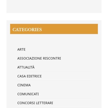
CATEGORIES
ARTE
ASSOCIAZIONE RISCONTRI
ATTUALITÀ
CASA EDITRICE
CINEMA
COMUNICATI
CONCORSI LETTERARI