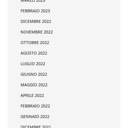
MARZO 2023
FEBBRAIO 2023
DICEMBRE 2022
NOVEMBRE 2022
OTTOBRE 2022
AGOSTO 2022
LUGLIO 2022
GIUGNO 2022
MAGGIO 2022
APRILE 2022
FEBBRAIO 2022
GENNAIO 2022
DICEMBRE 2021