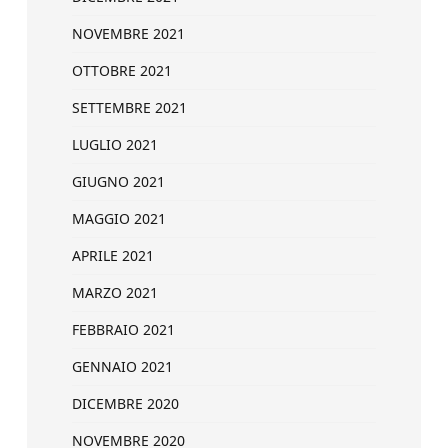
NOVEMBRE 2021
OTTOBRE 2021
SETTEMBRE 2021
LUGLIO 2021
GIUGNO 2021
MAGGIO 2021
APRILE 2021
MARZO 2021
FEBBRAIO 2021
GENNAIO 2021
DICEMBRE 2020
NOVEMBRE 2020