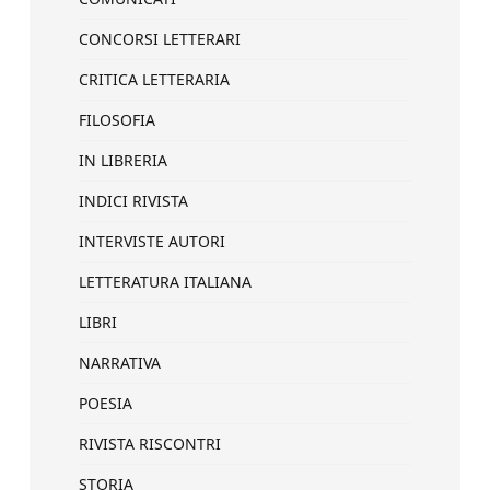
CONCORSI LETTERARI
CRITICA LETTERARIA
FILOSOFIA
IN LIBRERIA
INDICI RIVISTA
INTERVISTE AUTORI
LETTERATURA ITALIANA
LIBRI
NARRATIVA
POESIA
RIVISTA RISCONTRI
STORIA