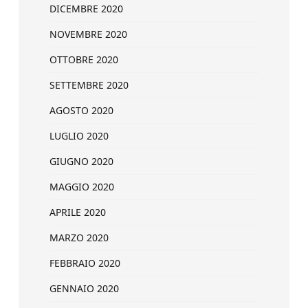
DICEMBRE 2020
NOVEMBRE 2020
OTTOBRE 2020
SETTEMBRE 2020
AGOSTO 2020
LUGLIO 2020
GIUGNO 2020
MAGGIO 2020
APRILE 2020
MARZO 2020
FEBBRAIO 2020
GENNAIO 2020