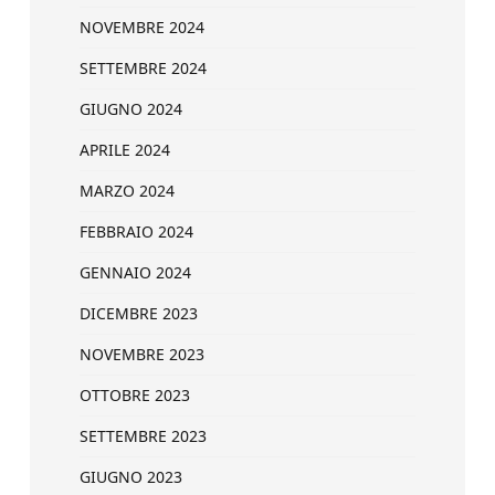
NOVEMBRE 2024
SETTEMBRE 2024
GIUGNO 2024
APRILE 2024
MARZO 2024
FEBBRAIO 2024
GENNAIO 2024
DICEMBRE 2023
NOVEMBRE 2023
OTTOBRE 2023
SETTEMBRE 2023
GIUGNO 2023