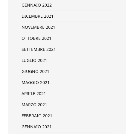
GENNAIO 2022
DICEMBRE 2021
NOVEMBRE 2021
OTTOBRE 2021
SETTEMBRE 2021
LUGLIO 2021
GIUGNO 2021
MAGGIO 2021
APRILE 2021
MARZO 2021
FEBBRAIO 2021
GENNAIO 2021