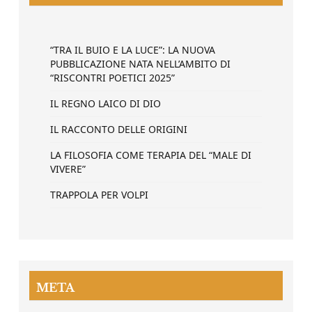
“TRA IL BUIO E LA LUCE”: LA NUOVA
PUBBLICAZIONE NATA NELL’AMBITO DI
“RISCONTRI POETICI 2025”
IL REGNO LAICO DI DIO
IL RACCONTO DELLE ORIGINI
LA FILOSOFIA COME TERAPIA DEL “MALE DI
VIVERE”
TRAPPOLA PER VOLPI
META