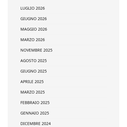
LUGLIO 2026
GIUGNO 2026
MAGGIO 2026
MARZO 2026
NOVEMBRE 2025
AGOSTO 2025
GIUGNO 2025
APRILE 2025
MARZO 2025
FEBBRAIO 2025
GENNAIO 2025
DICEMBRE 2024