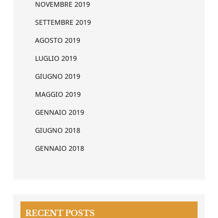
NOVEMBRE 2019
SETTEMBRE 2019
AGOSTO 2019
LUGLIO 2019
GIUGNO 2019
MAGGIO 2019
GENNAIO 2019
GIUGNO 2018
GENNAIO 2018
RECENT POSTS