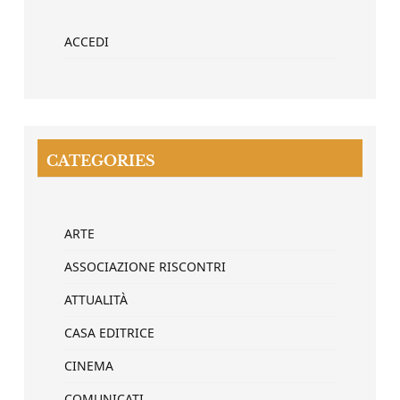
ACCEDI
CATEGORIES
ARTE
ASSOCIAZIONE RISCONTRI
ATTUALITÀ
CASA EDITRICE
CINEMA
COMUNICATI