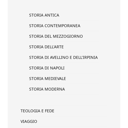
STORIA ANTICA
STORIA CONTEMPORANEA
STORIA DEL MEZZOGIORNO
STORIA DELL'ARTE
STORIA DI AVELLINO E DELL'IRPINIA
STORIA DI NAPOLI
STORIA MEDIEVALE
STORIA MODERNA
TEOLOGIA E FEDE
VIAGGIO