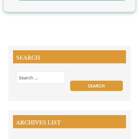
SEARCH
ARCHIVES LIST