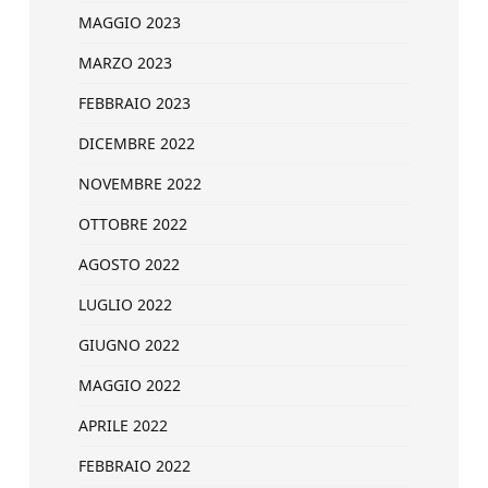
MAGGIO 2023
MARZO 2023
FEBBRAIO 2023
DICEMBRE 2022
NOVEMBRE 2022
OTTOBRE 2022
AGOSTO 2022
LUGLIO 2022
GIUGNO 2022
MAGGIO 2022
APRILE 2022
FEBBRAIO 2022