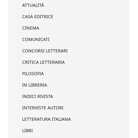
ATTUALITÀ
CASA EDITRICE
CINEMA
COMUNICATI
CONCORSI LETTERARI
CRITICA LETTERARIA
FILOSOFIA
IN LIBRERIA
INDICI RIVISTA
INTERVISTE AUTORI
LETTERATURA ITALIANA
LIBRI