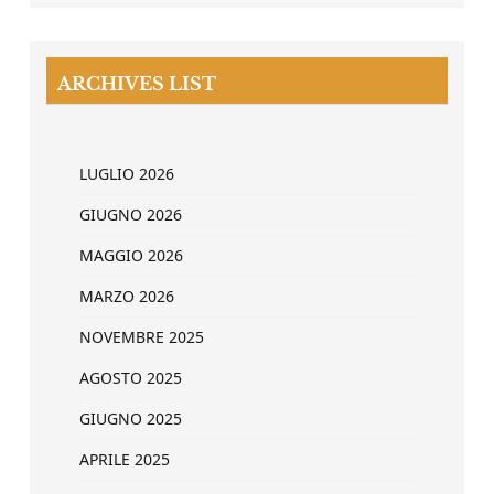
ARCHIVES LIST
LUGLIO 2026
GIUGNO 2026
MAGGIO 2026
MARZO 2026
NOVEMBRE 2025
AGOSTO 2025
GIUGNO 2025
APRILE 2025