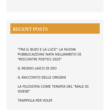
RECENT POSTS
“TRA IL BUIO E LA LUCE”: LA NUOVA
PUBBLICAZIONE NATA NELL’AMBITO DI
“RISCONTRI POETICI 2025”
IL REGNO LAICO DI DIO
IL RACCONTO DELLE ORIGINI
LA FILOSOFIA COME TERAPIA DEL “MALE DI
VIVERE”
TRAPPOLA PER VOLPI