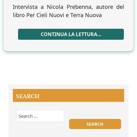
Intervista a Nicola Prebenna, autore del
libro Per Cieli Nuovi e Terra Nuova
CONTINUA LA LETTURA…
SEARCH