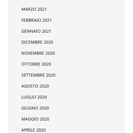
MARZO 2021
FEBBRAIO 2021
GENNAIO 2021
DICEMBRE 2020
NOVEMBRE 2020
OTTOBRE 2020
SETTEMBRE 2020
AGOSTO 2020
LUGLIO 2020
GIUGNO 2020
MAGGIO 2020
APRILE 2020