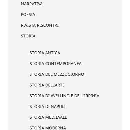
NARRATIVA
POESIA
RIVISTA RISCONTRI
STORIA
STORIA ANTICA
STORIA CONTEMPORANEA
STORIA DEL MEZZOGIORNO
STORIA DELL'ARTE
STORIA DI AVELLINO E DELL'IRPINIA
STORIA DI NAPOLI
STORIA MEDIEVALE
STORIA MODERNA