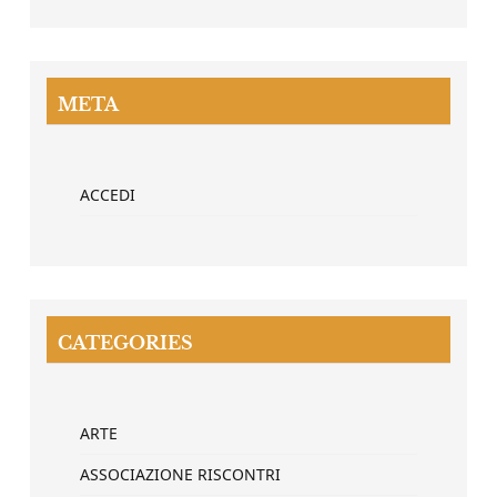
META
ACCEDI
CATEGORIES
ARTE
ASSOCIAZIONE RISCONTRI