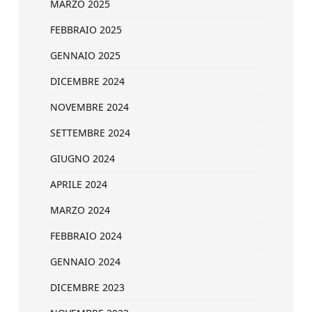
MARZO 2025
FEBBRAIO 2025
GENNAIO 2025
DICEMBRE 2024
NOVEMBRE 2024
SETTEMBRE 2024
GIUGNO 2024
APRILE 2024
MARZO 2024
FEBBRAIO 2024
GENNAIO 2024
DICEMBRE 2023