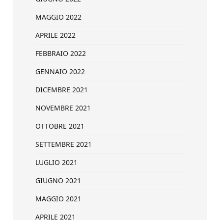
MAGGIO 2022
APRILE 2022
FEBBRAIO 2022
GENNAIO 2022
DICEMBRE 2021
NOVEMBRE 2021
OTTOBRE 2021
SETTEMBRE 2021
LUGLIO 2021
GIUGNO 2021
MAGGIO 2021
APRILE 2021