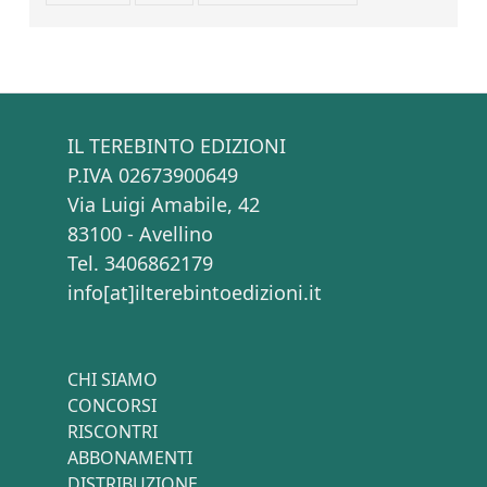
IL TEREBINTO EDIZIONI
P.IVA 02673900649
Via Luigi Amabile, 42
83100 - Avellino
Tel. 3406862179
info[at]ilterebintoedizioni.it
CHI SIAMO
CONCORSI
RISCONTRI
ABBONAMENTI
DISTRIBUZIONE