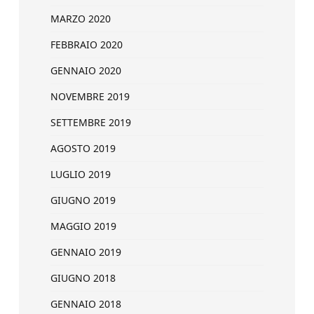
MARZO 2020
FEBBRAIO 2020
GENNAIO 2020
NOVEMBRE 2019
SETTEMBRE 2019
AGOSTO 2019
LUGLIO 2019
GIUGNO 2019
MAGGIO 2019
GENNAIO 2019
GIUGNO 2018
GENNAIO 2018