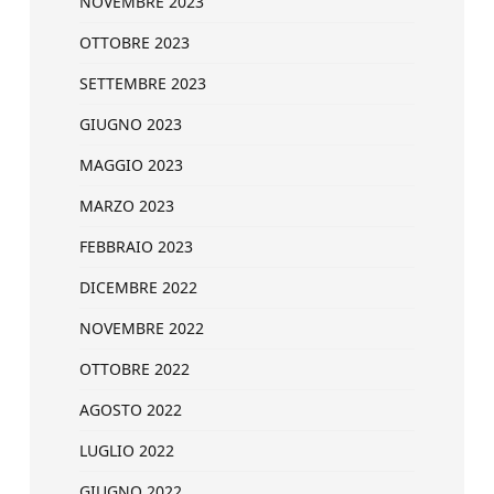
NOVEMBRE 2023
OTTOBRE 2023
SETTEMBRE 2023
GIUGNO 2023
MAGGIO 2023
MARZO 2023
FEBBRAIO 2023
DICEMBRE 2022
NOVEMBRE 2022
OTTOBRE 2022
AGOSTO 2022
LUGLIO 2022
GIUGNO 2022