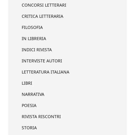
CONCORSI LETTERARI
CRITICA LETTERARIA
FILOSOFIA
IN LIBRERIA
INDICI RIVISTA
INTERVISTE AUTORI
LETTERATURA ITALIANA
LIBRI
NARRATIVA
POESIA
RIVISTA RISCONTRI
STORIA