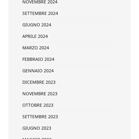
NOVEMBRE 2024
SETTEMBRE 2024
GIUGNO 2024
APRILE 2024
MARZO 2024
FEBBRAIO 2024
GENNAIO 2024
DICEMBRE 2023
NOVEMBRE 2023
OTTOBRE 2023
SETTEMBRE 2023
GIUGNO 2023