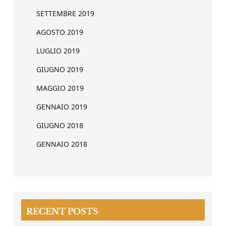
SETTEMBRE 2019
AGOSTO 2019
LUGLIO 2019
GIUGNO 2019
MAGGIO 2019
GENNAIO 2019
GIUGNO 2018
GENNAIO 2018
RECENT POSTS