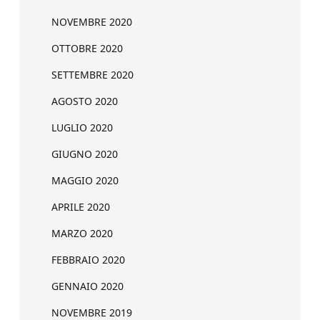
NOVEMBRE 2020
OTTOBRE 2020
SETTEMBRE 2020
AGOSTO 2020
LUGLIO 2020
GIUGNO 2020
MAGGIO 2020
APRILE 2020
MARZO 2020
FEBBRAIO 2020
GENNAIO 2020
NOVEMBRE 2019