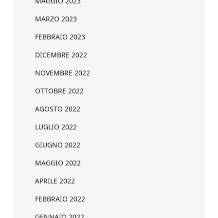
MAGGIO 2023
MARZO 2023
FEBBRAIO 2023
DICEMBRE 2022
NOVEMBRE 2022
OTTOBRE 2022
AGOSTO 2022
LUGLIO 2022
GIUGNO 2022
MAGGIO 2022
APRILE 2022
FEBBRAIO 2022
GENNAIO 2022