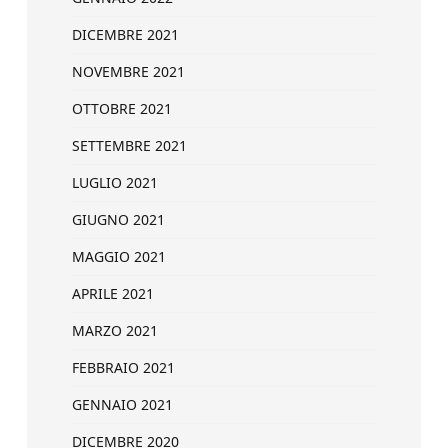
DICEMBRE 2021
NOVEMBRE 2021
OTTOBRE 2021
SETTEMBRE 2021
LUGLIO 2021
GIUGNO 2021
MAGGIO 2021
APRILE 2021
MARZO 2021
FEBBRAIO 2021
GENNAIO 2021
DICEMBRE 2020