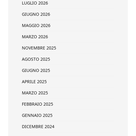
LUGLIO 2026
GIUGNO 2026
MAGGIO 2026
MARZO 2026
NOVEMBRE 2025
AGOSTO 2025
GIUGNO 2025
APRILE 2025
MARZO 2025
FEBBRAIO 2025
GENNAIO 2025
DICEMBRE 2024