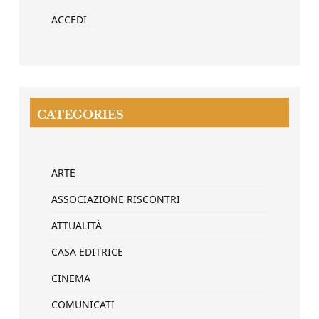
ACCEDI
CATEGORIES
ARTE
ASSOCIAZIONE RISCONTRI
ATTUALITÀ
CASA EDITRICE
CINEMA
COMUNICATI