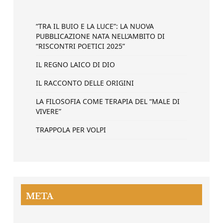
“TRA IL BUIO E LA LUCE”: LA NUOVA
PUBBLICAZIONE NATA NELL’AMBITO DI
“RISCONTRI POETICI 2025”
IL REGNO LAICO DI DIO
IL RACCONTO DELLE ORIGINI
LA FILOSOFIA COME TERAPIA DEL “MALE DI
VIVERE”
TRAPPOLA PER VOLPI
META