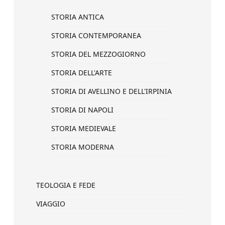
STORIA ANTICA
STORIA CONTEMPORANEA
STORIA DEL MEZZOGIORNO
STORIA DELL'ARTE
STORIA DI AVELLINO E DELL'IRPINIA
STORIA DI NAPOLI
STORIA MEDIEVALE
STORIA MODERNA
TEOLOGIA E FEDE
VIAGGIO