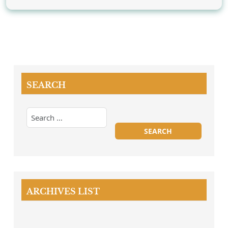
SEARCH
ARCHIVES LIST