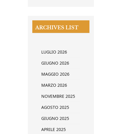
ARCHIVES LIST
LUGLIO 2026
GIUGNO 2026
MAGGIO 2026
MARZO 2026
NOVEMBRE 2025
AGOSTO 2025
GIUGNO 2025
APRILE 2025