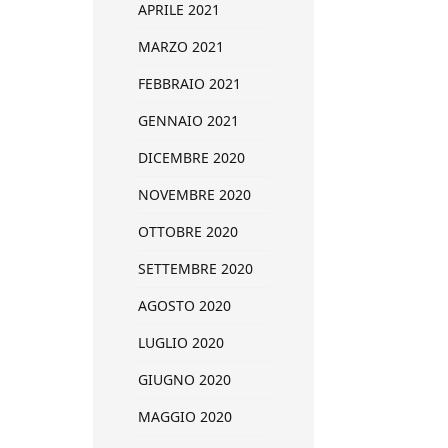
APRILE 2021
MARZO 2021
FEBBRAIO 2021
GENNAIO 2021
DICEMBRE 2020
NOVEMBRE 2020
OTTOBRE 2020
SETTEMBRE 2020
AGOSTO 2020
LUGLIO 2020
GIUGNO 2020
MAGGIO 2020