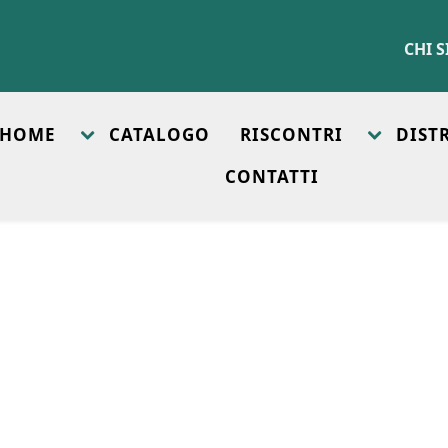
CHI 
HOME
CATALOGO
RISCONTRI
DIST
CONTATTI