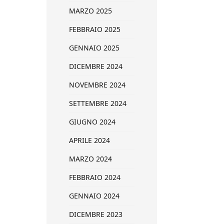
MARZO 2025
FEBBRAIO 2025
GENNAIO 2025
DICEMBRE 2024
NOVEMBRE 2024
SETTEMBRE 2024
GIUGNO 2024
APRILE 2024
MARZO 2024
FEBBRAIO 2024
GENNAIO 2024
DICEMBRE 2023