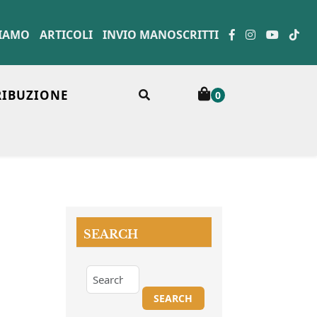
SIAMO
ARTICOLI
INVIO MANOSCRITTI
RIBUZIONE
0
SEARCH