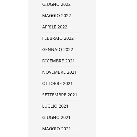
GIUGNO 2022
MAGGIO 2022
APRILE 2022
FEBBRAIO 2022
GENNAIO 2022
DICEMBRE 2021
NOVEMBRE 2021
OTTOBRE 2021
SETTEMBRE 2021
LUGLIO 2021
GIUGNO 2021
MAGGIO 2021