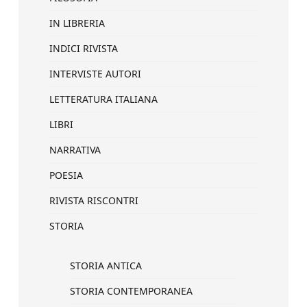
IN LIBRERIA
INDICI RIVISTA
INTERVISTE AUTORI
LETTERATURA ITALIANA
LIBRI
NARRATIVA
POESIA
RIVISTA RISCONTRI
STORIA
STORIA ANTICA
STORIA CONTEMPORANEA