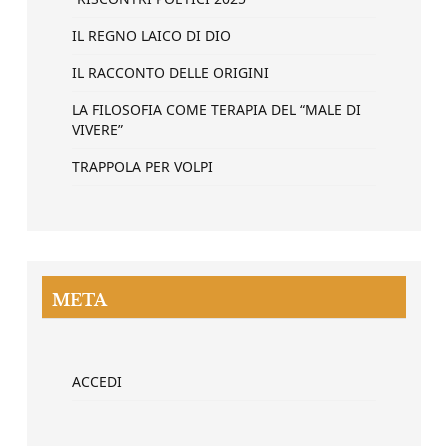
IL REGNO LAICO DI DIO
IL RACCONTO DELLE ORIGINI
LA FILOSOFIA COME TERAPIA DEL “MALE DI
VIVERE”
TRAPPOLA PER VOLPI
META
ACCEDI