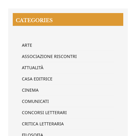
CATEGORIES
ARTE
ASSOCIAZIONE RISCONTRI
ATTUALITÀ
CASA EDITRICE
CINEMA
COMUNICATI
CONCORSI LETTERARI
CRITICA LETTERARIA
FILOSOFIA