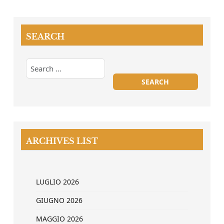
SEARCH
ARCHIVES LIST
LUGLIO 2026
GIUGNO 2026
MAGGIO 2026