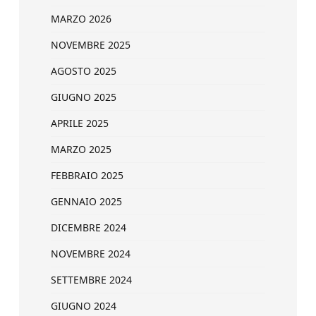
MARZO 2026
NOVEMBRE 2025
AGOSTO 2025
GIUGNO 2025
APRILE 2025
MARZO 2025
FEBBRAIO 2025
GENNAIO 2025
DICEMBRE 2024
NOVEMBRE 2024
SETTEMBRE 2024
GIUGNO 2024