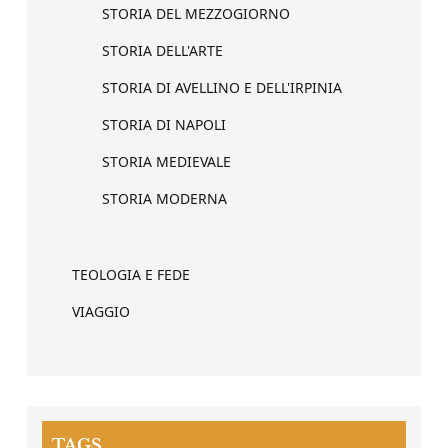
STORIA DEL MEZZOGIORNO
STORIA DELL'ARTE
STORIA DI AVELLINO E DELL'IRPINIA
STORIA DI NAPOLI
STORIA MEDIEVALE
STORIA MODERNA
TEOLOGIA E FEDE
VIAGGIO
TAGS