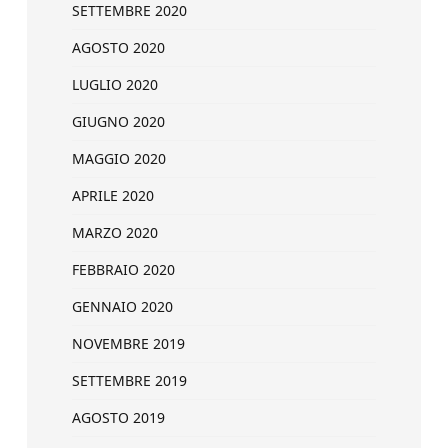
SETTEMBRE 2020
AGOSTO 2020
LUGLIO 2020
GIUGNO 2020
MAGGIO 2020
APRILE 2020
MARZO 2020
FEBBRAIO 2020
GENNAIO 2020
NOVEMBRE 2019
SETTEMBRE 2019
AGOSTO 2019