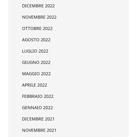
DICEMBRE 2022
NOVEMBRE 2022
OTTOBRE 2022
AGOSTO 2022
LUGLIO 2022
GIUGNO 2022
MAGGIO 2022
APRILE 2022
FEBBRAIO 2022
GENNAIO 2022
DICEMBRE 2021
NOVEMBRE 2021