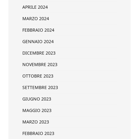
APRILE 2024
MARZO 2024
FEBBRAIO 2024
GENNAIO 2024
DICEMBRE 2023
NOVEMBRE 2023
OTTOBRE 2023
SETTEMBRE 2023
GIUGNO 2023
MAGGIO 2023
MARZO 2023
FEBBRAIO 2023