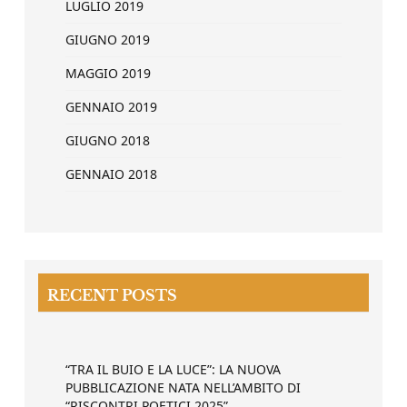
LUGLIO 2019
GIUGNO 2019
MAGGIO 2019
GENNAIO 2019
GIUGNO 2018
GENNAIO 2018
RECENT POSTS
“TRA IL BUIO E LA LUCE”: LA NUOVA
PUBBLICAZIONE NATA NELL’AMBITO DI
“RISCONTRI POETICI 2025”