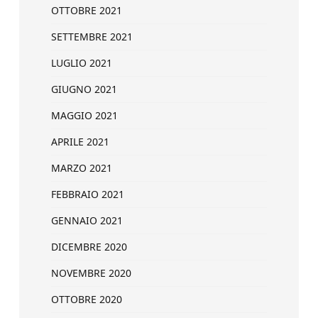
OTTOBRE 2021
SETTEMBRE 2021
LUGLIO 2021
GIUGNO 2021
MAGGIO 2021
APRILE 2021
MARZO 2021
FEBBRAIO 2021
GENNAIO 2021
DICEMBRE 2020
NOVEMBRE 2020
OTTOBRE 2020