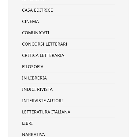
CASA EDITRICE
CINEMA
COMUNICATI
CONCORSI LETTERARI
CRITICA LETTERARIA
FILOSOFIA
IN LIBRERIA
INDICI RIVISTA
INTERVISTE AUTORI
LETTERATURA ITALIANA
LIBRI
NARRATIVA