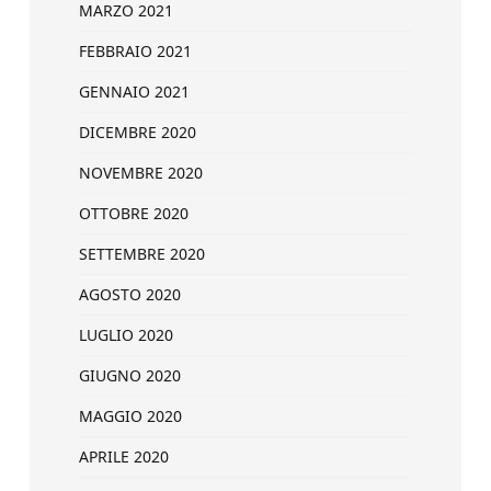
MARZO 2021
FEBBRAIO 2021
GENNAIO 2021
DICEMBRE 2020
NOVEMBRE 2020
OTTOBRE 2020
SETTEMBRE 2020
AGOSTO 2020
LUGLIO 2020
GIUGNO 2020
MAGGIO 2020
APRILE 2020