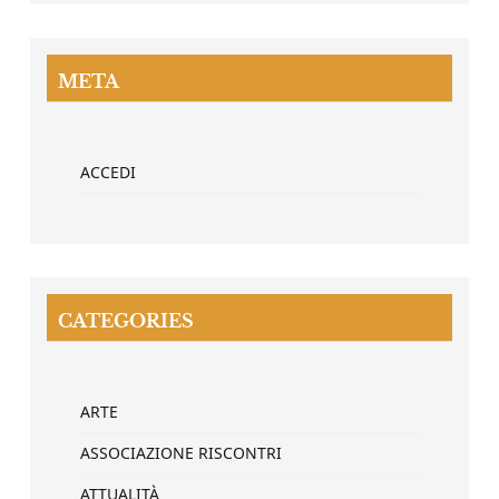
META
ACCEDI
CATEGORIES
ARTE
ASSOCIAZIONE RISCONTRI
ATTUALITÀ