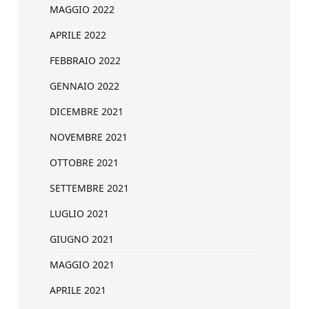
MAGGIO 2022
APRILE 2022
FEBBRAIO 2022
GENNAIO 2022
DICEMBRE 2021
NOVEMBRE 2021
OTTOBRE 2021
SETTEMBRE 2021
LUGLIO 2021
GIUGNO 2021
MAGGIO 2021
APRILE 2021