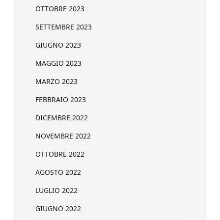
OTTOBRE 2023
SETTEMBRE 2023
GIUGNO 2023
MAGGIO 2023
MARZO 2023
FEBBRAIO 2023
DICEMBRE 2022
NOVEMBRE 2022
OTTOBRE 2022
AGOSTO 2022
LUGLIO 2022
GIUGNO 2022