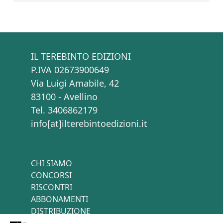
IL TEREBINTO EDIZIONI
P.IVA 02673900649
Via Luigi Amabile, 42
83100 - Avellino
Tel. 3406862179
info[at]ilterebintoedizioni.it
CHI SIAMO
CONCORSI
RISCONTRI
ABBONAMENTI
DISTRIBUZIONE