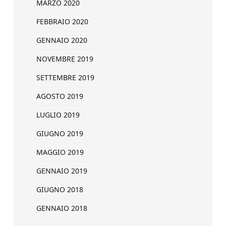
MARZO 2020
FEBBRAIO 2020
GENNAIO 2020
NOVEMBRE 2019
SETTEMBRE 2019
AGOSTO 2019
LUGLIO 2019
GIUGNO 2019
MAGGIO 2019
GENNAIO 2019
GIUGNO 2018
GENNAIO 2018