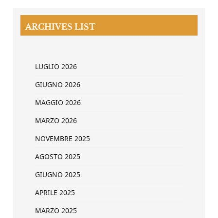
ARCHIVES LIST
LUGLIO 2026
GIUGNO 2026
MAGGIO 2026
MARZO 2026
NOVEMBRE 2025
AGOSTO 2025
GIUGNO 2025
APRILE 2025
MARZO 2025