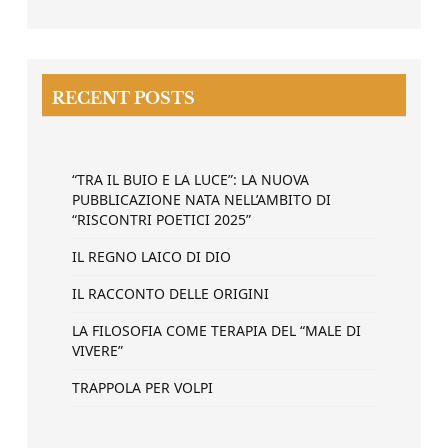
RECENT POSTS
“TRA IL BUIO E LA LUCE”: LA NUOVA
PUBBLICAZIONE NATA NELL’AMBITO DI
“RISCONTRI POETICI 2025”
IL REGNO LAICO DI DIO
IL RACCONTO DELLE ORIGINI
LA FILOSOFIA COME TERAPIA DEL “MALE DI
VIVERE”
TRAPPOLA PER VOLPI