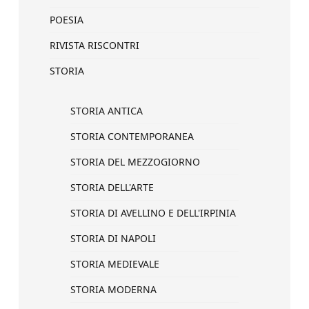
POESIA
RIVISTA RISCONTRI
STORIA
STORIA ANTICA
STORIA CONTEMPORANEA
STORIA DEL MEZZOGIORNO
STORIA DELL'ARTE
STORIA DI AVELLINO E DELL'IRPINIA
STORIA DI NAPOLI
STORIA MEDIEVALE
STORIA MODERNA