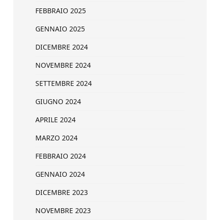
FEBBRAIO 2025
GENNAIO 2025
DICEMBRE 2024
NOVEMBRE 2024
SETTEMBRE 2024
GIUGNO 2024
APRILE 2024
MARZO 2024
FEBBRAIO 2024
GENNAIO 2024
DICEMBRE 2023
NOVEMBRE 2023