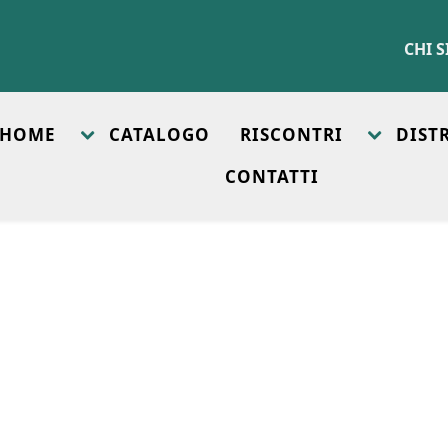
CHI 
HOME
CATALOGO
RISCONTRI
DIST
CONTATTI