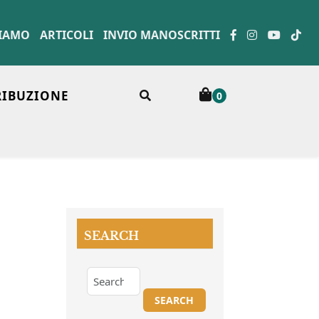
SIAMO
ARTICOLI
INVIO MANOSCRITTI
RIBUZIONE
0
SEARCH