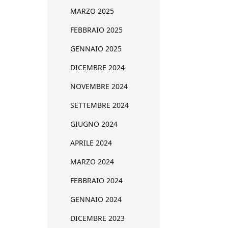
MARZO 2025
FEBBRAIO 2025
GENNAIO 2025
DICEMBRE 2024
NOVEMBRE 2024
SETTEMBRE 2024
GIUGNO 2024
APRILE 2024
MARZO 2024
FEBBRAIO 2024
GENNAIO 2024
DICEMBRE 2023