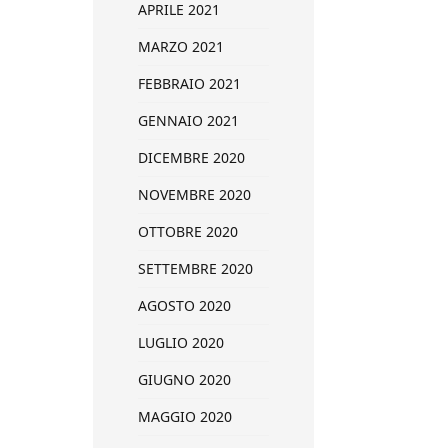
APRILE 2021
MARZO 2021
FEBBRAIO 2021
GENNAIO 2021
DICEMBRE 2020
NOVEMBRE 2020
OTTOBRE 2020
SETTEMBRE 2020
AGOSTO 2020
LUGLIO 2020
GIUGNO 2020
MAGGIO 2020