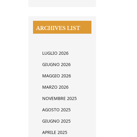
ARCHIVES LIST
LUGLIO 2026
GIUGNO 2026
MAGGIO 2026
MARZO 2026
NOVEMBRE 2025
AGOSTO 2025
GIUGNO 2025
APRILE 2025