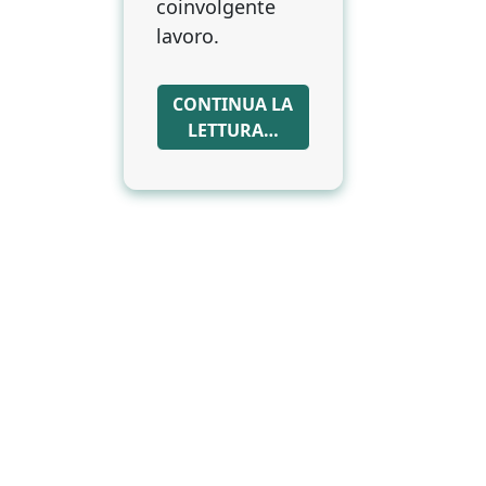
coinvolgente
lavoro.
CONTINUA LA
LETTURA…