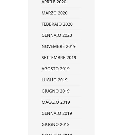
APRILE 2020
MARZO 2020
FEBBRAIO 2020
GENNAIO 2020
NOVEMBRE 2019
SETTEMBRE 2019
AGOSTO 2019
LUGLIO 2019
GIUGNO 2019
MAGGIO 2019
GENNAIO 2019
GIUGNO 2018