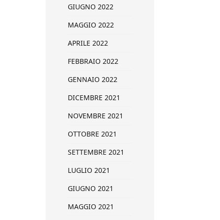
GIUGNO 2022
MAGGIO 2022
APRILE 2022
FEBBRAIO 2022
GENNAIO 2022
DICEMBRE 2021
NOVEMBRE 2021
OTTOBRE 2021
SETTEMBRE 2021
LUGLIO 2021
GIUGNO 2021
MAGGIO 2021