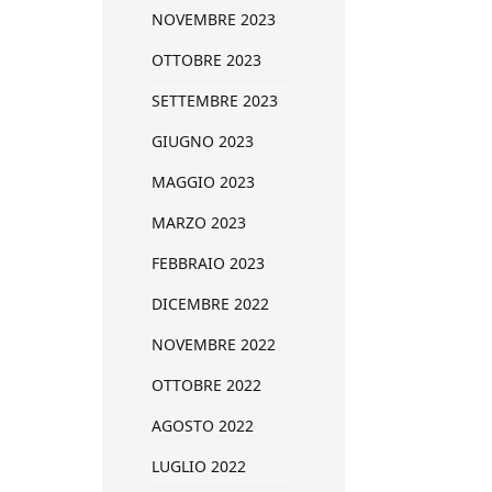
NOVEMBRE 2023
OTTOBRE 2023
SETTEMBRE 2023
GIUGNO 2023
MAGGIO 2023
MARZO 2023
FEBBRAIO 2023
DICEMBRE 2022
NOVEMBRE 2022
OTTOBRE 2022
AGOSTO 2022
LUGLIO 2022