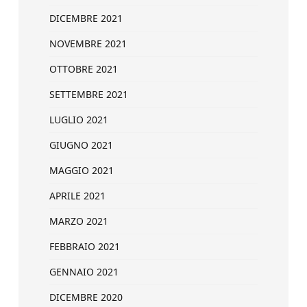
DICEMBRE 2021
NOVEMBRE 2021
OTTOBRE 2021
SETTEMBRE 2021
LUGLIO 2021
GIUGNO 2021
MAGGIO 2021
APRILE 2021
MARZO 2021
FEBBRAIO 2021
GENNAIO 2021
DICEMBRE 2020