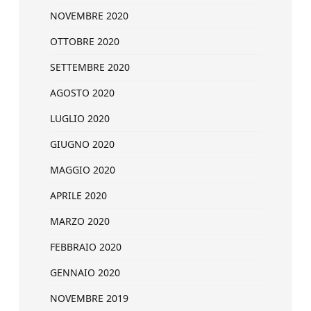
NOVEMBRE 2020
OTTOBRE 2020
SETTEMBRE 2020
AGOSTO 2020
LUGLIO 2020
GIUGNO 2020
MAGGIO 2020
APRILE 2020
MARZO 2020
FEBBRAIO 2020
GENNAIO 2020
NOVEMBRE 2019