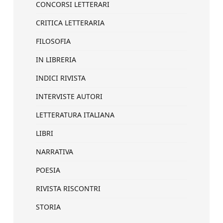
CONCORSI LETTERARI
CRITICA LETTERARIA
FILOSOFIA
IN LIBRERIA
INDICI RIVISTA
INTERVISTE AUTORI
LETTERATURA ITALIANA
LIBRI
NARRATIVA
POESIA
RIVISTA RISCONTRI
STORIA