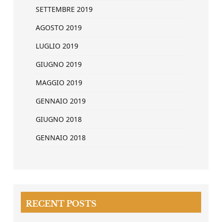
SETTEMBRE 2019
AGOSTO 2019
LUGLIO 2019
GIUGNO 2019
MAGGIO 2019
GENNAIO 2019
GIUGNO 2018
GENNAIO 2018
RECENT POSTS