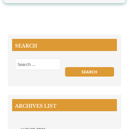
SEARCH
ARCHIVES LIST