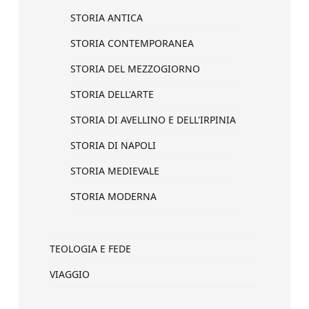
STORIA ANTICA
STORIA CONTEMPORANEA
STORIA DEL MEZZOGIORNO
STORIA DELL'ARTE
STORIA DI AVELLINO E DELL'IRPINIA
STORIA DI NAPOLI
STORIA MEDIEVALE
STORIA MODERNA
TEOLOGIA E FEDE
VIAGGIO