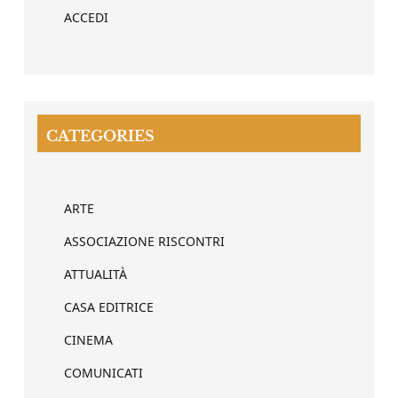
ACCEDI
CATEGORIES
ARTE
ASSOCIAZIONE RISCONTRI
ATTUALITÀ
CASA EDITRICE
CINEMA
COMUNICATI