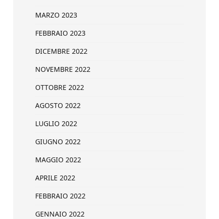
MARZO 2023
FEBBRAIO 2023
DICEMBRE 2022
NOVEMBRE 2022
OTTOBRE 2022
AGOSTO 2022
LUGLIO 2022
GIUGNO 2022
MAGGIO 2022
APRILE 2022
FEBBRAIO 2022
GENNAIO 2022