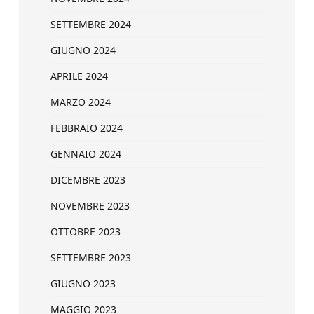
SETTEMBRE 2024
GIUGNO 2024
APRILE 2024
MARZO 2024
FEBBRAIO 2024
GENNAIO 2024
DICEMBRE 2023
NOVEMBRE 2023
OTTOBRE 2023
SETTEMBRE 2023
GIUGNO 2023
MAGGIO 2023