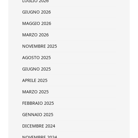
LUGLIO 2026
GIUGNO 2026
MAGGIO 2026
MARZO 2026
NOVEMBRE 2025
AGOSTO 2025
GIUGNO 2025
APRILE 2025
MARZO 2025
FEBBRAIO 2025
GENNAIO 2025
DICEMBRE 2024
NOVEMBRE 2024