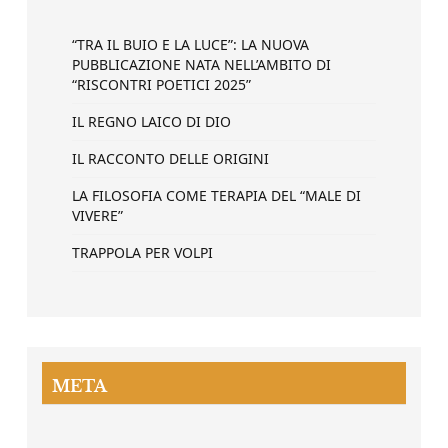
“TRA IL BUIO E LA LUCE”: LA NUOVA
PUBBLICAZIONE NATA NELL’AMBITO DI
“RISCONTRI POETICI 2025”
IL REGNO LAICO DI DIO
IL RACCONTO DELLE ORIGINI
LA FILOSOFIA COME TERAPIA DEL “MALE DI
VIVERE”
TRAPPOLA PER VOLPI
META