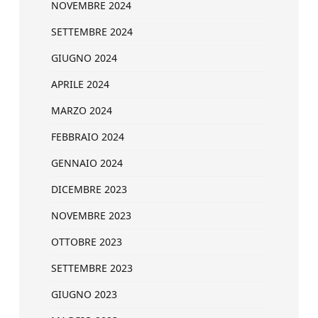
NOVEMBRE 2024
SETTEMBRE 2024
GIUGNO 2024
APRILE 2024
MARZO 2024
FEBBRAIO 2024
GENNAIO 2024
DICEMBRE 2023
NOVEMBRE 2023
OTTOBRE 2023
SETTEMBRE 2023
GIUGNO 2023