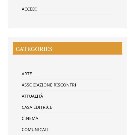
ACCEDI
CATEGORIES
ARTE
ASSOCIAZIONE RISCONTRI
ATTUALITÀ
CASA EDITRICE
CINEMA
COMUNICATI