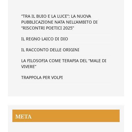
“TRA IL BUIO E LA LUCE”: LA NUOVA
PUBBLICAZIONE NATA NELL’AMBITO DI
“RISCONTRI POETICI 2025”
IL REGNO LAICO DI DIO
IL RACCONTO DELLE ORIGINI
LA FILOSOFIA COME TERAPIA DEL “MALE DI
VIVERE”
TRAPPOLA PER VOLPI
META