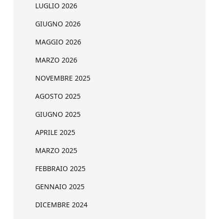
LUGLIO 2026
GIUGNO 2026
MAGGIO 2026
MARZO 2026
NOVEMBRE 2025
AGOSTO 2025
GIUGNO 2025
APRILE 2025
MARZO 2025
FEBBRAIO 2025
GENNAIO 2025
DICEMBRE 2024