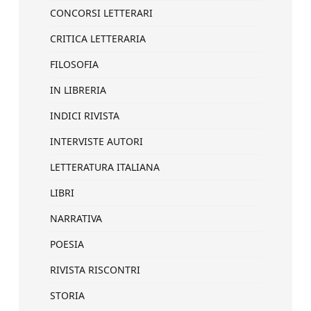
CONCORSI LETTERARI
CRITICA LETTERARIA
FILOSOFIA
IN LIBRERIA
INDICI RIVISTA
INTERVISTE AUTORI
LETTERATURA ITALIANA
LIBRI
NARRATIVA
POESIA
RIVISTA RISCONTRI
STORIA