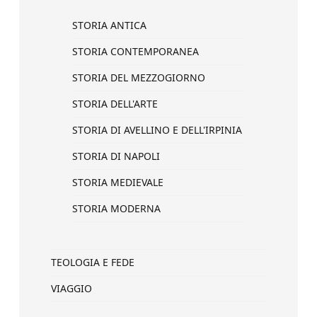
STORIA ANTICA
STORIA CONTEMPORANEA
STORIA DEL MEZZOGIORNO
STORIA DELL'ARTE
STORIA DI AVELLINO E DELL'IRPINIA
STORIA DI NAPOLI
STORIA MEDIEVALE
STORIA MODERNA
TEOLOGIA E FEDE
VIAGGIO