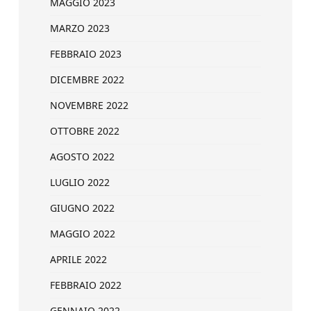
MAGGIO 2023
MARZO 2023
FEBBRAIO 2023
DICEMBRE 2022
NOVEMBRE 2022
OTTOBRE 2022
AGOSTO 2022
LUGLIO 2022
GIUGNO 2022
MAGGIO 2022
APRILE 2022
FEBBRAIO 2022
GENNAIO 2022