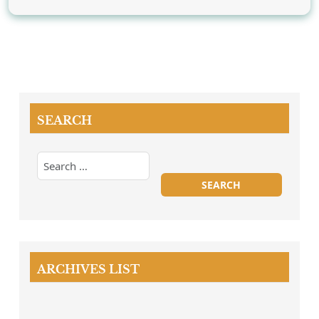
SEARCH
ARCHIVES LIST