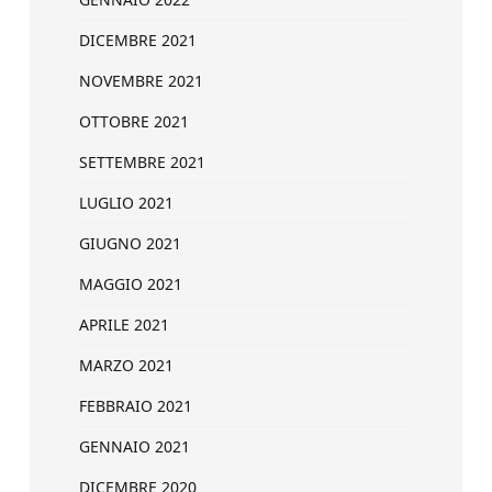
DICEMBRE 2021
NOVEMBRE 2021
OTTOBRE 2021
SETTEMBRE 2021
LUGLIO 2021
GIUGNO 2021
MAGGIO 2021
APRILE 2021
MARZO 2021
FEBBRAIO 2021
GENNAIO 2021
DICEMBRE 2020