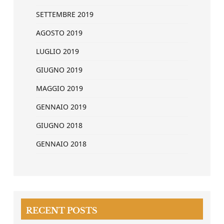
SETTEMBRE 2019
AGOSTO 2019
LUGLIO 2019
GIUGNO 2019
MAGGIO 2019
GENNAIO 2019
GIUGNO 2018
GENNAIO 2018
RECENT POSTS