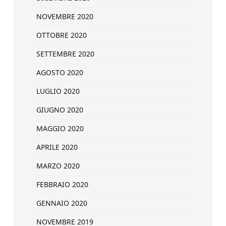
NOVEMBRE 2020
OTTOBRE 2020
SETTEMBRE 2020
AGOSTO 2020
LUGLIO 2020
GIUGNO 2020
MAGGIO 2020
APRILE 2020
MARZO 2020
FEBBRAIO 2020
GENNAIO 2020
NOVEMBRE 2019