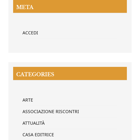
META
ACCEDI
CATEGORIES
ARTE
ASSOCIAZIONE RISCONTRI
ATTUALITÀ
CASA EDITRICE