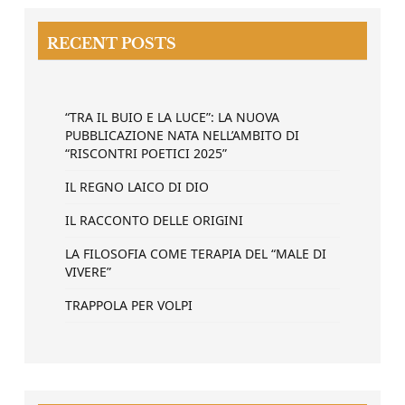
RECENT POSTS
“TRA IL BUIO E LA LUCE”: LA NUOVA
PUBBLICAZIONE NATA NELL’AMBITO DI
“RISCONTRI POETICI 2025”
IL REGNO LAICO DI DIO
IL RACCONTO DELLE ORIGINI
LA FILOSOFIA COME TERAPIA DEL “MALE DI
VIVERE”
TRAPPOLA PER VOLPI