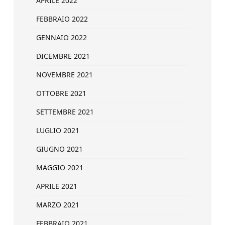
APRILE 2022
FEBBRAIO 2022
GENNAIO 2022
DICEMBRE 2021
NOVEMBRE 2021
OTTOBRE 2021
SETTEMBRE 2021
LUGLIO 2021
GIUGNO 2021
MAGGIO 2021
APRILE 2021
MARZO 2021
FEBBRAIO 2021