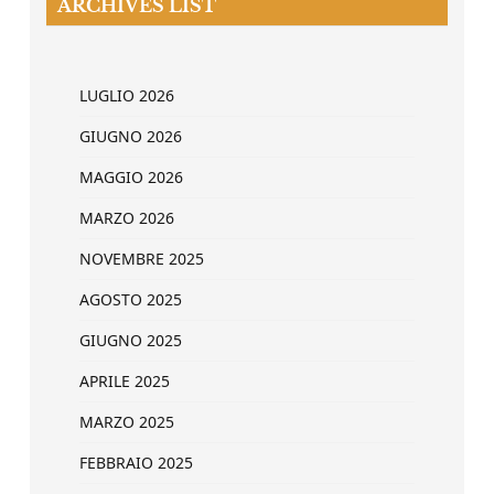
ARCHIVES LIST
LUGLIO 2026
GIUGNO 2026
MAGGIO 2026
MARZO 2026
NOVEMBRE 2025
AGOSTO 2025
GIUGNO 2025
APRILE 2025
MARZO 2025
FEBBRAIO 2025