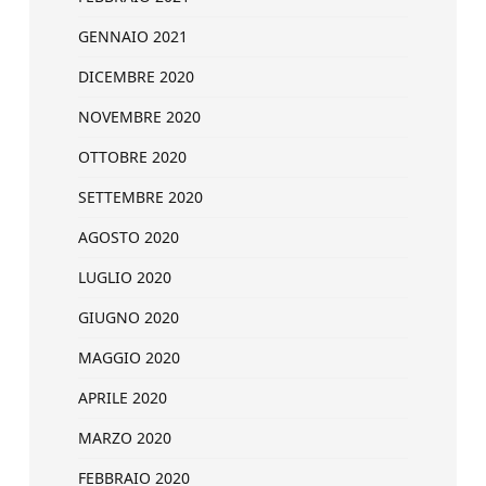
GENNAIO 2021
DICEMBRE 2020
NOVEMBRE 2020
OTTOBRE 2020
SETTEMBRE 2020
AGOSTO 2020
LUGLIO 2020
GIUGNO 2020
MAGGIO 2020
APRILE 2020
MARZO 2020
FEBBRAIO 2020