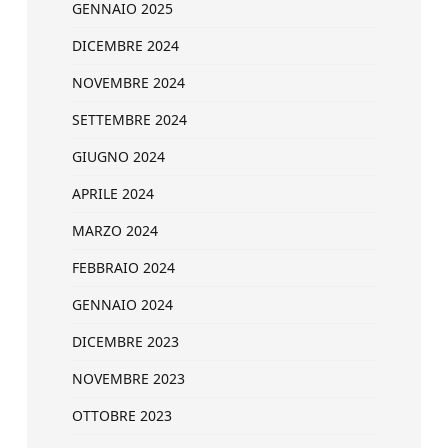
GENNAIO 2025
DICEMBRE 2024
NOVEMBRE 2024
SETTEMBRE 2024
GIUGNO 2024
APRILE 2024
MARZO 2024
FEBBRAIO 2024
GENNAIO 2024
DICEMBRE 2023
NOVEMBRE 2023
OTTOBRE 2023