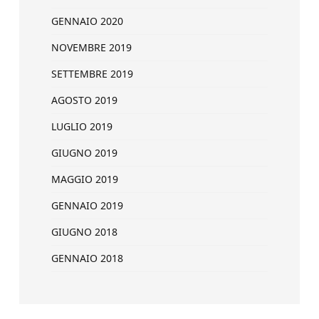
GENNAIO 2020
NOVEMBRE 2019
SETTEMBRE 2019
AGOSTO 2019
LUGLIO 2019
GIUGNO 2019
MAGGIO 2019
GENNAIO 2019
GIUGNO 2018
GENNAIO 2018