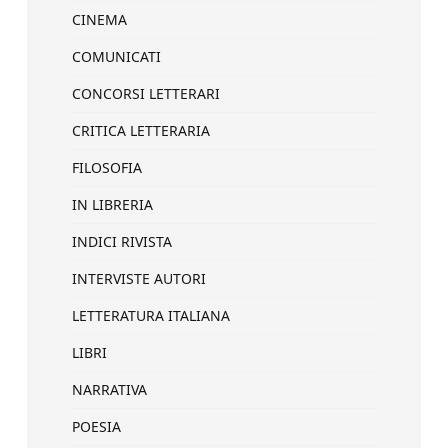
CINEMA
COMUNICATI
CONCORSI LETTERARI
CRITICA LETTERARIA
FILOSOFIA
IN LIBRERIA
INDICI RIVISTA
INTERVISTE AUTORI
LETTERATURA ITALIANA
LIBRI
NARRATIVA
POESIA