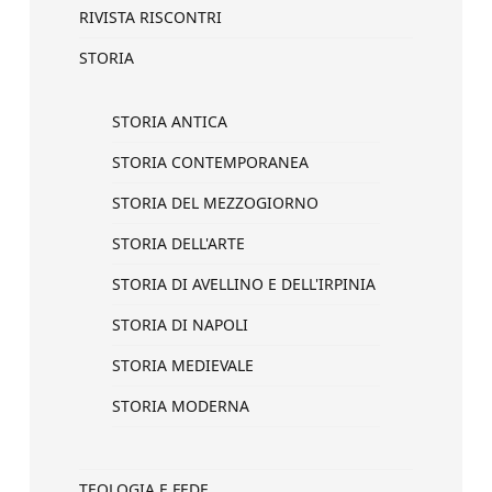
RIVISTA RISCONTRI
STORIA
STORIA ANTICA
STORIA CONTEMPORANEA
STORIA DEL MEZZOGIORNO
STORIA DELL'ARTE
STORIA DI AVELLINO E DELL'IRPINIA
STORIA DI NAPOLI
STORIA MEDIEVALE
STORIA MODERNA
TEOLOGIA E FEDE