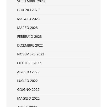
SETTEMBRE 2023
GIUGNO 2023
MAGGIO 2023
MARZO 2023
FEBBRAIO 2023
DICEMBRE 2022
NOVEMBRE 2022
OTTOBRE 2022
AGOSTO 2022
LUGLIO 2022
GIUGNO 2022
MAGGIO 2022