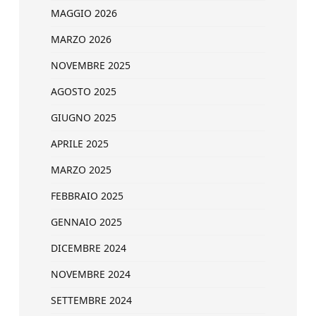
MAGGIO 2026
MARZO 2026
NOVEMBRE 2025
AGOSTO 2025
GIUGNO 2025
APRILE 2025
MARZO 2025
FEBBRAIO 2025
GENNAIO 2025
DICEMBRE 2024
NOVEMBRE 2024
SETTEMBRE 2024