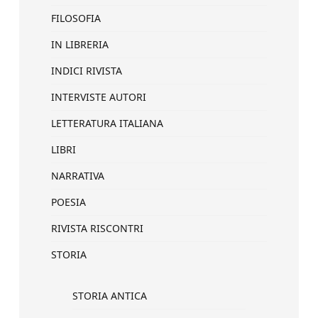
FILOSOFIA
IN LIBRERIA
INDICI RIVISTA
INTERVISTE AUTORI
LETTERATURA ITALIANA
LIBRI
NARRATIVA
POESIA
RIVISTA RISCONTRI
STORIA
STORIA ANTICA