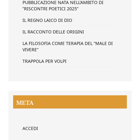
PUBBLICAZIONE NATA NELL’AMBITO DI
“RISCONTRI POETICI 2025”
IL REGNO LAICO DI DIO
IL RACCONTO DELLE ORIGINI
LA FILOSOFIA COME TERAPIA DEL “MALE DI
VIVERE”
TRAPPOLA PER VOLPI
META
ACCEDI