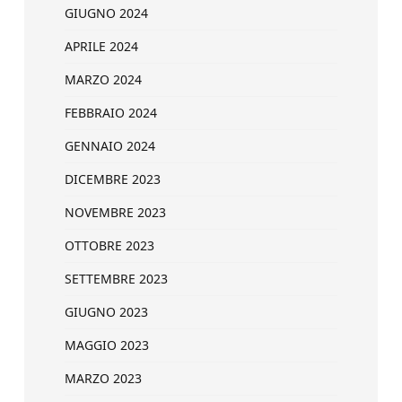
GIUGNO 2024
APRILE 2024
MARZO 2024
FEBBRAIO 2024
GENNAIO 2024
DICEMBRE 2023
NOVEMBRE 2023
OTTOBRE 2023
SETTEMBRE 2023
GIUGNO 2023
MAGGIO 2023
MARZO 2023