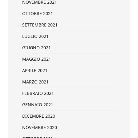
NOVEMBRE 2021
OTTOBRE 2021
SETTEMBRE 2021
LUGLIO 2021
GIUGNO 2021
MAGGIO 2021
APRILE 2021
MARZO 2021
FEBBRAIO 2021
GENNAIO 2021
DICEMBRE 2020
NOVEMBRE 2020