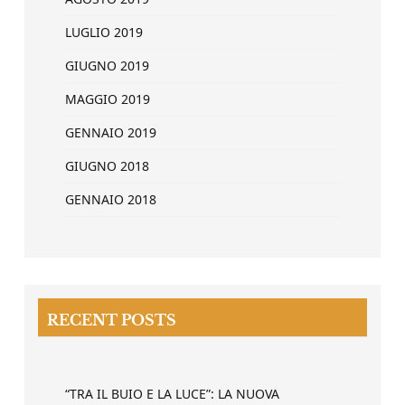
LUGLIO 2019
GIUGNO 2019
MAGGIO 2019
GENNAIO 2019
GIUGNO 2018
GENNAIO 2018
RECENT POSTS
“TRA IL BUIO E LA LUCE”: LA NUOVA