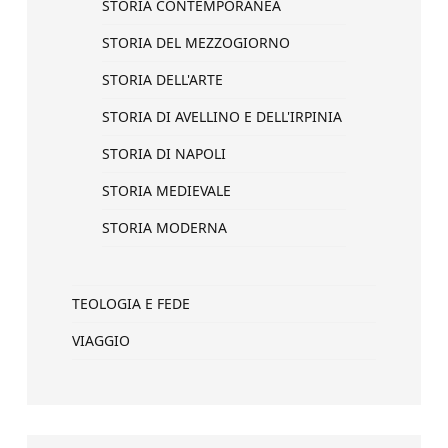
STORIA CONTEMPORANEA
STORIA DEL MEZZOGIORNO
STORIA DELL'ARTE
STORIA DI AVELLINO E DELL'IRPINIA
STORIA DI NAPOLI
STORIA MEDIEVALE
STORIA MODERNA
TEOLOGIA E FEDE
VIAGGIO