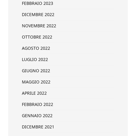
FEBBRAIO 2023
DICEMBRE 2022
NOVEMBRE 2022
OTTOBRE 2022
AGOSTO 2022
LUGLIO 2022
GIUGNO 2022
MAGGIO 2022
APRILE 2022
FEBBRAIO 2022
GENNAIO 2022
DICEMBRE 2021