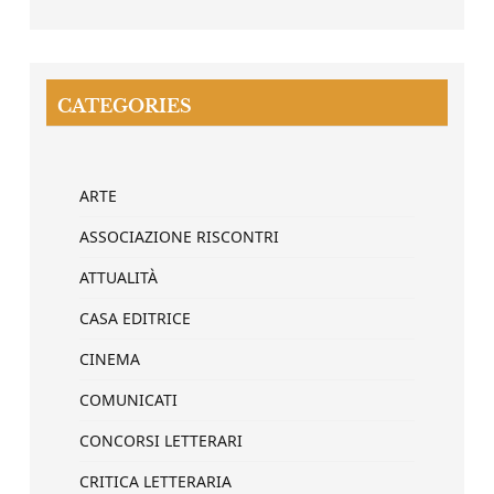
CATEGORIES
ARTE
ASSOCIAZIONE RISCONTRI
ATTUALITÀ
CASA EDITRICE
CINEMA
COMUNICATI
CONCORSI LETTERARI
CRITICA LETTERARIA