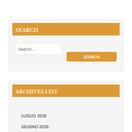
SEARCH
ARCHIVES LIST
LUGLIO 2026
GIUGNO 2026