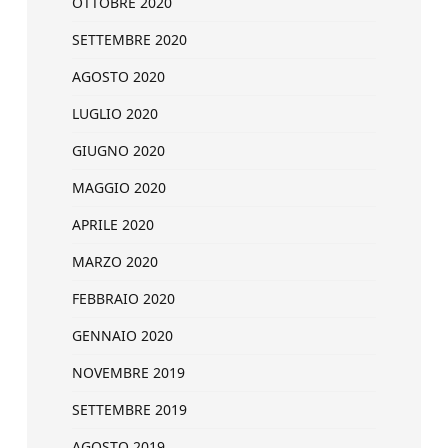
OTTOBRE 2020
SETTEMBRE 2020
AGOSTO 2020
LUGLIO 2020
GIUGNO 2020
MAGGIO 2020
APRILE 2020
MARZO 2020
FEBBRAIO 2020
GENNAIO 2020
NOVEMBRE 2019
SETTEMBRE 2019
AGOSTO 2019