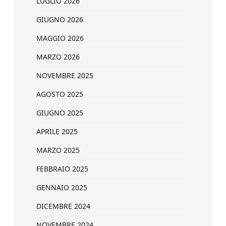
LUGLIO 2026
GIUGNO 2026
MAGGIO 2026
MARZO 2026
NOVEMBRE 2025
AGOSTO 2025
GIUGNO 2025
APRILE 2025
MARZO 2025
FEBBRAIO 2025
GENNAIO 2025
DICEMBRE 2024
NOVEMBRE 2024