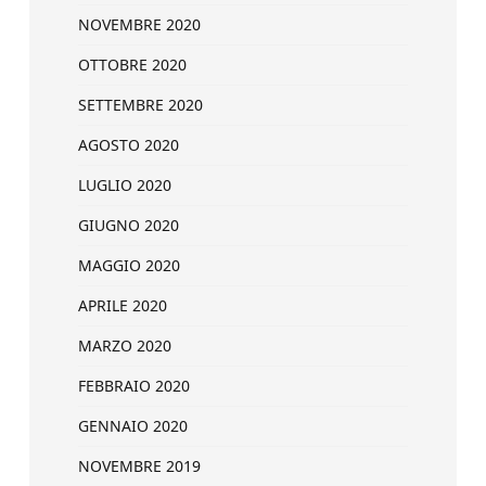
NOVEMBRE 2020
OTTOBRE 2020
SETTEMBRE 2020
AGOSTO 2020
LUGLIO 2020
GIUGNO 2020
MAGGIO 2020
APRILE 2020
MARZO 2020
FEBBRAIO 2020
GENNAIO 2020
NOVEMBRE 2019