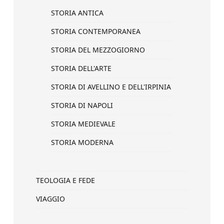
STORIA ANTICA
STORIA CONTEMPORANEA
STORIA DEL MEZZOGIORNO
STORIA DELL'ARTE
STORIA DI AVELLINO E DELL'IRPINIA
STORIA DI NAPOLI
STORIA MEDIEVALE
STORIA MODERNA
TEOLOGIA E FEDE
VIAGGIO