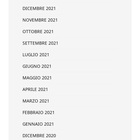
DICEMBRE 2021
NOVEMBRE 2021
OTTOBRE 2021
SETTEMBRE 2021
LUGLIO 2021
GIUGNO 2021
MAGGIO 2021
APRILE 2021
MARZO 2021
FEBBRAIO 2021
GENNAIO 2021
DICEMBRE 2020