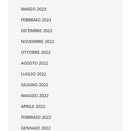
MARZO 2023
FEBBRAIO 2023
DICEMBRE 2022
NOVEMBRE 2022
OTTOBRE 2022
AGOSTO 2022
LUGLIO 2022
GIUGNO 2022
MAGGIO 2022
APRILE 2022
FEBBRAIO 2022
GENNAIO 2022