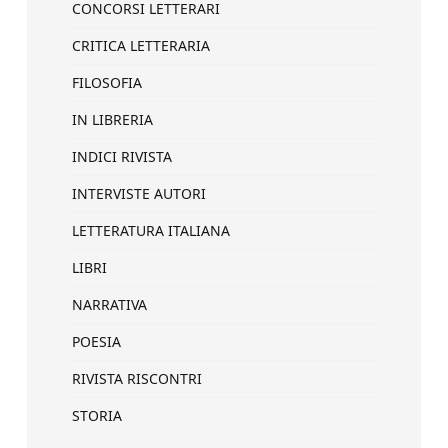
CONCORSI LETTERARI
CRITICA LETTERARIA
FILOSOFIA
IN LIBRERIA
INDICI RIVISTA
INTERVISTE AUTORI
LETTERATURA ITALIANA
LIBRI
NARRATIVA
POESIA
RIVISTA RISCONTRI
STORIA