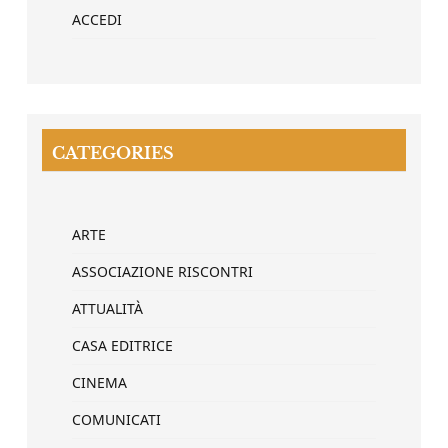
ACCEDI
CATEGORIES
ARTE
ASSOCIAZIONE RISCONTRI
ATTUALITÀ
CASA EDITRICE
CINEMA
COMUNICATI