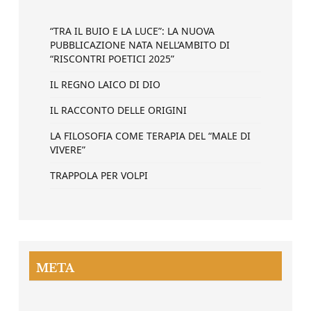
“TRA IL BUIO E LA LUCE”: LA NUOVA
PUBBLICAZIONE NATA NELL’AMBITO DI
“RISCONTRI POETICI 2025”
IL REGNO LAICO DI DIO
IL RACCONTO DELLE ORIGINI
LA FILOSOFIA COME TERAPIA DEL “MALE DI
VIVERE”
TRAPPOLA PER VOLPI
META