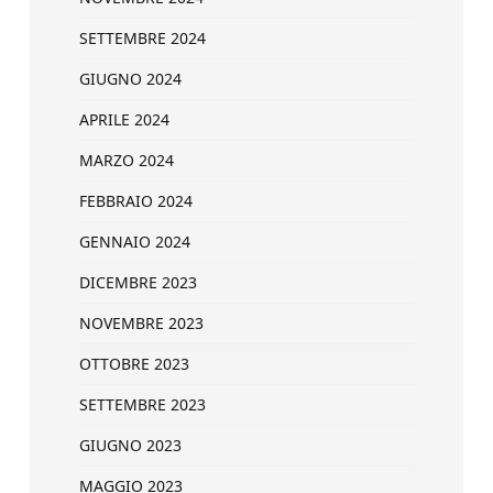
SETTEMBRE 2024
GIUGNO 2024
APRILE 2024
MARZO 2024
FEBBRAIO 2024
GENNAIO 2024
DICEMBRE 2023
NOVEMBRE 2023
OTTOBRE 2023
SETTEMBRE 2023
GIUGNO 2023
MAGGIO 2023