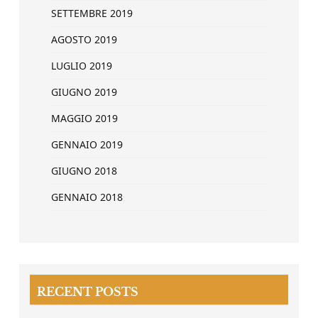
SETTEMBRE 2019
AGOSTO 2019
LUGLIO 2019
GIUGNO 2019
MAGGIO 2019
GENNAIO 2019
GIUGNO 2018
GENNAIO 2018
RECENT POSTS