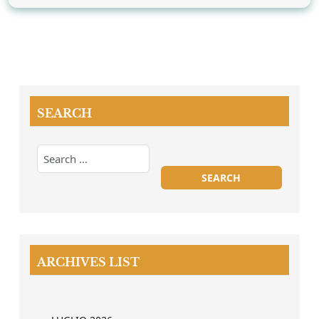
SEARCH
ARCHIVES LIST