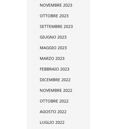
NOVEMBRE 2023
OTTOBRE 2023
SETTEMBRE 2023
GIUGNO 2023
MAGGIO 2023
MARZO 2023
FEBBRAIO 2023
DICEMBRE 2022
NOVEMBRE 2022
OTTOBRE 2022
AGOSTO 2022
LUGLIO 2022