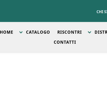
CHI 
HOME
CATALOGO
RISCONTRI
DIST
CONTATTI