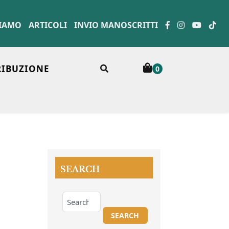
SIAMO
ARTICOLI
INVIO MANOSCRITTI
RIBUZIONE
0
SEARCH