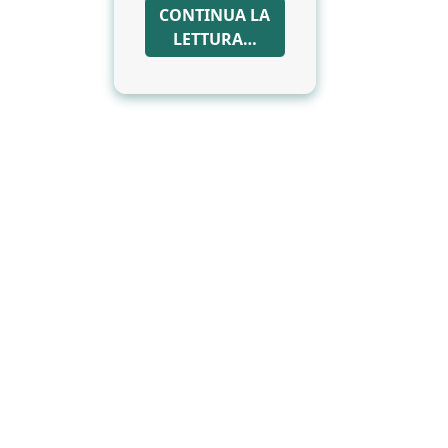
CONTINUA LA
LETTURA…