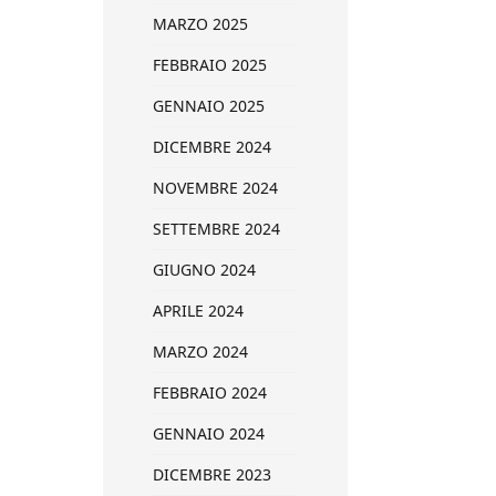
MARZO 2025
FEBBRAIO 2025
GENNAIO 2025
DICEMBRE 2024
NOVEMBRE 2024
SETTEMBRE 2024
GIUGNO 2024
APRILE 2024
MARZO 2024
FEBBRAIO 2024
GENNAIO 2024
DICEMBRE 2023