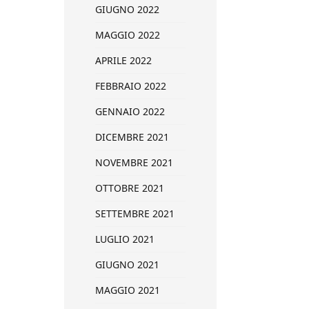
GIUGNO 2022
MAGGIO 2022
APRILE 2022
FEBBRAIO 2022
GENNAIO 2022
DICEMBRE 2021
NOVEMBRE 2021
OTTOBRE 2021
SETTEMBRE 2021
LUGLIO 2021
GIUGNO 2021
MAGGIO 2021