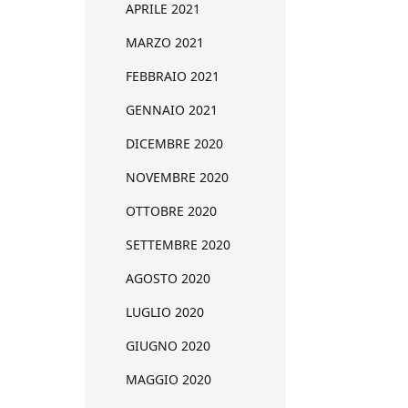
APRILE 2021
MARZO 2021
FEBBRAIO 2021
GENNAIO 2021
DICEMBRE 2020
NOVEMBRE 2020
OTTOBRE 2020
SETTEMBRE 2020
AGOSTO 2020
LUGLIO 2020
GIUGNO 2020
MAGGIO 2020