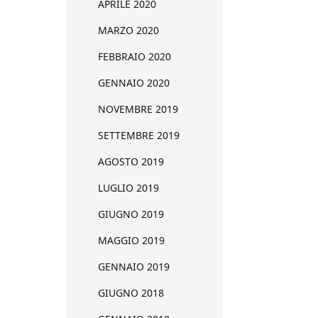
APRILE 2020
MARZO 2020
FEBBRAIO 2020
GENNAIO 2020
NOVEMBRE 2019
SETTEMBRE 2019
AGOSTO 2019
LUGLIO 2019
GIUGNO 2019
MAGGIO 2019
GENNAIO 2019
GIUGNO 2018