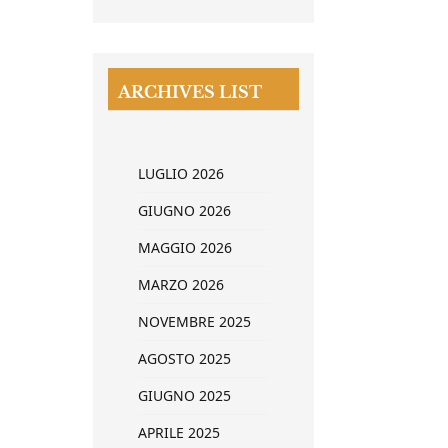
ARCHIVES LIST
LUGLIO 2026
GIUGNO 2026
MAGGIO 2026
MARZO 2026
NOVEMBRE 2025
AGOSTO 2025
GIUGNO 2025
APRILE 2025