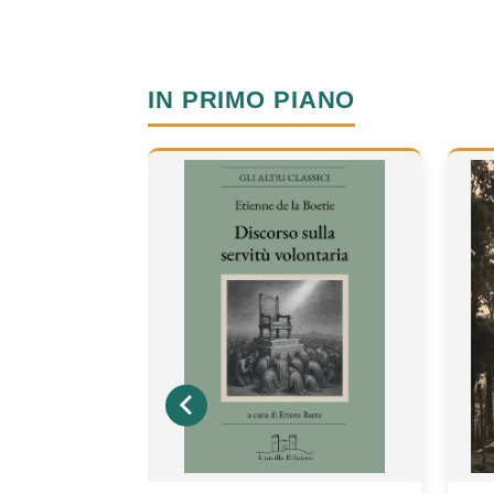
IN PRIMO PIANO