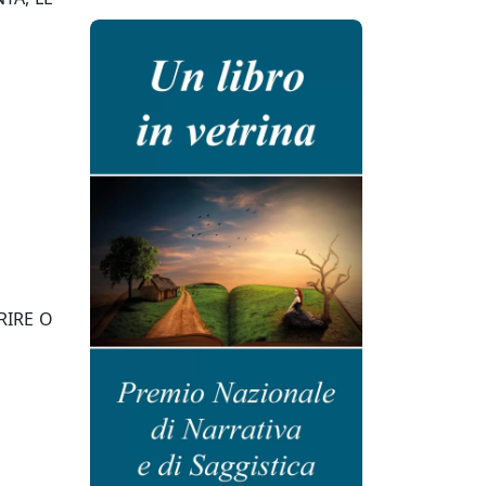
RIRE O