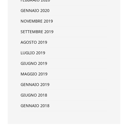
GENNAIO 2020
NOVEMBRE 2019
SETTEMBRE 2019
AGOSTO 2019
LUGLIO 2019
GIUGNO 2019
MAGGIO 2019
GENNAIO 2019
GIUGNO 2018
GENNAIO 2018