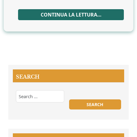
CONTINUA LA LETTURA…
SEARCH