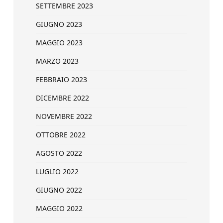
SETTEMBRE 2023
GIUGNO 2023
MAGGIO 2023
MARZO 2023
FEBBRAIO 2023
DICEMBRE 2022
NOVEMBRE 2022
OTTOBRE 2022
AGOSTO 2022
LUGLIO 2022
GIUGNO 2022
MAGGIO 2022