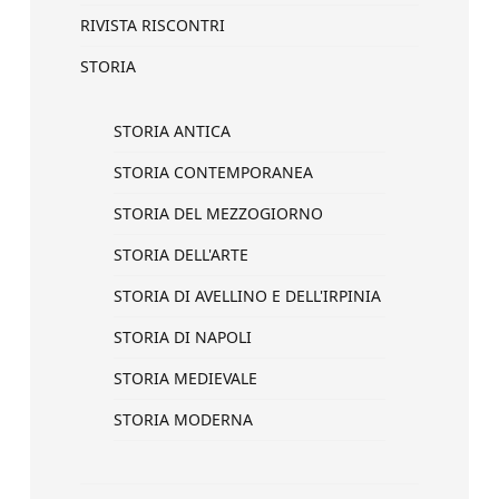
RIVISTA RISCONTRI
STORIA
STORIA ANTICA
STORIA CONTEMPORANEA
STORIA DEL MEZZOGIORNO
STORIA DELL'ARTE
STORIA DI AVELLINO E DELL'IRPINIA
STORIA DI NAPOLI
STORIA MEDIEVALE
STORIA MODERNA