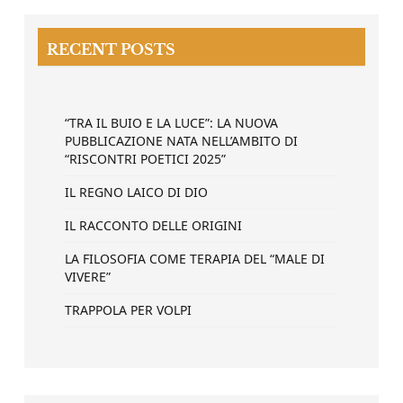
RECENT POSTS
“TRA IL BUIO E LA LUCE”: LA NUOVA
PUBBLICAZIONE NATA NELL’AMBITO DI
“RISCONTRI POETICI 2025”
IL REGNO LAICO DI DIO
IL RACCONTO DELLE ORIGINI
LA FILOSOFIA COME TERAPIA DEL “MALE DI
VIVERE”
TRAPPOLA PER VOLPI