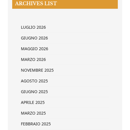
ARCHIVES LIST
LUGLIO 2026
GIUGNO 2026
MAGGIO 2026
MARZO 2026
NOVEMBRE 2025
AGOSTO 2025
GIUGNO 2025
APRILE 2025
MARZO 2025
FEBBRAIO 2025