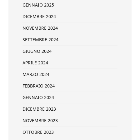
GENNAIO 2025
DICEMBRE 2024
NOVEMBRE 2024
SETTEMBRE 2024
GIUGNO 2024
APRILE 2024
MARZO 2024
FEBBRAIO 2024
GENNAIO 2024
DICEMBRE 2023
NOVEMBRE 2023
OTTOBRE 2023