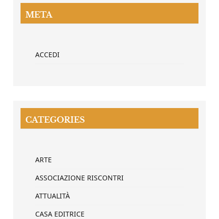
META
ACCEDI
CATEGORIES
ARTE
ASSOCIAZIONE RISCONTRI
ATTUALITÀ
CASA EDITRICE