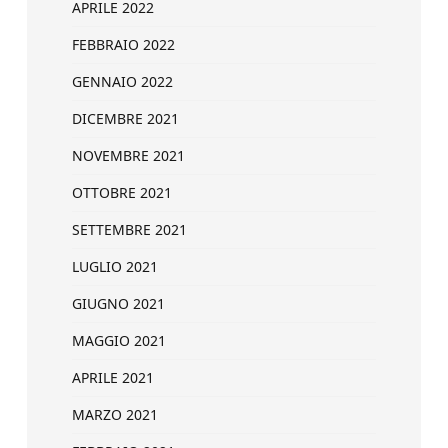
APRILE 2022
FEBBRAIO 2022
GENNAIO 2022
DICEMBRE 2021
NOVEMBRE 2021
OTTOBRE 2021
SETTEMBRE 2021
LUGLIO 2021
GIUGNO 2021
MAGGIO 2021
APRILE 2021
MARZO 2021