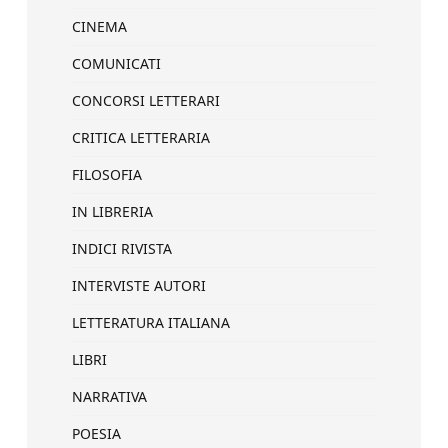
CINEMA
COMUNICATI
CONCORSI LETTERARI
CRITICA LETTERARIA
FILOSOFIA
IN LIBRERIA
INDICI RIVISTA
INTERVISTE AUTORI
LETTERATURA ITALIANA
LIBRI
NARRATIVA
POESIA