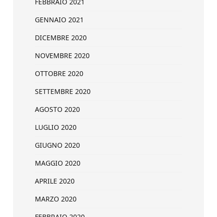
FEBBRAIO 2021
GENNAIO 2021
DICEMBRE 2020
NOVEMBRE 2020
OTTOBRE 2020
SETTEMBRE 2020
AGOSTO 2020
LUGLIO 2020
GIUGNO 2020
MAGGIO 2020
APRILE 2020
MARZO 2020
FEBBRAIO 2020