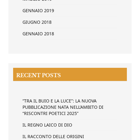
GENNAIO 2019
GIUGNO 2018
GENNAIO 2018
RECENT POSTS
“TRA IL BUIO E LA LUCE”: LA NUOVA
PUBBLICAZIONE NATA NELL’AMBITO DI
“RISCONTRI POETICI 2025”
IL REGNO LAICO DI DIO
IL RACCONTO DELLE ORIGINI