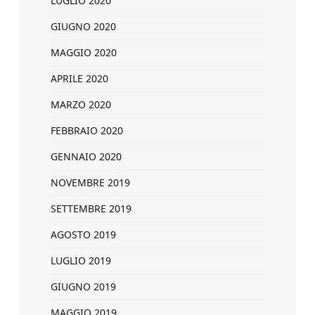
LUGLIO 2020
GIUGNO 2020
MAGGIO 2020
APRILE 2020
MARZO 2020
FEBBRAIO 2020
GENNAIO 2020
NOVEMBRE 2019
SETTEMBRE 2019
AGOSTO 2019
LUGLIO 2019
GIUGNO 2019
MAGGIO 2019