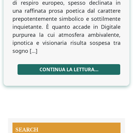
di respiro europeo, spesso declinata in
una raffinata prosa poetica dal carattere
prepotentemente simbolico e sottilmente
inquietante. È quanto accade in Digitale
purpurea la cui atmosfera ambivalente,
ipnotica e visionaria risulta sospesa tra
sogno […]
CONTINUA LA LETTURA…
SEARCH