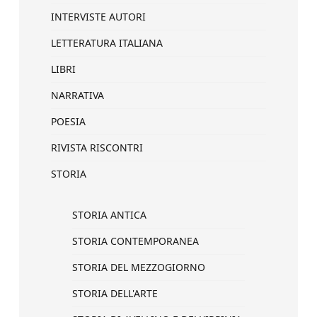
INTERVISTE AUTORI
LETTERATURA ITALIANA
LIBRI
NARRATIVA
POESIA
RIVISTA RISCONTRI
STORIA
STORIA ANTICA
STORIA CONTEMPORANEA
STORIA DEL MEZZOGIORNO
STORIA DELL'ARTE