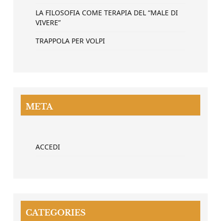
LA FILOSOFIA COME TERAPIA DEL “MALE DI
VIVERE”
TRAPPOLA PER VOLPI
META
ACCEDI
CATEGORIES