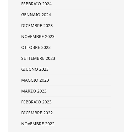
FEBBRAIO 2024
GENNAIO 2024
DICEMBRE 2023
NOVEMBRE 2023
OTTOBRE 2023
SETTEMBRE 2023
GIUGNO 2023
MAGGIO 2023
MARZO 2023
FEBBRAIO 2023
DICEMBRE 2022
NOVEMBRE 2022