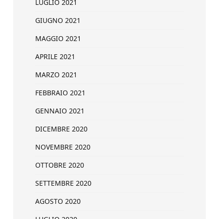
LUGLIO 2021
GIUGNO 2021
MAGGIO 2021
APRILE 2021
MARZO 2021
FEBBRAIO 2021
GENNAIO 2021
DICEMBRE 2020
NOVEMBRE 2020
OTTOBRE 2020
SETTEMBRE 2020
AGOSTO 2020