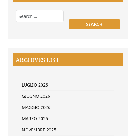
ARCHIVES LIST
LUGLIO 2026
GIUGNO 2026
MAGGIO 2026
MARZO 2026
NOVEMBRE 2025