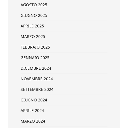
AGOSTO 2025
GIUGNO 2025
APRILE 2025
MARZO 2025
FEBBRAIO 2025
GENNAIO 2025
DICEMBRE 2024
NOVEMBRE 2024
SETTEMBRE 2024
GIUGNO 2024
APRILE 2024
MARZO 2024