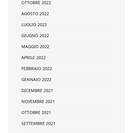
OTTOBRE 2022
AGOSTO 2022
LUGLIO 2022
GIUGNO 2022
MAGGIO 2022
APRILE 2022
FEBBRAIO 2022
GENNAIO 2022
DICEMBRE 2021
NOVEMBRE 2021
OTTOBRE 2021
SETTEMBRE 2021