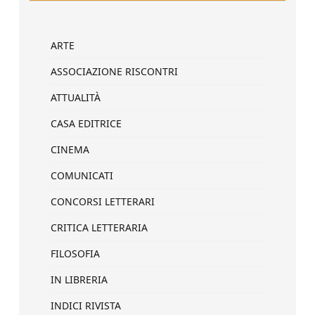
ARTE
ASSOCIAZIONE RISCONTRI
ATTUALITÀ
CASA EDITRICE
CINEMA
COMUNICATI
CONCORSI LETTERARI
CRITICA LETTERARIA
FILOSOFIA
IN LIBRERIA
INDICI RIVISTA