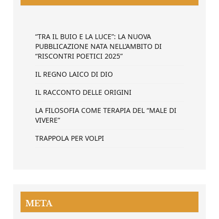
“TRA IL BUIO E LA LUCE”: LA NUOVA
PUBBLICAZIONE NATA NELL’AMBITO DI
“RISCONTRI POETICI 2025”
IL REGNO LAICO DI DIO
IL RACCONTO DELLE ORIGINI
LA FILOSOFIA COME TERAPIA DEL “MALE DI
VIVERE”
TRAPPOLA PER VOLPI
META