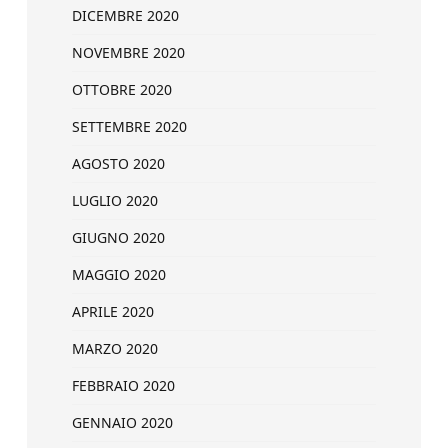
DICEMBRE 2020
NOVEMBRE 2020
OTTOBRE 2020
SETTEMBRE 2020
AGOSTO 2020
LUGLIO 2020
GIUGNO 2020
MAGGIO 2020
APRILE 2020
MARZO 2020
FEBBRAIO 2020
GENNAIO 2020