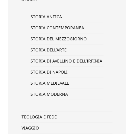
STORIA ANTICA
STORIA CONTEMPORANEA
STORIA DEL MEZZOGIORNO
STORIA DELL'ARTE
STORIA DI AVELLINO E DELL'IRPINIA
STORIA DI NAPOLI
STORIA MEDIEVALE
STORIA MODERNA
TEOLOGIA E FEDE
VIAGGIO