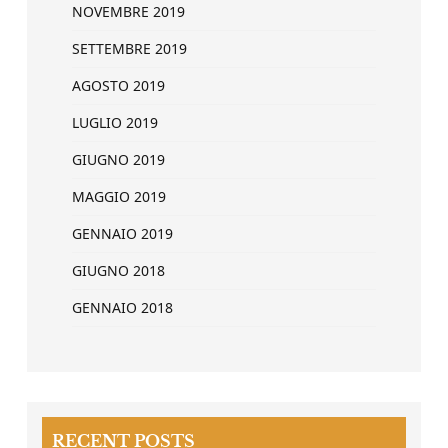
NOVEMBRE 2019
SETTEMBRE 2019
AGOSTO 2019
LUGLIO 2019
GIUGNO 2019
MAGGIO 2019
GENNAIO 2019
GIUGNO 2018
GENNAIO 2018
RECENT POSTS