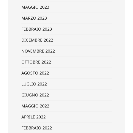
MAGGIO 2023
MARZO 2023
FEBBRAIO 2023
DICEMBRE 2022
NOVEMBRE 2022
OTTOBRE 2022
AGOSTO 2022
LUGLIO 2022
GIUGNO 2022
MAGGIO 2022
APRILE 2022
FEBBRAIO 2022