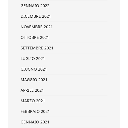
GENNAIO 2022
DICEMBRE 2021
NOVEMBRE 2021
OTTOBRE 2021
SETTEMBRE 2021
LUGLIO 2021
GIUGNO 2021
MAGGIO 2021
APRILE 2021
MARZO 2021
FEBBRAIO 2021
GENNAIO 2021