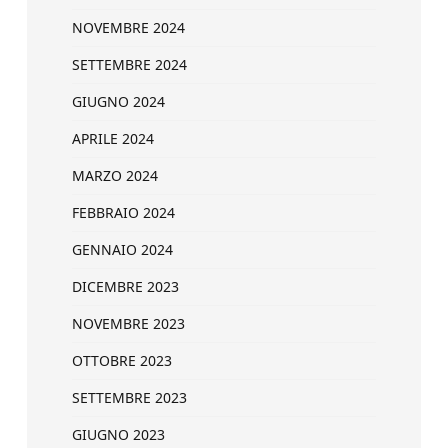
NOVEMBRE 2024
SETTEMBRE 2024
GIUGNO 2024
APRILE 2024
MARZO 2024
FEBBRAIO 2024
GENNAIO 2024
DICEMBRE 2023
NOVEMBRE 2023
OTTOBRE 2023
SETTEMBRE 2023
GIUGNO 2023