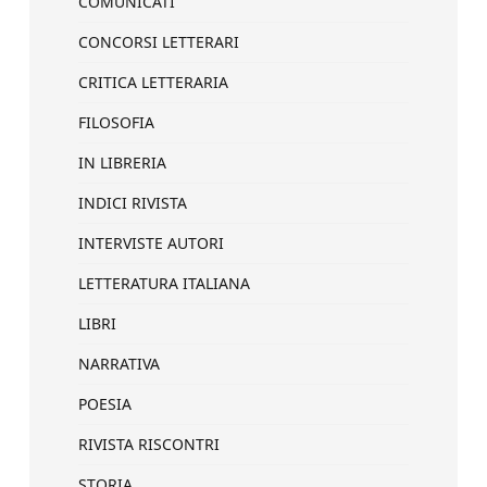
COMUNICATI
CONCORSI LETTERARI
CRITICA LETTERARIA
FILOSOFIA
IN LIBRERIA
INDICI RIVISTA
INTERVISTE AUTORI
LETTERATURA ITALIANA
LIBRI
NARRATIVA
POESIA
RIVISTA RISCONTRI
STORIA