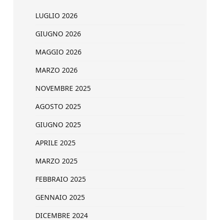
LUGLIO 2026
GIUGNO 2026
MAGGIO 2026
MARZO 2026
NOVEMBRE 2025
AGOSTO 2025
GIUGNO 2025
APRILE 2025
MARZO 2025
FEBBRAIO 2025
GENNAIO 2025
DICEMBRE 2024