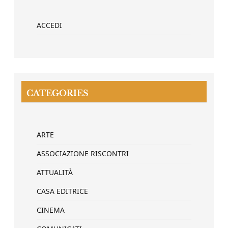
ACCEDI
CATEGORIES
ARTE
ASSOCIAZIONE RISCONTRI
ATTUALITÀ
CASA EDITRICE
CINEMA