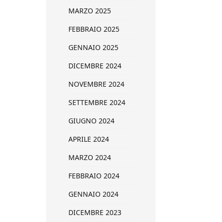
MARZO 2025
FEBBRAIO 2025
GENNAIO 2025
DICEMBRE 2024
NOVEMBRE 2024
SETTEMBRE 2024
GIUGNO 2024
APRILE 2024
MARZO 2024
FEBBRAIO 2024
GENNAIO 2024
DICEMBRE 2023