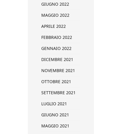
GIUGNO 2022
MAGGIO 2022
APRILE 2022
FEBBRAIO 2022
GENNAIO 2022
DICEMBRE 2021
NOVEMBRE 2021
OTTOBRE 2021
SETTEMBRE 2021
LUGLIO 2021
GIUGNO 2021
MAGGIO 2021