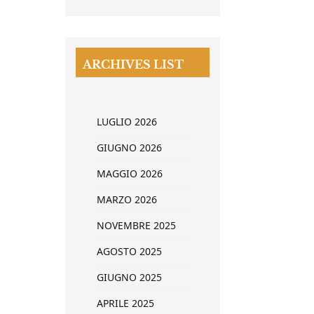
ARCHIVES LIST
LUGLIO 2026
GIUGNO 2026
MAGGIO 2026
MARZO 2026
NOVEMBRE 2025
AGOSTO 2025
GIUGNO 2025
APRILE 2025