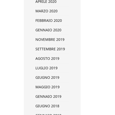
APRILE 2020
MARZO 2020
FEBBRAIO 2020
GENNAIO 2020
NOVEMBRE 2019
SETTEMBRE 2019
AGOSTO 2019
LUGLIO 2019
GIUGNO 2019
MAGGIO 2019
GENNAIO 2019
GIUGNO 2018