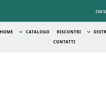
CHI 
HOME
CATALOGO
RISCONTRI
DIST
CONTATTI