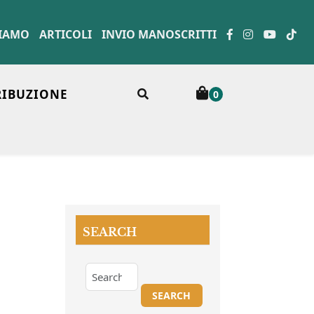
SIAMO
ARTICOLI
INVIO MANOSCRITTI
RIBUZIONE
0
SEARCH