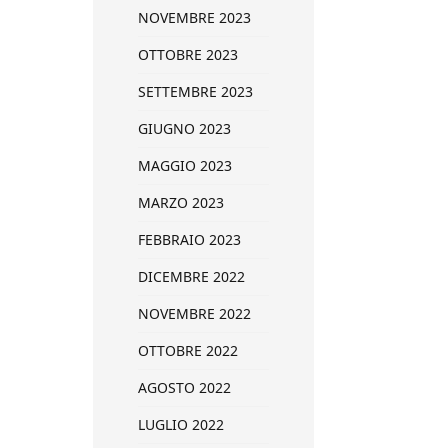
NOVEMBRE 2023
OTTOBRE 2023
SETTEMBRE 2023
GIUGNO 2023
MAGGIO 2023
MARZO 2023
FEBBRAIO 2023
DICEMBRE 2022
NOVEMBRE 2022
OTTOBRE 2022
AGOSTO 2022
LUGLIO 2022