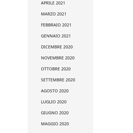
APRILE 2021
MARZO 2021
FEBBRAIO 2021
GENNAIO 2021
DICEMBRE 2020
NOVEMBRE 2020
OTTOBRE 2020
SETTEMBRE 2020
AGOSTO 2020
LUGLIO 2020
GIUGNO 2020
MAGGIO 2020