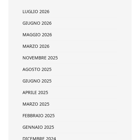
LUGLIO 2026
GIUGNO 2026
MAGGIO 2026
MARZO 2026
NOVEMBRE 2025
AGOSTO 2025
GIUGNO 2025
APRILE 2025
MARZO 2025
FEBBRAIO 2025
GENNAIO 2025
DICEMBRE 2024