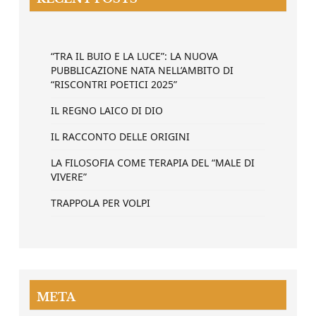
“TRA IL BUIO E LA LUCE”: LA NUOVA
PUBBLICAZIONE NATA NELL’AMBITO DI
“RISCONTRI POETICI 2025”
IL REGNO LAICO DI DIO
IL RACCONTO DELLE ORIGINI
LA FILOSOFIA COME TERAPIA DEL “MALE DI
VIVERE”
TRAPPOLA PER VOLPI
META