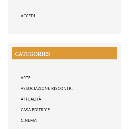
ACCEDI
CATEGORIES
ARTE
ASSOCIAZIONE RISCONTRI
ATTUALITÀ
CASA EDITRICE
CINEMA