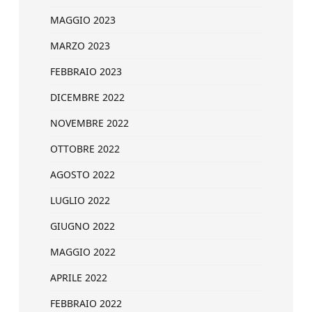
MAGGIO 2023
MARZO 2023
FEBBRAIO 2023
DICEMBRE 2022
NOVEMBRE 2022
OTTOBRE 2022
AGOSTO 2022
LUGLIO 2022
GIUGNO 2022
MAGGIO 2022
APRILE 2022
FEBBRAIO 2022