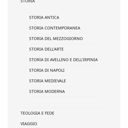
STORIA
STORIA ANTICA
STORIA CONTEMPORANEA
STORIA DEL MEZZOGIORNO
STORIA DELL'ARTE
STORIA DI AVELLINO E DELL'IRPINIA
STORIA DI NAPOLI
STORIA MEDIEVALE
STORIA MODERNA
TEOLOGIA E FEDE
VIAGGIO