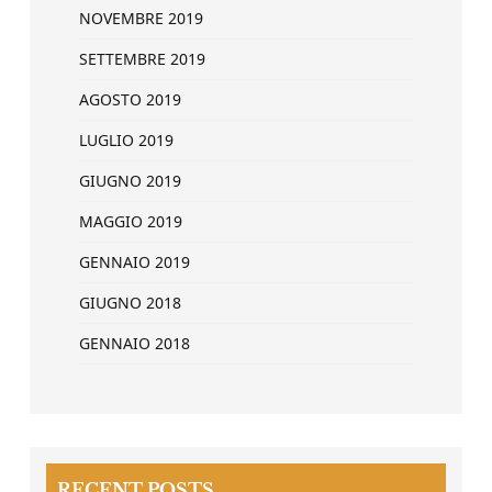
NOVEMBRE 2019
SETTEMBRE 2019
AGOSTO 2019
LUGLIO 2019
GIUGNO 2019
MAGGIO 2019
GENNAIO 2019
GIUGNO 2018
GENNAIO 2018
RECENT POSTS