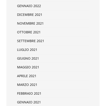
GENNAIO 2022
DICEMBRE 2021
NOVEMBRE 2021
OTTOBRE 2021
SETTEMBRE 2021
LUGLIO 2021
GIUGNO 2021
MAGGIO 2021
APRILE 2021
MARZO 2021
FEBBRAIO 2021
GENNAIO 2021