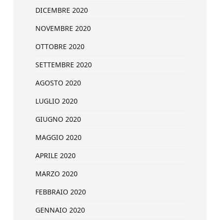
DICEMBRE 2020
NOVEMBRE 2020
OTTOBRE 2020
SETTEMBRE 2020
AGOSTO 2020
LUGLIO 2020
GIUGNO 2020
MAGGIO 2020
APRILE 2020
MARZO 2020
FEBBRAIO 2020
GENNAIO 2020