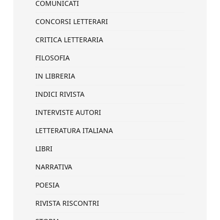
COMUNICATI
CONCORSI LETTERARI
CRITICA LETTERARIA
FILOSOFIA
IN LIBRERIA
INDICI RIVISTA
INTERVISTE AUTORI
LETTERATURA ITALIANA
LIBRI
NARRATIVA
POESIA
RIVISTA RISCONTRI