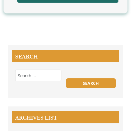
SEARCH
ARCHIVES LIST