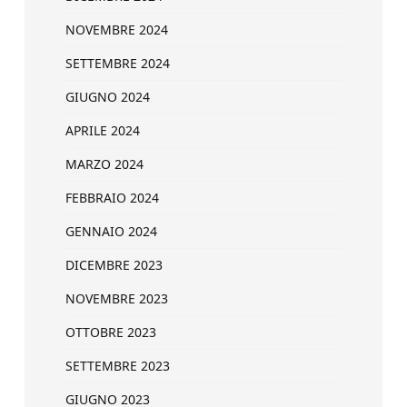
NOVEMBRE 2024
SETTEMBRE 2024
GIUGNO 2024
APRILE 2024
MARZO 2024
FEBBRAIO 2024
GENNAIO 2024
DICEMBRE 2023
NOVEMBRE 2023
OTTOBRE 2023
SETTEMBRE 2023
GIUGNO 2023