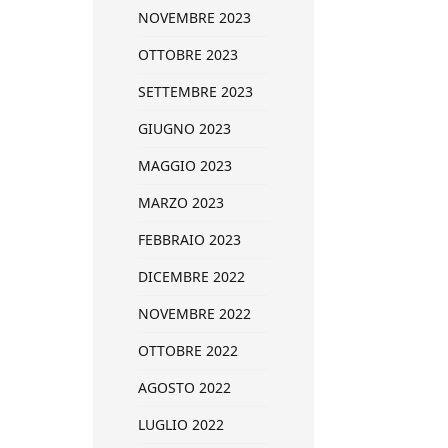
NOVEMBRE 2023
OTTOBRE 2023
SETTEMBRE 2023
GIUGNO 2023
MAGGIO 2023
MARZO 2023
FEBBRAIO 2023
DICEMBRE 2022
NOVEMBRE 2022
OTTOBRE 2022
AGOSTO 2022
LUGLIO 2022