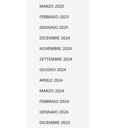
MARZO 2025
FEBBRAIO 2025
GENNAIO 2025
DICEMBRE 2024
NOVEMBRE 2024
SETTEMBRE 2024
GIUGNO 2024
APRILE 2024
MARZO 2024
FEBBRAIO 2024
GENNAIO 2024
DICEMBRE 2023