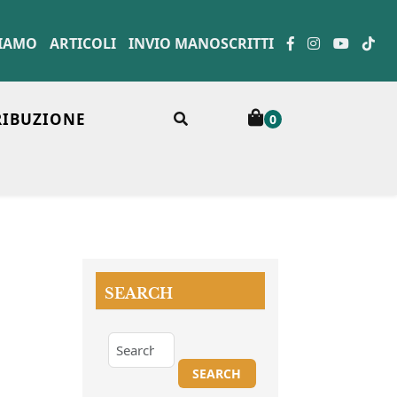
SIAMO
ARTICOLI
INVIO MANOSCRITTI
RIBUZIONE
0
SEARCH