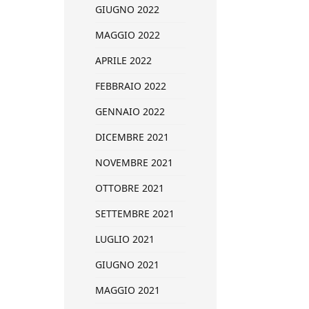
GIUGNO 2022
MAGGIO 2022
APRILE 2022
FEBBRAIO 2022
GENNAIO 2022
DICEMBRE 2021
NOVEMBRE 2021
OTTOBRE 2021
SETTEMBRE 2021
LUGLIO 2021
GIUGNO 2021
MAGGIO 2021