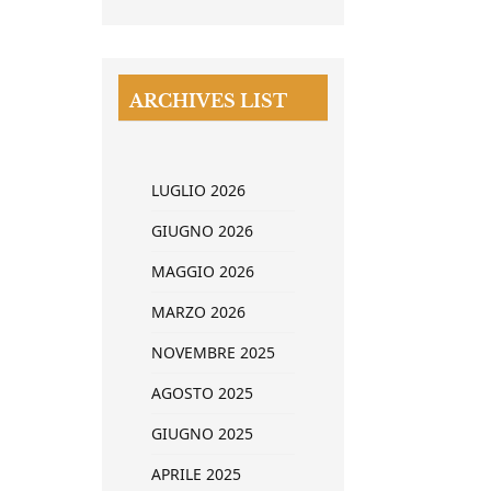
ARCHIVES LIST
LUGLIO 2026
GIUGNO 2026
MAGGIO 2026
MARZO 2026
NOVEMBRE 2025
AGOSTO 2025
GIUGNO 2025
APRILE 2025