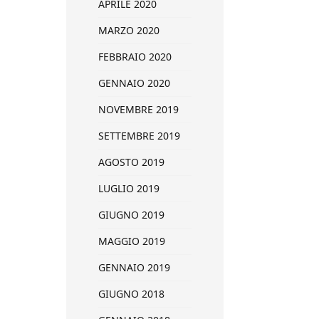
APRILE 2020
MARZO 2020
FEBBRAIO 2020
GENNAIO 2020
NOVEMBRE 2019
SETTEMBRE 2019
AGOSTO 2019
LUGLIO 2019
GIUGNO 2019
MAGGIO 2019
GENNAIO 2019
GIUGNO 2018