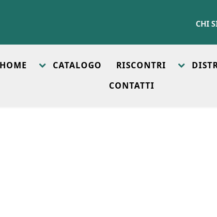
CHI 
HOME
CATALOGO
RISCONTRI
DIST
CONTATTI