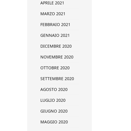
APRILE 2021
MARZO 2021
FEBBRAIO 2021
GENNAIO 2021
DICEMBRE 2020
NOVEMBRE 2020
OTTOBRE 2020
SETTEMBRE 2020
AGOSTO 2020
LUGLIO 2020
GIUGNO 2020
MAGGIO 2020