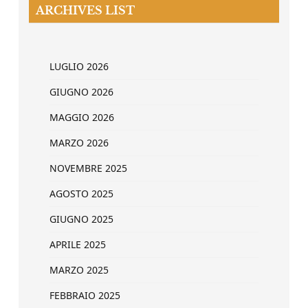
ARCHIVES LIST
LUGLIO 2026
GIUGNO 2026
MAGGIO 2026
MARZO 2026
NOVEMBRE 2025
AGOSTO 2025
GIUGNO 2025
APRILE 2025
MARZO 2025
FEBBRAIO 2025