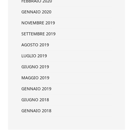
FEBBRAIO 2020
GENNAIO 2020
NOVEMBRE 2019
SETTEMBRE 2019
AGOSTO 2019
LUGLIO 2019
GIUGNO 2019
MAGGIO 2019
GENNAIO 2019
GIUGNO 2018
GENNAIO 2018