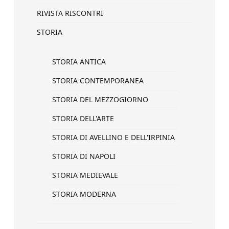
RIVISTA RISCONTRI
STORIA
STORIA ANTICA
STORIA CONTEMPORANEA
STORIA DEL MEZZOGIORNO
STORIA DELL'ARTE
STORIA DI AVELLINO E DELL'IRPINIA
STORIA DI NAPOLI
STORIA MEDIEVALE
STORIA MODERNA