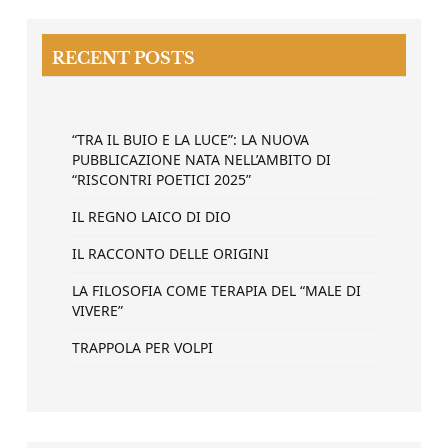
RECENT POSTS
“TRA IL BUIO E LA LUCE”: LA NUOVA
PUBBLICAZIONE NATA NELL’AMBITO DI
“RISCONTRI POETICI 2025”
IL REGNO LAICO DI DIO
IL RACCONTO DELLE ORIGINI
LA FILOSOFIA COME TERAPIA DEL “MALE DI
VIVERE”
TRAPPOLA PER VOLPI