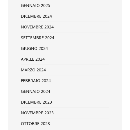
GENNAIO 2025
DICEMBRE 2024
NOVEMBRE 2024
SETTEMBRE 2024
GIUGNO 2024
APRILE 2024
MARZO 2024
FEBBRAIO 2024
GENNAIO 2024
DICEMBRE 2023
NOVEMBRE 2023
OTTOBRE 2023