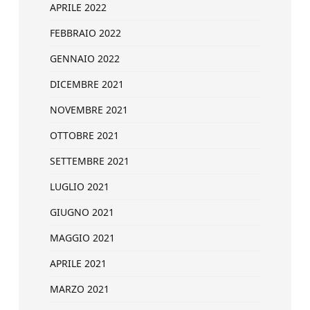
APRILE 2022
FEBBRAIO 2022
GENNAIO 2022
DICEMBRE 2021
NOVEMBRE 2021
OTTOBRE 2021
SETTEMBRE 2021
LUGLIO 2021
GIUGNO 2021
MAGGIO 2021
APRILE 2021
MARZO 2021