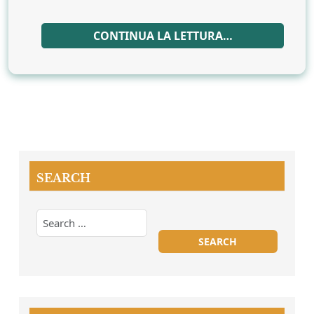
CONTINUA LA LETTURA…
SEARCH