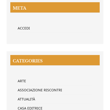
META
ACCEDI
CATEGORIES
ARTE
ASSOCIAZIONE RISCONTRI
ATTUALITÀ
CASA EDITRICE