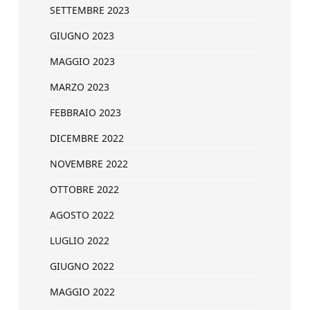
SETTEMBRE 2023
GIUGNO 2023
MAGGIO 2023
MARZO 2023
FEBBRAIO 2023
DICEMBRE 2022
NOVEMBRE 2022
OTTOBRE 2022
AGOSTO 2022
LUGLIO 2022
GIUGNO 2022
MAGGIO 2022