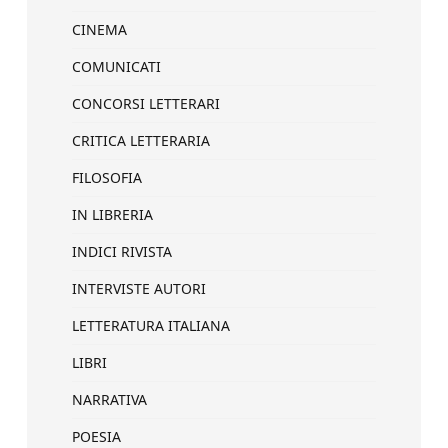
CINEMA
COMUNICATI
CONCORSI LETTERARI
CRITICA LETTERARIA
FILOSOFIA
IN LIBRERIA
INDICI RIVISTA
INTERVISTE AUTORI
LETTERATURA ITALIANA
LIBRI
NARRATIVA
POESIA