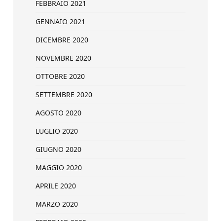
FEBBRAIO 2021
GENNAIO 2021
DICEMBRE 2020
NOVEMBRE 2020
OTTOBRE 2020
SETTEMBRE 2020
AGOSTO 2020
LUGLIO 2020
GIUGNO 2020
MAGGIO 2020
APRILE 2020
MARZO 2020