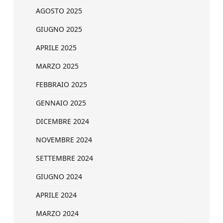
AGOSTO 2025
GIUGNO 2025
APRILE 2025
MARZO 2025
FEBBRAIO 2025
GENNAIO 2025
DICEMBRE 2024
NOVEMBRE 2024
SETTEMBRE 2024
GIUGNO 2024
APRILE 2024
MARZO 2024