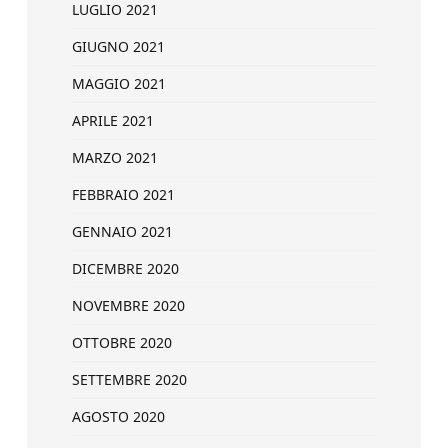
LUGLIO 2021
GIUGNO 2021
MAGGIO 2021
APRILE 2021
MARZO 2021
FEBBRAIO 2021
GENNAIO 2021
DICEMBRE 2020
NOVEMBRE 2020
OTTOBRE 2020
SETTEMBRE 2020
AGOSTO 2020