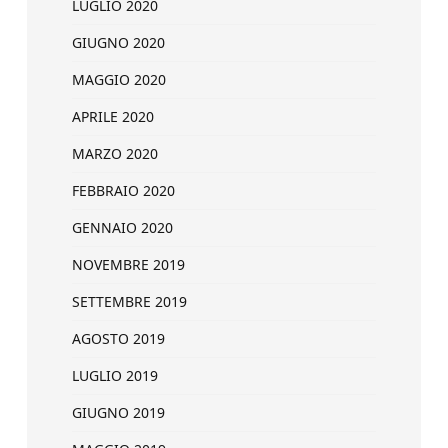
LUGLIO 2020
GIUGNO 2020
MAGGIO 2020
APRILE 2020
MARZO 2020
FEBBRAIO 2020
GENNAIO 2020
NOVEMBRE 2019
SETTEMBRE 2019
AGOSTO 2019
LUGLIO 2019
GIUGNO 2019