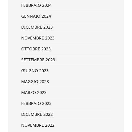
FEBBRAIO 2024
GENNAIO 2024
DICEMBRE 2023
NOVEMBRE 2023
OTTOBRE 2023
SETTEMBRE 2023
GIUGNO 2023
MAGGIO 2023
MARZO 2023
FEBBRAIO 2023
DICEMBRE 2022
NOVEMBRE 2022