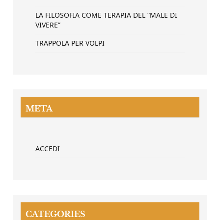
LA FILOSOFIA COME TERAPIA DEL “MALE DI
VIVERE”
TRAPPOLA PER VOLPI
META
ACCEDI
CATEGORIES