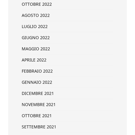
OTTOBRE 2022
AGOSTO 2022
LUGLIO 2022
GIUGNO 2022
MAGGIO 2022
APRILE 2022
FEBBRAIO 2022
GENNAIO 2022
DICEMBRE 2021
NOVEMBRE 2021
OTTOBRE 2021
SETTEMBRE 2021