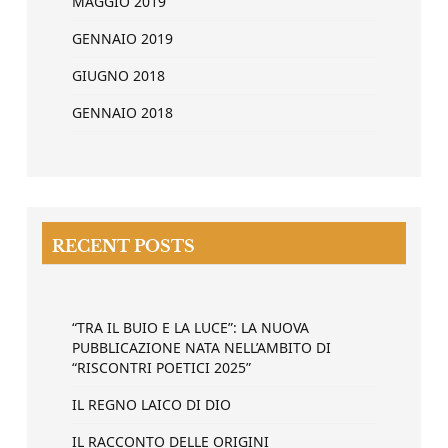
MAGGIO 2019
GENNAIO 2019
GIUGNO 2018
GENNAIO 2018
RECENT POSTS
“TRA IL BUIO E LA LUCE”: LA NUOVA
PUBBLICAZIONE NATA NELL’AMBITO DI
“RISCONTRI POETICI 2025”
IL REGNO LAICO DI DIO
IL RACCONTO DELLE ORIGINI