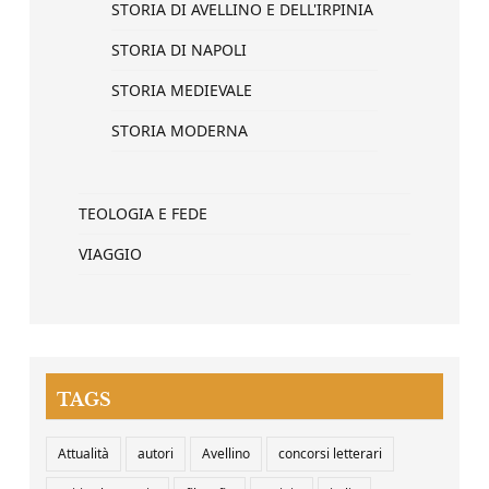
STORIA DI AVELLINO E DELL'IRPINIA
STORIA DI NAPOLI
STORIA MEDIEVALE
STORIA MODERNA
TEOLOGIA E FEDE
VIAGGIO
TAGS
Attualità
autori
Avellino
concorsi letterari