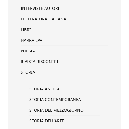
INTERVISTE AUTORI
LETTERATURA ITALIANA
LIBRI
NARRATIVA
POESIA
RIVISTA RISCONTRI
STORIA
STORIA ANTICA
STORIA CONTEMPORANEA
STORIA DEL MEZZOGIORNO
STORIA DELL'ARTE