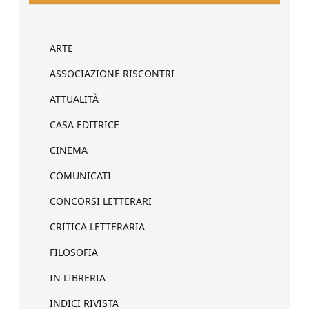
ARTE
ASSOCIAZIONE RISCONTRI
ATTUALITÀ
CASA EDITRICE
CINEMA
COMUNICATI
CONCORSI LETTERARI
CRITICA LETTERARIA
FILOSOFIA
IN LIBRERIA
INDICI RIVISTA