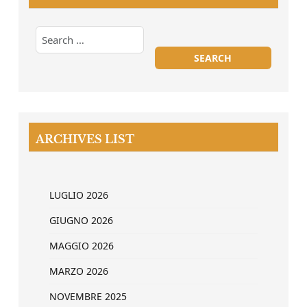
ARCHIVES LIST
LUGLIO 2026
GIUGNO 2026
MAGGIO 2026
MARZO 2026
NOVEMBRE 2025