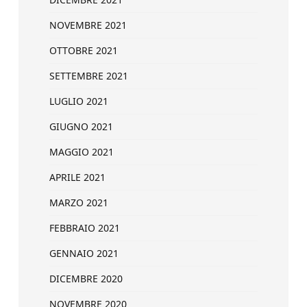
NOVEMBRE 2021
OTTOBRE 2021
SETTEMBRE 2021
LUGLIO 2021
GIUGNO 2021
MAGGIO 2021
APRILE 2021
MARZO 2021
FEBBRAIO 2021
GENNAIO 2021
DICEMBRE 2020
NOVEMBRE 2020