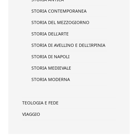
STORIA CONTEMPORANEA
STORIA DEL MEZZOGIORNO
STORIA DELL'ARTE
STORIA DI AVELLINO E DELL'IRPINIA
STORIA DI NAPOLI
STORIA MEDIEVALE
STORIA MODERNA
TEOLOGIA E FEDE
VIAGGIO