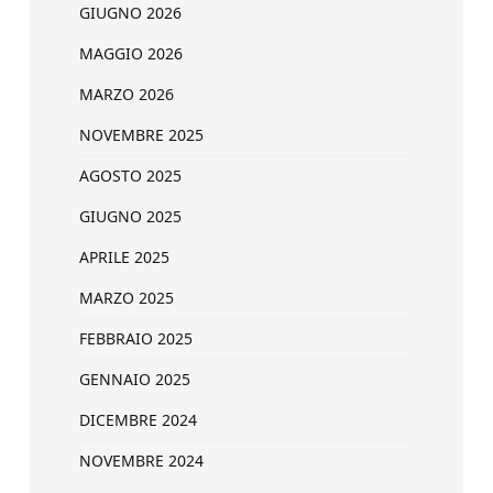
GIUGNO 2026
MAGGIO 2026
MARZO 2026
NOVEMBRE 2025
AGOSTO 2025
GIUGNO 2025
APRILE 2025
MARZO 2025
FEBBRAIO 2025
GENNAIO 2025
DICEMBRE 2024
NOVEMBRE 2024