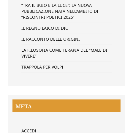
“TRA IL BUIO E LA LUCE”: LA NUOVA
PUBBLICAZIONE NATA NELL’AMBITO DI
“RISCONTRI POETICI 2025”
IL REGNO LAICO DI DIO
IL RACCONTO DELLE ORIGINI
LA FILOSOFIA COME TERAPIA DEL “MALE DI
VIVERE”
TRAPPOLA PER VOLPI
META
ACCEDI