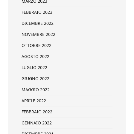
MARZO 2023
FEBBRAIO 2023
DICEMBRE 2022
NOVEMBRE 2022
OTTOBRE 2022
AGOSTO 2022
LUGLIO 2022
GIUGNO 2022
MAGGIO 2022
APRILE 2022
FEBBRAIO 2022
GENNAIO 2022
DICEMBRE 2021