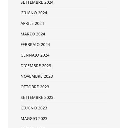
SETTEMBRE 2024
GIUGNO 2024
APRILE 2024
MARZO 2024
FEBBRAIO 2024
GENNAIO 2024
DICEMBRE 2023
NOVEMBRE 2023
OTTOBRE 2023
SETTEMBRE 2023
GIUGNO 2023
MAGGIO 2023