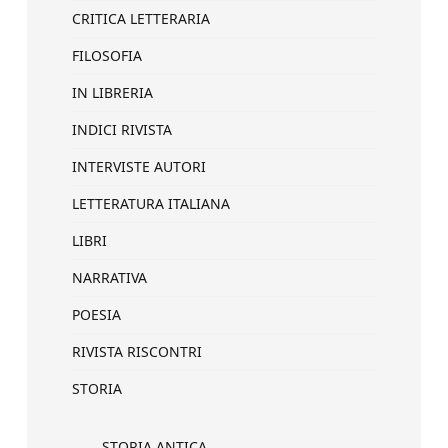
CRITICA LETTERARIA
FILOSOFIA
IN LIBRERIA
INDICI RIVISTA
INTERVISTE AUTORI
LETTERATURA ITALIANA
LIBRI
NARRATIVA
POESIA
RIVISTA RISCONTRI
STORIA
STORIA ANTICA