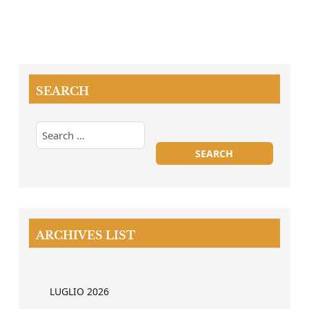
SEARCH
ARCHIVES LIST
LUGLIO 2026