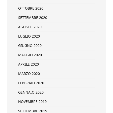
OTTOBRE 2020
SETTEMBRE 2020
AGOSTO 2020
LUGLIO 2020
GIUGNO 2020
MAGGIO 2020
APRILE 2020
MARZO 2020
FEBBRAIO 2020
GENNAIO 2020
NOVEMBRE 2019
SETTEMBRE 2019