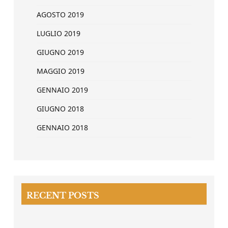
AGOSTO 2019
LUGLIO 2019
GIUGNO 2019
MAGGIO 2019
GENNAIO 2019
GIUGNO 2018
GENNAIO 2018
RECENT POSTS