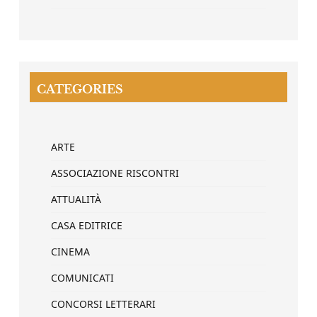
CATEGORIES
ARTE
ASSOCIAZIONE RISCONTRI
ATTUALITÀ
CASA EDITRICE
CINEMA
COMUNICATI
CONCORSI LETTERARI