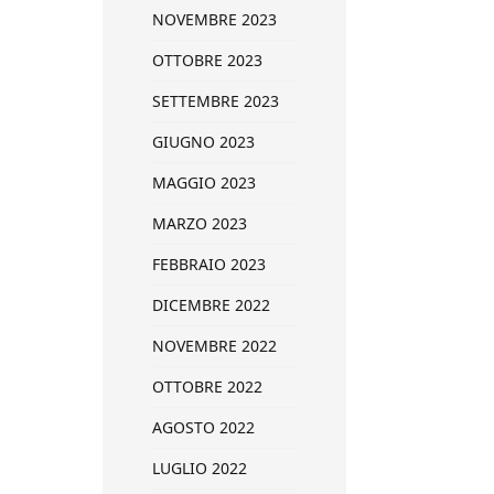
NOVEMBRE 2023
OTTOBRE 2023
SETTEMBRE 2023
GIUGNO 2023
MAGGIO 2023
MARZO 2023
FEBBRAIO 2023
DICEMBRE 2022
NOVEMBRE 2022
OTTOBRE 2022
AGOSTO 2022
LUGLIO 2022