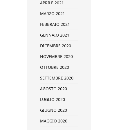
APRILE 2021
MARZO 2021
FEBBRAIO 2021
GENNAIO 2021
DICEMBRE 2020
NOVEMBRE 2020
OTTOBRE 2020
SETTEMBRE 2020
AGOSTO 2020
LUGLIO 2020
GIUGNO 2020
MAGGIO 2020