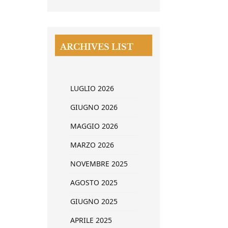
ARCHIVES LIST
LUGLIO 2026
GIUGNO 2026
MAGGIO 2026
MARZO 2026
NOVEMBRE 2025
AGOSTO 2025
GIUGNO 2025
APRILE 2025