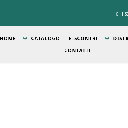
CHI 
HOME
CATALOGO
RISCONTRI
DIST
CONTATTI