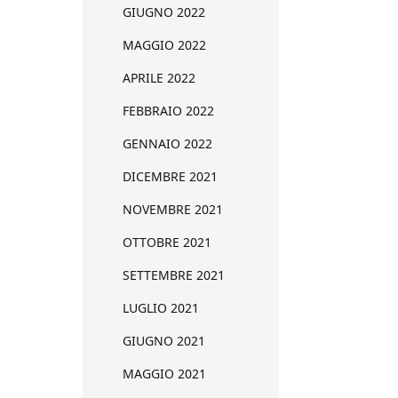
GIUGNO 2022
MAGGIO 2022
APRILE 2022
FEBBRAIO 2022
GENNAIO 2022
DICEMBRE 2021
NOVEMBRE 2021
OTTOBRE 2021
SETTEMBRE 2021
LUGLIO 2021
GIUGNO 2021
MAGGIO 2021