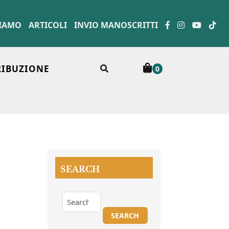
SIAMO
ARTICOLI
INVIO MANOSCRITTI
RIBUZIONE
0
SEARCH