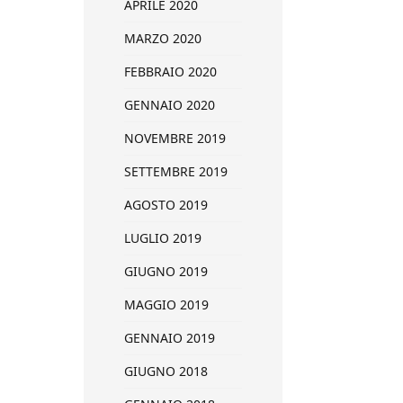
APRILE 2020
MARZO 2020
FEBBRAIO 2020
GENNAIO 2020
NOVEMBRE 2019
SETTEMBRE 2019
AGOSTO 2019
LUGLIO 2019
GIUGNO 2019
MAGGIO 2019
GENNAIO 2019
GIUGNO 2018