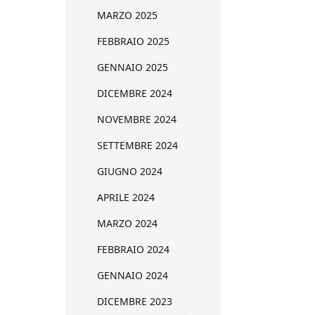
MARZO 2025
FEBBRAIO 2025
GENNAIO 2025
DICEMBRE 2024
NOVEMBRE 2024
SETTEMBRE 2024
GIUGNO 2024
APRILE 2024
MARZO 2024
FEBBRAIO 2024
GENNAIO 2024
DICEMBRE 2023