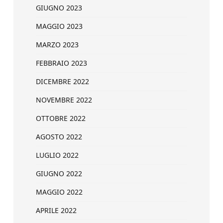
GIUGNO 2023
MAGGIO 2023
MARZO 2023
FEBBRAIO 2023
DICEMBRE 2022
NOVEMBRE 2022
OTTOBRE 2022
AGOSTO 2022
LUGLIO 2022
GIUGNO 2022
MAGGIO 2022
APRILE 2022