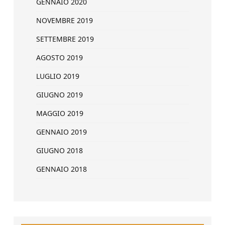
GENNAIO 2020
NOVEMBRE 2019
SETTEMBRE 2019
AGOSTO 2019
LUGLIO 2019
GIUGNO 2019
MAGGIO 2019
GENNAIO 2019
GIUGNO 2018
GENNAIO 2018