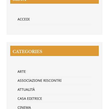
ACCEDI
CATEGORIES
ARTE
ASSOCIAZIONE RISCONTRI
ATTUALITÀ
CASA EDITRICE
CINEMA