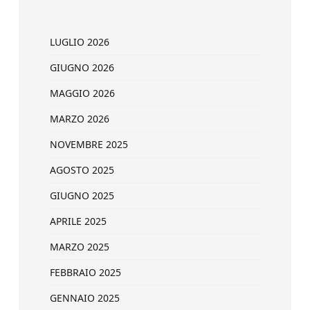
LUGLIO 2026
GIUGNO 2026
MAGGIO 2026
MARZO 2026
NOVEMBRE 2025
AGOSTO 2025
GIUGNO 2025
APRILE 2025
MARZO 2025
FEBBRAIO 2025
GENNAIO 2025