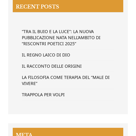
RECENT POSTS
“TRA IL BUIO E LA LUCE”: LA NUOVA
PUBBLICAZIONE NATA NELL’AMBITO DI
“RISCONTRI POETICI 2025”
IL REGNO LAICO DI DIO
IL RACCONTO DELLE ORIGINI
LA FILOSOFIA COME TERAPIA DEL “MALE DI
VIVERE”
TRAPPOLA PER VOLPI
META