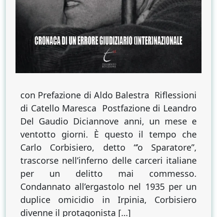
con Prefazione di Aldo Balestra Riflessioni
di Catello Maresca Postfazione di Leandro
Del Gaudio Diciannove anni, un mese e
ventotto giorni. È questo il tempo che
Carlo Corbisiero, detto “’o Sparatore”,
trascorse nell’inferno delle carceri italiane
per un delitto mai commesso.
Condannato all’ergastolo nel 1935 per un
duplice omicidio in Irpinia, Corbisiero
divenne il protagonista […]