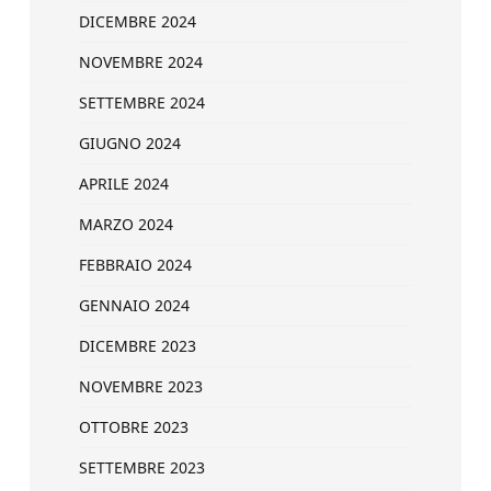
DICEMBRE 2024
NOVEMBRE 2024
SETTEMBRE 2024
GIUGNO 2024
APRILE 2024
MARZO 2024
FEBBRAIO 2024
GENNAIO 2024
DICEMBRE 2023
NOVEMBRE 2023
OTTOBRE 2023
SETTEMBRE 2023