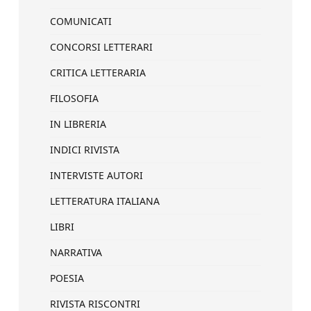
COMUNICATI
CONCORSI LETTERARI
CRITICA LETTERARIA
FILOSOFIA
IN LIBRERIA
INDICI RIVISTA
INTERVISTE AUTORI
LETTERATURA ITALIANA
LIBRI
NARRATIVA
POESIA
RIVISTA RISCONTRI