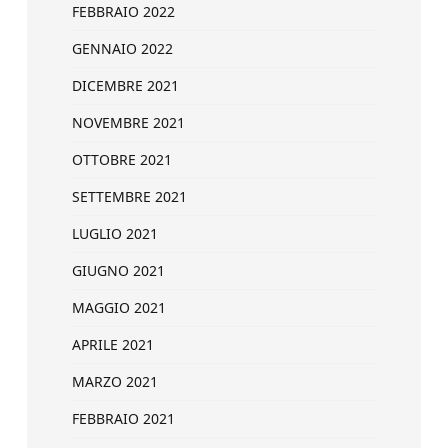
FEBBRAIO 2022
GENNAIO 2022
DICEMBRE 2021
NOVEMBRE 2021
OTTOBRE 2021
SETTEMBRE 2021
LUGLIO 2021
GIUGNO 2021
MAGGIO 2021
APRILE 2021
MARZO 2021
FEBBRAIO 2021