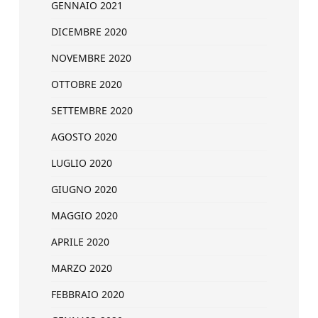
GENNAIO 2021
DICEMBRE 2020
NOVEMBRE 2020
OTTOBRE 2020
SETTEMBRE 2020
AGOSTO 2020
LUGLIO 2020
GIUGNO 2020
MAGGIO 2020
APRILE 2020
MARZO 2020
FEBBRAIO 2020