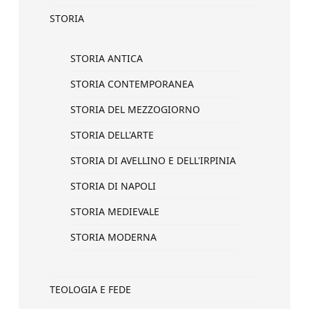
STORIA
STORIA ANTICA
STORIA CONTEMPORANEA
STORIA DEL MEZZOGIORNO
STORIA DELL'ARTE
STORIA DI AVELLINO E DELL'IRPINIA
STORIA DI NAPOLI
STORIA MEDIEVALE
STORIA MODERNA
TEOLOGIA E FEDE