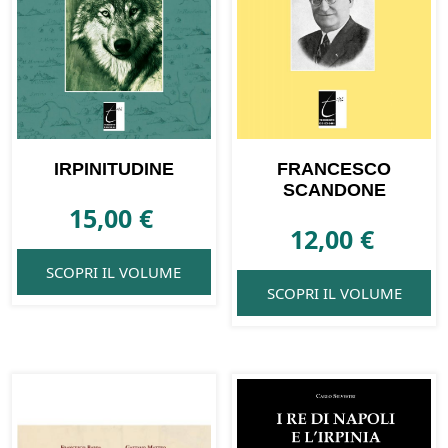
IRPINITUDINE
FRANCESCO
SCANDONE
15,00
€
12,00
€
SCOPRI IL VOLUME
SCOPRI IL VOLUME