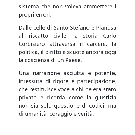
sistema che non voleva ammettere i
propri errori.
Dalle celle di Santo Stefano e Pianosa
al riscatto civile, la storia Carlo
Corbisiero attraversa il carcere, la
politica, il diritto e scuote ancora oggi
la coscienza di un Paese.
Una narrazione asciutta e potente,
intessuta di rigore e partecipazione,
che restituisce voce a chi ne era stato
privato e ricorda come la giustizia
non sia solo questione di codici, ma
di umanità, coraggio e verità.