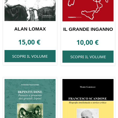
ALAN LOMAX
IL GRANDE INGANNO
15,00
€
10,00
€
SCOPRI IL VOLUME
SCOPRI IL VOLUME