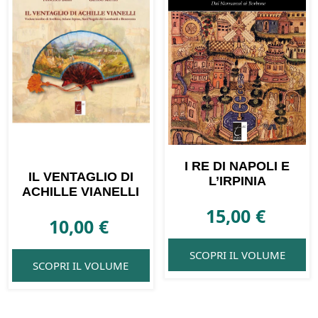
I RE DI NAPOLI E
IL VENTAGLIO DI
L’IRPINIA
ACHILLE VIANELLI
15,00
€
10,00
€
SCOPRI IL VOLUME
SCOPRI IL VOLUME