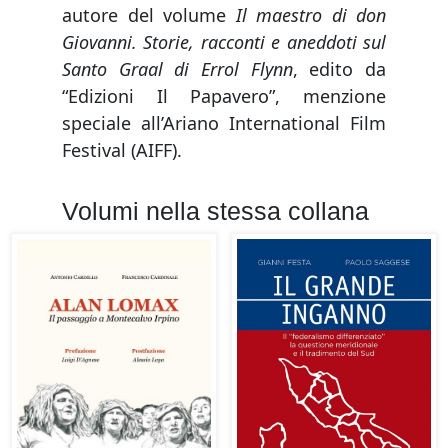
autore del volume
Il maestro di don
Giovanni. Storie, racconti e aneddoti sul
Santo Graal di Errol Flynn
, edito da
“Edizioni Il Papavero”, menzione
speciale all’Ariano International Film
Festival (AIFF).
Volumi nella stessa collana