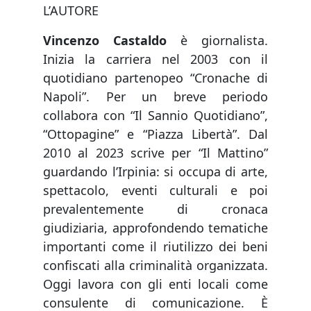
L’AUTORE
Vincenzo Castaldo
è giornalista.
Inizia la carriera nel 2003 con il
quotidiano partenopeo “Cronache di
Napoli”. Per un breve periodo
collabora con “Il Sannio Quotidiano”,
“Ottopagine” e “Piazza Libertà”. Dal
2010 al 2023 scrive per “Il Mattino”
guardando l’Irpinia: si occupa di arte,
spettacolo, eventi culturali e poi
prevalentemente di cronaca
giudiziaria, approfondendo tematiche
importanti come il riutilizzo dei beni
confiscati alla criminalità organizzata.
Oggi lavora con gli enti locali come
consulente di comunicazione. È