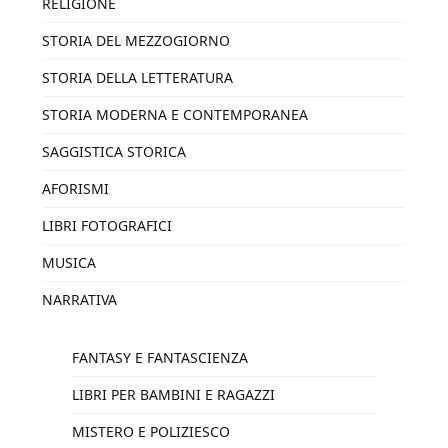
RELIGIONE
STORIA DEL MEZZOGIORNO
STORIA DELLA LETTERATURA
STORIA MODERNA E CONTEMPORANEA
SAGGISTICA STORICA
AFORISMI
LIBRI FOTOGRAFICI
MUSICA
NARRATIVA
FANTASY E FANTASCIENZA
LIBRI PER BAMBINI E RAGAZZI
MISTERO E POLIZIESCO