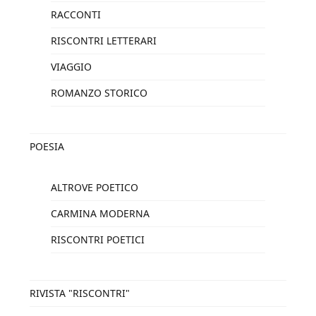
RACCONTI
RISCONTRI LETTERARI
VIAGGIO
ROMANZO STORICO
POESIA
ALTROVE POETICO
CARMINA MODERNA
RISCONTRI POETICI
RIVISTA "RISCONTRI"