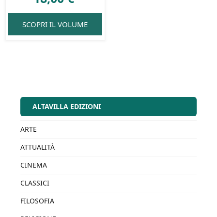
SCOPRI IL VOLUME
ALTAVILLA EDIZIONI
ARTE
ATTUALITÀ
CINEMA
CLASSICI
FILOSOFIA