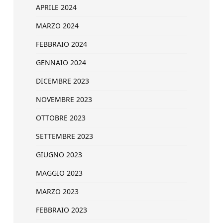
APRILE 2024
MARZO 2024
FEBBRAIO 2024
GENNAIO 2024
DICEMBRE 2023
NOVEMBRE 2023
OTTOBRE 2023
SETTEMBRE 2023
GIUGNO 2023
MAGGIO 2023
MARZO 2023
FEBBRAIO 2023