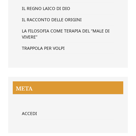
IL REGNO LAICO DI DIO
IL RACCONTO DELLE ORIGINI
LA FILOSOFIA COME TERAPIA DEL “MALE DI
VIVERE”
TRAPPOLA PER VOLPI
META
ACCEDI