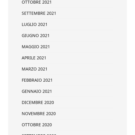
OTTOBRE 2021
SETTEMBRE 2021
LUGLIO 2021
GIUGNO 2021
MAGGIO 2021
APRILE 2021
MARZO 2021
FEBBRAIO 2021
GENNAIO 2021
DICEMBRE 2020
NOVEMBRE 2020
OTTOBRE 2020