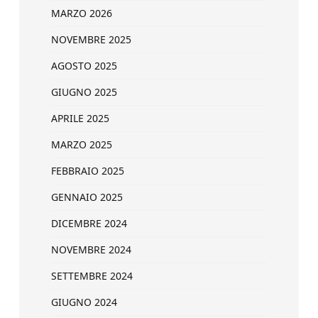
MARZO 2026
NOVEMBRE 2025
AGOSTO 2025
GIUGNO 2025
APRILE 2025
MARZO 2025
FEBBRAIO 2025
GENNAIO 2025
DICEMBRE 2024
NOVEMBRE 2024
SETTEMBRE 2024
GIUGNO 2024