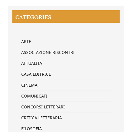
CATEGORIES
ARTE
ASSOCIAZIONE RISCONTRI
ATTUALITÀ
CASA EDITRICE
CINEMA
COMUNICATI
CONCORSI LETTERARI
CRITICA LETTERARIA
FILOSOFIA