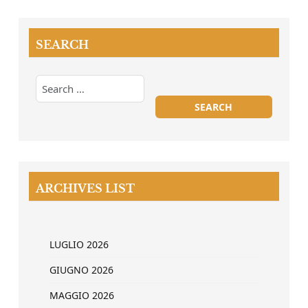
SEARCH
ARCHIVES LIST
LUGLIO 2026
GIUGNO 2026
MAGGIO 2026