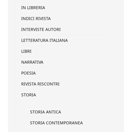
IN LIBRERIA
INDICI RIVISTA
INTERVISTE AUTORI
LETTERATURA ITALIANA
LIBRI
NARRATIVA
POESIA
RIVISTA RISCONTRI
STORIA
STORIA ANTICA
STORIA CONTEMPORANEA