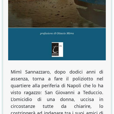
Mimì Sannazzaro, dopo dodici anni di
assenza, torna a fare il poliziotto nel
quartiere alla periferia di Napoli che lo ha
visto ragazzo: San Giovanni a Teduccio.
L’omicidio di una donna, uccisa in
circostanze tutte da chiarire, lo
costringerà ad indagare tra i suoi amici di