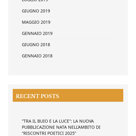
GIUGNO 2019
MAGGIO 2019
GENNAIO 2019
GIUGNO 2018
GENNAIO 2018
RECENT POSTS
“TRA IL BUIO E LA LUCE”: LA NUOVA
PUBBLICAZIONE NATA NELL’AMBITO DI
“RISCONTRI POETICI 2025”