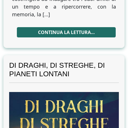
un tempo e a ripercorrere, con la
memoria, la […]
CONTINUA LA LETTURA…
DI DRAGHI, DI STREGHE, DI
PIANETI LONTANI