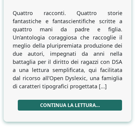
Quattro racconti. Quattro storie
fantastiche e fantascientifiche scritte a
quattro mani da padre e figlia.
Un’antologia coraggiosa che raccoglie il
meglio della pluripremiata produzione dei
due autori, impegnati da anni nella
battaglia per il diritto dei ragazzi con DSA
a una lettura semplificata, qui facilitata
dal ricorso all’Open Dyslexic, una famiglia
di caratteri tipografici progettata […]
CONTINUA LA LETTURA…