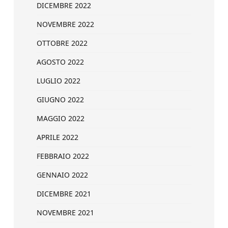
DICEMBRE 2022
NOVEMBRE 2022
OTTOBRE 2022
AGOSTO 2022
LUGLIO 2022
GIUGNO 2022
MAGGIO 2022
APRILE 2022
FEBBRAIO 2022
GENNAIO 2022
DICEMBRE 2021
NOVEMBRE 2021