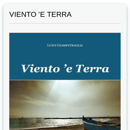
VIENTO ’E TERRA