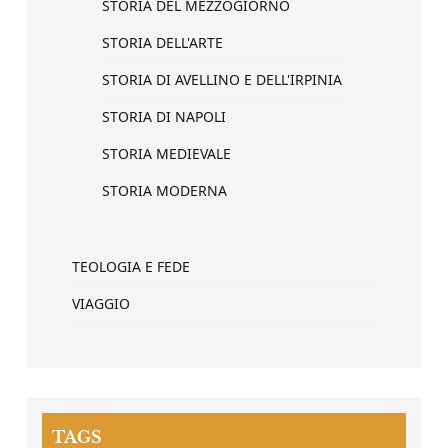
STORIA DEL MEZZOGIORNO
STORIA DELL'ARTE
STORIA DI AVELLINO E DELL'IRPINIA
STORIA DI NAPOLI
STORIA MEDIEVALE
STORIA MODERNA
TEOLOGIA E FEDE
VIAGGIO
TAGS