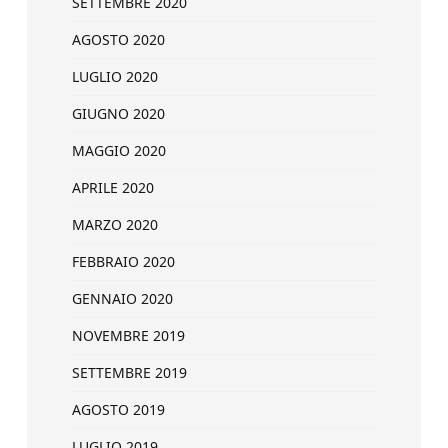
SETTEMBRE 2020
AGOSTO 2020
LUGLIO 2020
GIUGNO 2020
MAGGIO 2020
APRILE 2020
MARZO 2020
FEBBRAIO 2020
GENNAIO 2020
NOVEMBRE 2019
SETTEMBRE 2019
AGOSTO 2019
LUGLIO 2019