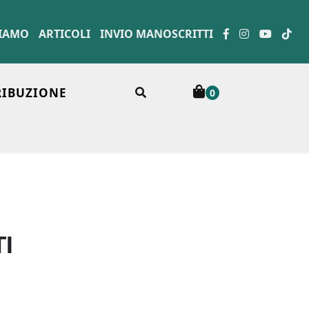
SIAMO
ARTICOLI
INVIO MANOSCRITTI
RIBUZIONE
0
I