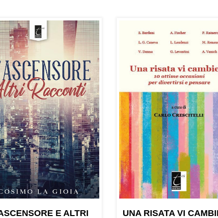
’ASCENSORE E ALTRI
UNA RISATA VI CAMB