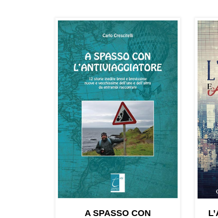
A SPASSO CON
L