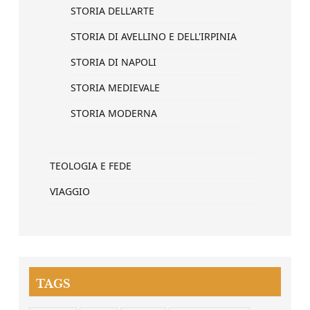
STORIA DELL'ARTE
STORIA DI AVELLINO E DELL'IRPINIA
STORIA DI NAPOLI
STORIA MEDIEVALE
STORIA MODERNA
TEOLOGIA E FEDE
VIAGGIO
TAGS