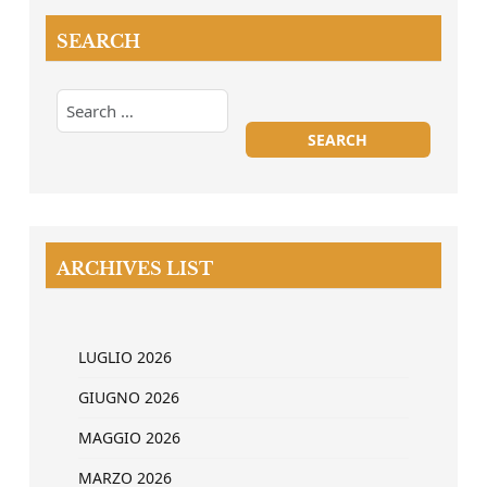
SEARCH
ARCHIVES LIST
LUGLIO 2026
GIUGNO 2026
MAGGIO 2026
MARZO 2026