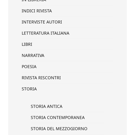
INDICI RIVISTA
INTERVISTE AUTORI
LETTERATURA ITALIANA
LIBRI
NARRATIVA
POESIA
RIVISTA RISCONTRI
STORIA
STORIA ANTICA
STORIA CONTEMPORANEA
STORIA DEL MEZZOGIORNO