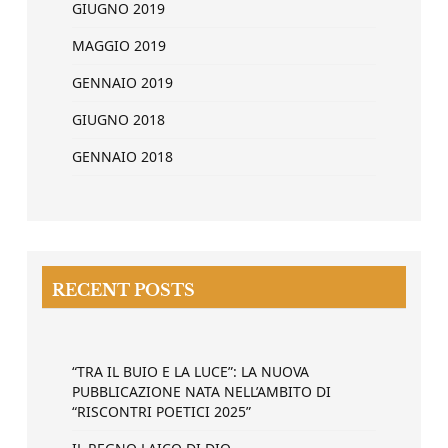
GIUGNO 2019
MAGGIO 2019
GENNAIO 2019
GIUGNO 2018
GENNAIO 2018
RECENT POSTS
“TRA IL BUIO E LA LUCE”: LA NUOVA
PUBBLICAZIONE NATA NELL’AMBITO DI
“RISCONTRI POETICI 2025”