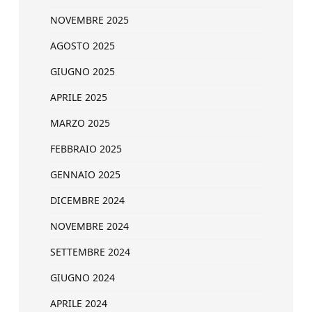
NOVEMBRE 2025
AGOSTO 2025
GIUGNO 2025
APRILE 2025
MARZO 2025
FEBBRAIO 2025
GENNAIO 2025
DICEMBRE 2024
NOVEMBRE 2024
SETTEMBRE 2024
GIUGNO 2024
APRILE 2024