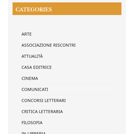
CATEGORIES
ARTE
ASSOCIAZIONE RISCONTRI
ATTUALITÀ
CASA EDITRICE
CINEMA
COMUNICATI
CONCORSI LETTERARI
CRITICA LETTERARIA
FILOSOFIA
IN LIBRERIA