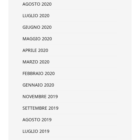
AGOSTO 2020
LUGLIO 2020
GIUGNO 2020
MAGGIO 2020
APRILE 2020
MARZO 2020
FEBBRAIO 2020
GENNAIO 2020
NOVEMBRE 2019
SETTEMBRE 2019
AGOSTO 2019
LUGLIO 2019