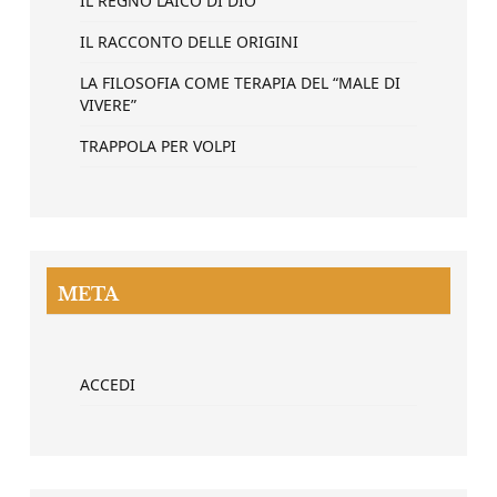
IL REGNO LAICO DI DIO
IL RACCONTO DELLE ORIGINI
LA FILOSOFIA COME TERAPIA DEL “MALE DI
VIVERE”
TRAPPOLA PER VOLPI
META
ACCEDI