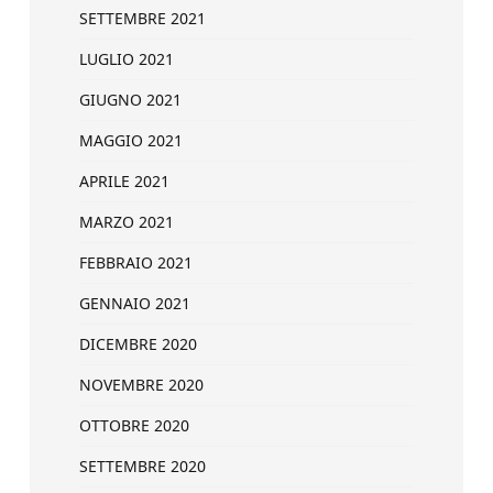
SETTEMBRE 2021
LUGLIO 2021
GIUGNO 2021
MAGGIO 2021
APRILE 2021
MARZO 2021
FEBBRAIO 2021
GENNAIO 2021
DICEMBRE 2020
NOVEMBRE 2020
OTTOBRE 2020
SETTEMBRE 2020