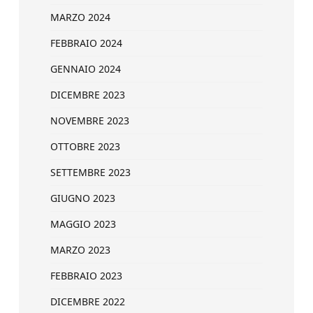
MARZO 2024
FEBBRAIO 2024
GENNAIO 2024
DICEMBRE 2023
NOVEMBRE 2023
OTTOBRE 2023
SETTEMBRE 2023
GIUGNO 2023
MAGGIO 2023
MARZO 2023
FEBBRAIO 2023
DICEMBRE 2022