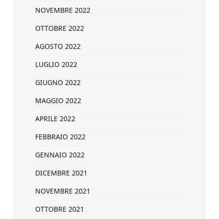
NOVEMBRE 2022
OTTOBRE 2022
AGOSTO 2022
LUGLIO 2022
GIUGNO 2022
MAGGIO 2022
APRILE 2022
FEBBRAIO 2022
GENNAIO 2022
DICEMBRE 2021
NOVEMBRE 2021
OTTOBRE 2021