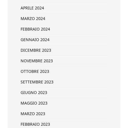
APRILE 2024
MARZO 2024
FEBBRAIO 2024
GENNAIO 2024
DICEMBRE 2023
NOVEMBRE 2023
OTTOBRE 2023
SETTEMBRE 2023
GIUGNO 2023
MAGGIO 2023
MARZO 2023
FEBBRAIO 2023