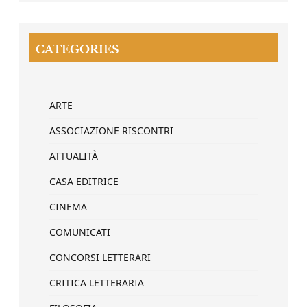
CATEGORIES
ARTE
ASSOCIAZIONE RISCONTRI
ATTUALITÀ
CASA EDITRICE
CINEMA
COMUNICATI
CONCORSI LETTERARI
CRITICA LETTERARIA