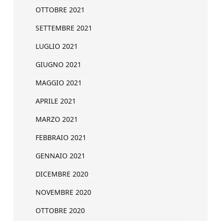
OTTOBRE 2021
SETTEMBRE 2021
LUGLIO 2021
GIUGNO 2021
MAGGIO 2021
APRILE 2021
MARZO 2021
FEBBRAIO 2021
GENNAIO 2021
DICEMBRE 2020
NOVEMBRE 2020
OTTOBRE 2020