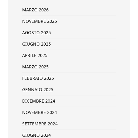
MARZO 2026
NOVEMBRE 2025
AGOSTO 2025
GIUGNO 2025
APRILE 2025
MARZO 2025
FEBBRAIO 2025
GENNAIO 2025
DICEMBRE 2024
NOVEMBRE 2024
SETTEMBRE 2024
GIUGNO 2024