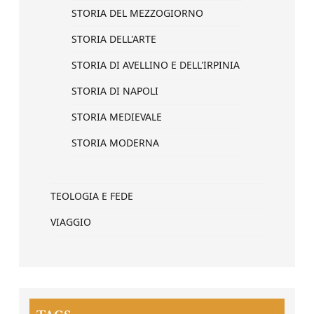
STORIA DEL MEZZOGIORNO
STORIA DELL'ARTE
STORIA DI AVELLINO E DELL'IRPINIA
STORIA DI NAPOLI
STORIA MEDIEVALE
STORIA MODERNA
TEOLOGIA E FEDE
VIAGGIO