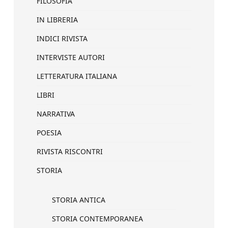
FILOSOFIA
IN LIBRERIA
INDICI RIVISTA
INTERVISTE AUTORI
LETTERATURA ITALIANA
LIBRI
NARRATIVA
POESIA
RIVISTA RISCONTRI
STORIA
STORIA ANTICA
STORIA CONTEMPORANEA