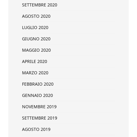
SETTEMBRE 2020
AGOSTO 2020
LUGLIO 2020
GIUGNO 2020
MAGGIO 2020
APRILE 2020
MARZO 2020
FEBBRAIO 2020
GENNAIO 2020
NOVEMBRE 2019
SETTEMBRE 2019
AGOSTO 2019