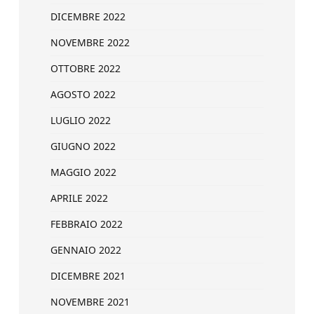
DICEMBRE 2022
NOVEMBRE 2022
OTTOBRE 2022
AGOSTO 2022
LUGLIO 2022
GIUGNO 2022
MAGGIO 2022
APRILE 2022
FEBBRAIO 2022
GENNAIO 2022
DICEMBRE 2021
NOVEMBRE 2021