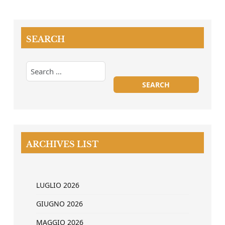
SEARCH
ARCHIVES LIST
LUGLIO 2026
GIUGNO 2026
MAGGIO 2026