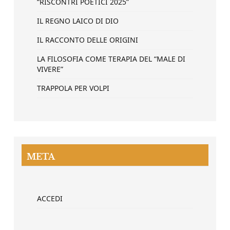
“RISCONTRI POETICI 2025”
IL REGNO LAICO DI DIO
IL RACCONTO DELLE ORIGINI
LA FILOSOFIA COME TERAPIA DEL “MALE DI
VIVERE”
TRAPPOLA PER VOLPI
META
ACCEDI