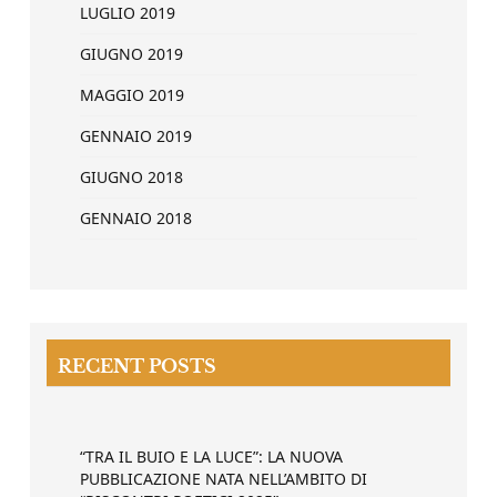
LUGLIO 2019
GIUGNO 2019
MAGGIO 2019
GENNAIO 2019
GIUGNO 2018
GENNAIO 2018
RECENT POSTS
“TRA IL BUIO E LA LUCE”: LA NUOVA
PUBBLICAZIONE NATA NELL’AMBITO DI