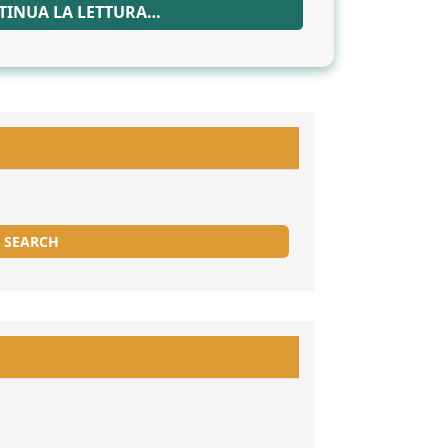
TINUA LA LETTURA…