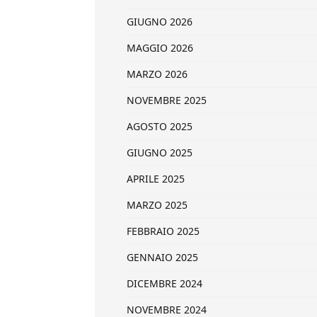
GIUGNO 2026
MAGGIO 2026
MARZO 2026
NOVEMBRE 2025
AGOSTO 2025
GIUGNO 2025
APRILE 2025
MARZO 2025
FEBBRAIO 2025
GENNAIO 2025
DICEMBRE 2024
NOVEMBRE 2024