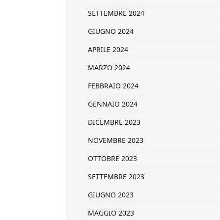
SETTEMBRE 2024
GIUGNO 2024
APRILE 2024
MARZO 2024
FEBBRAIO 2024
GENNAIO 2024
DICEMBRE 2023
NOVEMBRE 2023
OTTOBRE 2023
SETTEMBRE 2023
GIUGNO 2023
MAGGIO 2023