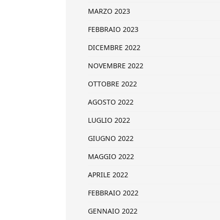
MARZO 2023
FEBBRAIO 2023
DICEMBRE 2022
NOVEMBRE 2022
OTTOBRE 2022
AGOSTO 2022
LUGLIO 2022
GIUGNO 2022
MAGGIO 2022
APRILE 2022
FEBBRAIO 2022
GENNAIO 2022