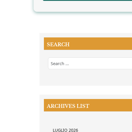
SEARCH
ARCHIVES LIST
LUGLIO 2026