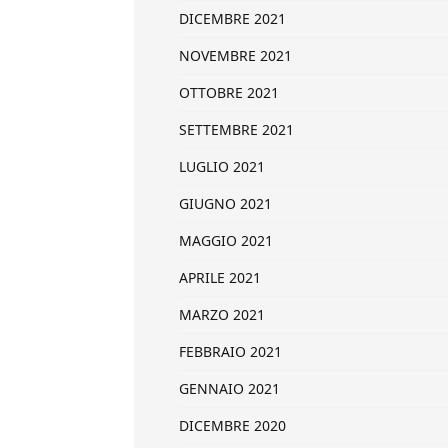
DICEMBRE 2021
NOVEMBRE 2021
OTTOBRE 2021
SETTEMBRE 2021
LUGLIO 2021
GIUGNO 2021
MAGGIO 2021
APRILE 2021
MARZO 2021
FEBBRAIO 2021
GENNAIO 2021
DICEMBRE 2020