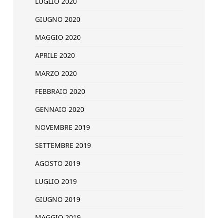
LUGLIO 2020
GIUGNO 2020
MAGGIO 2020
APRILE 2020
MARZO 2020
FEBBRAIO 2020
GENNAIO 2020
NOVEMBRE 2019
SETTEMBRE 2019
AGOSTO 2019
LUGLIO 2019
GIUGNO 2019
MAGGIO 2019