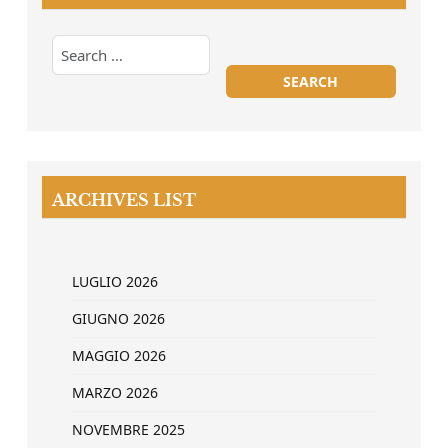
ARCHIVES LIST
LUGLIO 2026
GIUGNO 2026
MAGGIO 2026
MARZO 2026
NOVEMBRE 2025