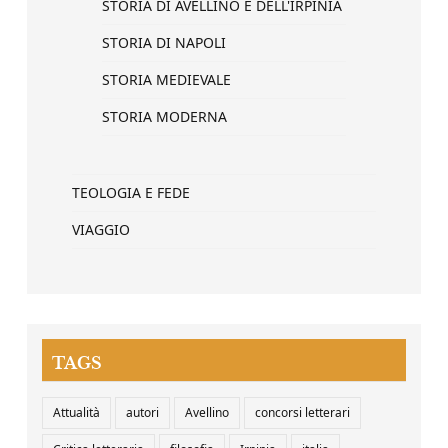
STORIA DI AVELLINO E DELL'IRPINIA
STORIA DI NAPOLI
STORIA MEDIEVALE
STORIA MODERNA
TEOLOGIA E FEDE
VIAGGIO
TAGS
Attualità
autori
Avellino
concorsi letterari