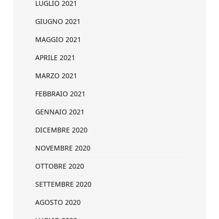
LUGLIO 2021
GIUGNO 2021
MAGGIO 2021
APRILE 2021
MARZO 2021
FEBBRAIO 2021
GENNAIO 2021
DICEMBRE 2020
NOVEMBRE 2020
OTTOBRE 2020
SETTEMBRE 2020
AGOSTO 2020