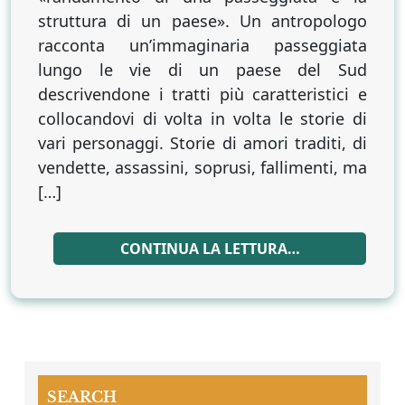
struttura di un paese». Un antropologo
racconta un’immaginaria passeggiata
lungo le vie di un paese del Sud
descrivendone i tratti più caratteristici e
collocandovi di volta in volta le storie di
vari personaggi. Storie di amori traditi, di
vendette, assassini, soprusi, fallimenti, ma
[…]
CONTINUA LA LETTURA…
SEARCH