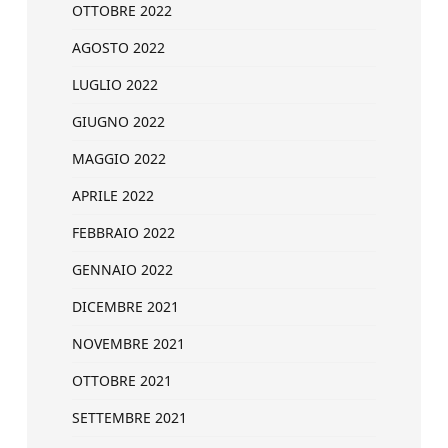
OTTOBRE 2022
AGOSTO 2022
LUGLIO 2022
GIUGNO 2022
MAGGIO 2022
APRILE 2022
FEBBRAIO 2022
GENNAIO 2022
DICEMBRE 2021
NOVEMBRE 2021
OTTOBRE 2021
SETTEMBRE 2021