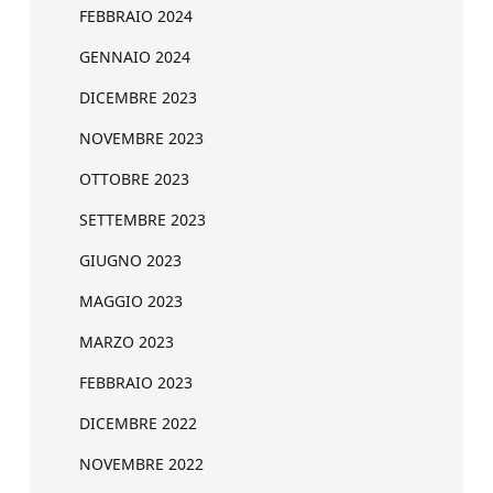
FEBBRAIO 2024
GENNAIO 2024
DICEMBRE 2023
NOVEMBRE 2023
OTTOBRE 2023
SETTEMBRE 2023
GIUGNO 2023
MAGGIO 2023
MARZO 2023
FEBBRAIO 2023
DICEMBRE 2022
NOVEMBRE 2022