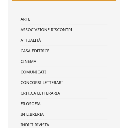
ARTE
ASSOCIAZIONE RISCONTRI
ATTUALITÀ
CASA EDITRICE
CINEMA
COMUNICATI
CONCORSI LETTERARI
CRITICA LETTERARIA
FILOSOFIA
IN LIBRERIA
INDICI RIVISTA