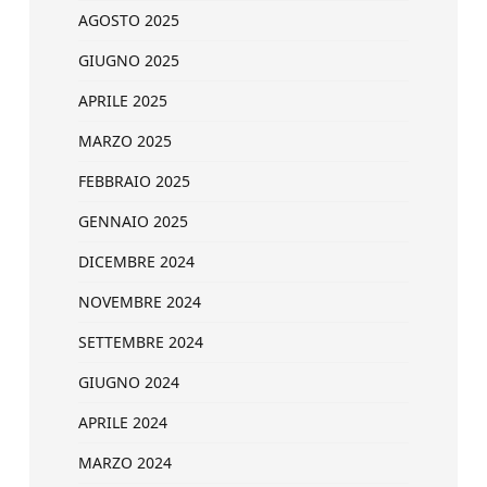
AGOSTO 2025
GIUGNO 2025
APRILE 2025
MARZO 2025
FEBBRAIO 2025
GENNAIO 2025
DICEMBRE 2024
NOVEMBRE 2024
SETTEMBRE 2024
GIUGNO 2024
APRILE 2024
MARZO 2024