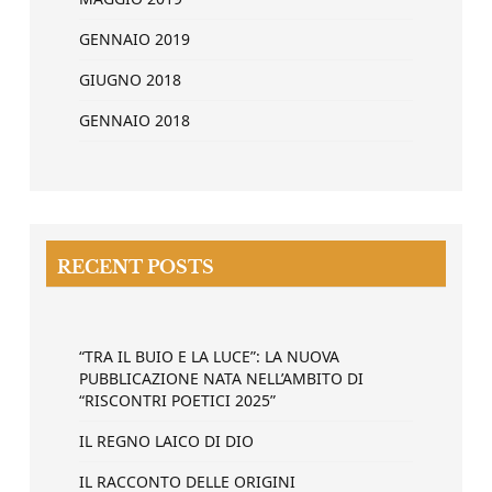
GENNAIO 2019
GIUGNO 2018
GENNAIO 2018
RECENT POSTS
“TRA IL BUIO E LA LUCE”: LA NUOVA
PUBBLICAZIONE NATA NELL’AMBITO DI
“RISCONTRI POETICI 2025”
IL REGNO LAICO DI DIO
IL RACCONTO DELLE ORIGINI