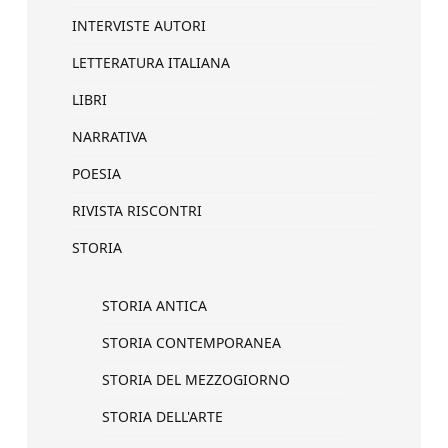
INTERVISTE AUTORI
LETTERATURA ITALIANA
LIBRI
NARRATIVA
POESIA
RIVISTA RISCONTRI
STORIA
STORIA ANTICA
STORIA CONTEMPORANEA
STORIA DEL MEZZOGIORNO
STORIA DELL'ARTE