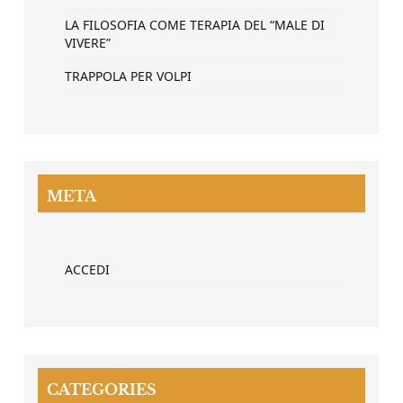
LA FILOSOFIA COME TERAPIA DEL “MALE DI
VIVERE”
TRAPPOLA PER VOLPI
META
ACCEDI
CATEGORIES