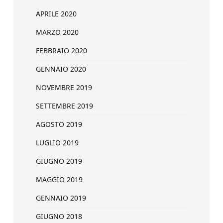
APRILE 2020
MARZO 2020
FEBBRAIO 2020
GENNAIO 2020
NOVEMBRE 2019
SETTEMBRE 2019
AGOSTO 2019
LUGLIO 2019
GIUGNO 2019
MAGGIO 2019
GENNAIO 2019
GIUGNO 2018