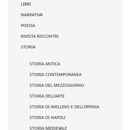
LIBRI
NARRATIVA
POESIA
RIVISTA RISCONTRI
STORIA
STORIA ANTICA
STORIA CONTEMPORANEA
STORIA DEL MEZZOGIORNO
STORIA DELL'ARTE
STORIA DI AVELLINO E DELL'IRPINIA
STORIA DI NAPOLI
STORIA MEDIEVALE