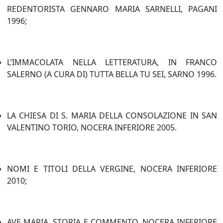
REDENTORISTA GENNARO MARIA SARNELLI, PAGANI
1996;
L’IMMACOLATA NELLA LETTERATURA, IN FRANCO
SALERNO (A CURA DI) TUTTA BELLA TU SEI, SARNO 1996.
LA CHIESA DI S. MARIA DELLA CONSOLAZIONE IN SAN
VALENTINO TORIO, NOCERA INFERIORE 2005.
NOMI E TITOLI DELLA VERGINE, NOCERA INFERIORE
2010;
AVE MARIA. STORIA E COMMENTO, NOCERA INFERIORE