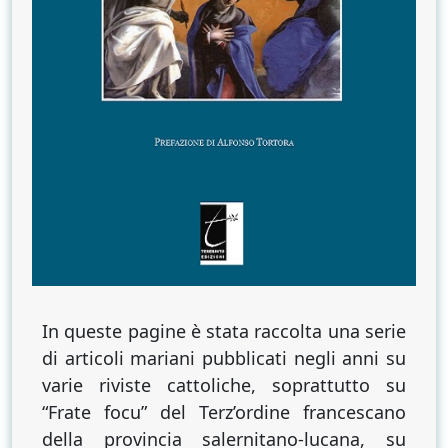
In queste pagine è stata raccolta una serie
di articoli mariani pubblicati negli anni su
varie riviste cattoliche, soprattutto su
“Frate focu” del Terz’ordine francescano
della provincia salernitano-lucana, su