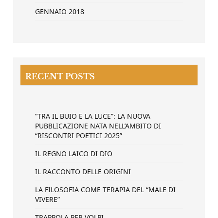
GENNAIO 2018
RECENT POSTS
“TRA IL BUIO E LA LUCE”: LA NUOVA
PUBBLICAZIONE NATA NELL’AMBITO DI
“RISCONTRI POETICI 2025”
IL REGNO LAICO DI DIO
IL RACCONTO DELLE ORIGINI
LA FILOSOFIA COME TERAPIA DEL “MALE DI
VIVERE”
TRAPPOLA PER VOLPI