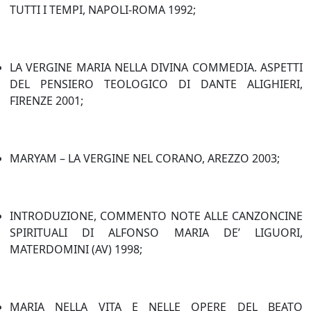
TUTTI I TEMPI, NAPOLI-ROMA 1992;
LA VERGINE MARIA NELLA DIVINA COMMEDIA. ASPETTI
DEL PENSIERO TEOLOGICO DI DANTE ALIGHIERI,
FIRENZE 2001;
MARYAM – LA VERGINE NEL CORANO, AREZZO 2003;
INTRODUZIONE, COMMENTO NOTE ALLE CANZONCINE
SPIRITUALI DI ALFONSO MARIA DE’ LIGUORI,
MATERDOMINI (AV) 1998;
MARIA NELLA VITA E NELLE OPERE DEL BEATO