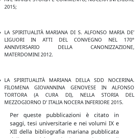
2015;
LA SPIRITUALITÀ MARIANA DI S. ALFONSO MARIA DE’
LIGUORI IN ATTI DEL CONVEGNO NEL 170°
ANNIVERSARIO DELLA CANONIZZAZIONE,
MATERDOMINI 2012.
LA SPIRITUALITÀ MARIANA DELLA SDD NOCERINA.
FILOMENA GIOVANNINA GENOVESE IN ALFONSO
TORTORA (A CURA DI), NELLA STORIA DEL
MEZZOGIORNO D’ ITALIA NOCERA INFERIORE 2015.
Per queste pubblicazioni è citato in
saggi, tesi universitarie e nei volumi IX e
XII della bibliografia mariana pubblicata