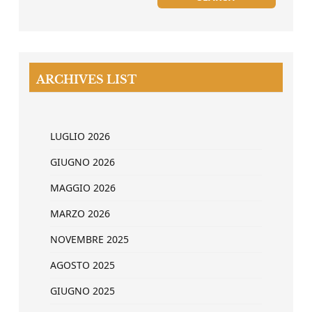
ARCHIVES LIST
LUGLIO 2026
GIUGNO 2026
MAGGIO 2026
MARZO 2026
NOVEMBRE 2025
AGOSTO 2025
GIUGNO 2025