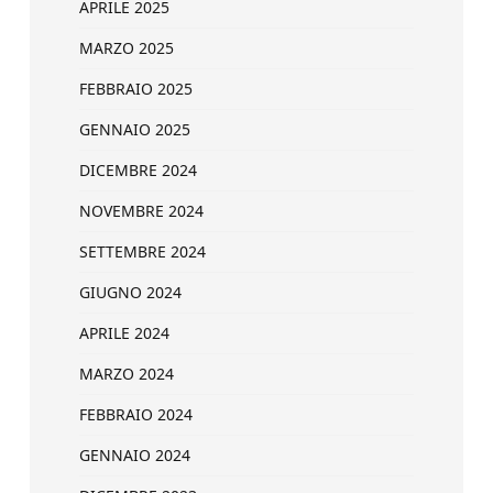
APRILE 2025
MARZO 2025
FEBBRAIO 2025
GENNAIO 2025
DICEMBRE 2024
NOVEMBRE 2024
SETTEMBRE 2024
GIUGNO 2024
APRILE 2024
MARZO 2024
FEBBRAIO 2024
GENNAIO 2024