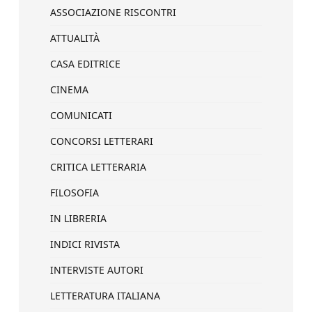
ASSOCIAZIONE RISCONTRI
ATTUALITÀ
CASA EDITRICE
CINEMA
COMUNICATI
CONCORSI LETTERARI
CRITICA LETTERARIA
FILOSOFIA
IN LIBRERIA
INDICI RIVISTA
INTERVISTE AUTORI
LETTERATURA ITALIANA