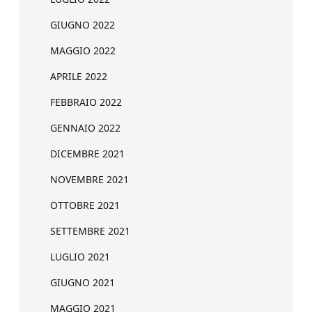
GIUGNO 2022
MAGGIO 2022
APRILE 2022
FEBBRAIO 2022
GENNAIO 2022
DICEMBRE 2021
NOVEMBRE 2021
OTTOBRE 2021
SETTEMBRE 2021
LUGLIO 2021
GIUGNO 2021
MAGGIO 2021