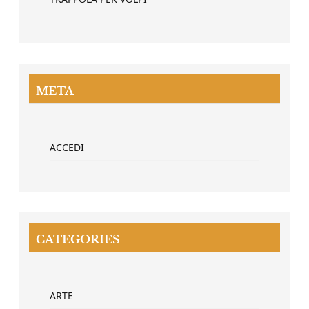
META
ACCEDI
CATEGORIES
ARTE