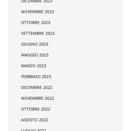
DICEMBRE 2023
NOVEMBRE 2023
OTTOBRE 2023
SETTEMBRE 2023
GIUGNO 2023
MAGGIO 2023
MARZO 2023
FEBBRAIO 2023
DICEMBRE 2022
NOVEMBRE 2022
OTTOBRE 2022
AGOSTO 2022
LUGLIO 2022