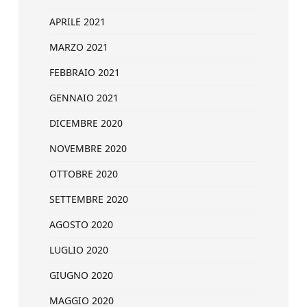
APRILE 2021
MARZO 2021
FEBBRAIO 2021
GENNAIO 2021
DICEMBRE 2020
NOVEMBRE 2020
OTTOBRE 2020
SETTEMBRE 2020
AGOSTO 2020
LUGLIO 2020
GIUGNO 2020
MAGGIO 2020