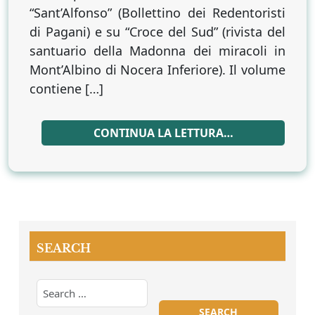
“Sant’Alfonso” (Bollettino dei Redentoristi
di Pagani) e su “Croce del Sud” (rivista del
santuario della Madonna dei miracoli in
Mont’Albino di Nocera Inferiore). Il volume
contiene […]
CONTINUA LA LETTURA…
SEARCH