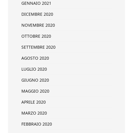
GENNAIO 2021
DICEMBRE 2020
NOVEMBRE 2020
OTTOBRE 2020
SETTEMBRE 2020
AGOSTO 2020
LUGLIO 2020
GIUGNO 2020
MAGGIO 2020
APRILE 2020
MARZO 2020
FEBBRAIO 2020