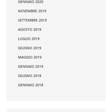
GENNAIO 2020
NOVEMBRE 2019
SETTEMBRE 2019
AGOSTO 2019
LUGLIO 2019
GIUGNO 2019
MAGGIO 2019
GENNAIO 2019
GIUGNO 2018
GENNAIO 2018