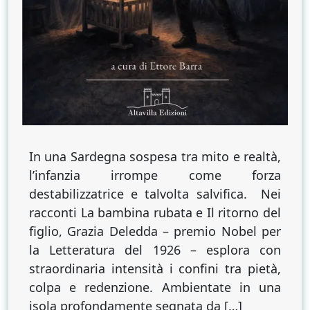
In una Sardegna sospesa tra mito e realtà,
l’infanzia irrompe come forza
destabilizzatrice e talvolta salvifica. Nei
racconti La bambina rubata e Il ritorno del
figlio, Grazia Deledda – premio Nobel per
la Letteratura del 1926 – esplora con
straordinaria intensità i confini tra pietà,
colpa e redenzione. Ambientate in una
isola profondamente segnata da […]