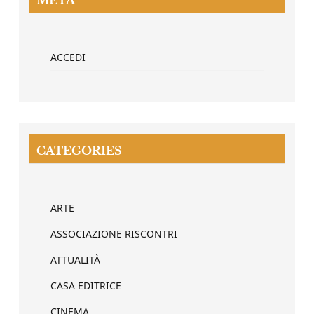
META
ACCEDI
CATEGORIES
ARTE
ASSOCIAZIONE RISCONTRI
ATTUALITÀ
CASA EDITRICE
CINEMA