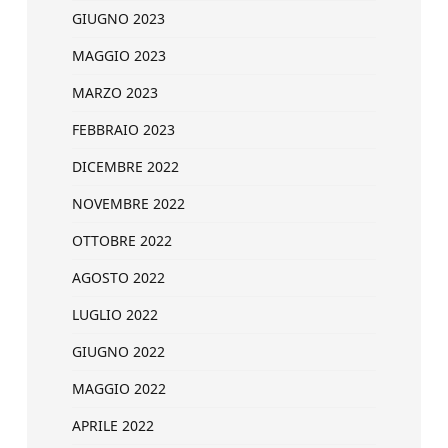
GIUGNO 2023
MAGGIO 2023
MARZO 2023
FEBBRAIO 2023
DICEMBRE 2022
NOVEMBRE 2022
OTTOBRE 2022
AGOSTO 2022
LUGLIO 2022
GIUGNO 2022
MAGGIO 2022
APRILE 2022