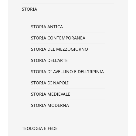
STORIA
STORIA ANTICA
STORIA CONTEMPORANEA
STORIA DEL MEZZOGIORNO
STORIA DELL'ARTE
STORIA DI AVELLINO E DELL'IRPINIA
STORIA DI NAPOLI
STORIA MEDIEVALE
STORIA MODERNA
TEOLOGIA E FEDE