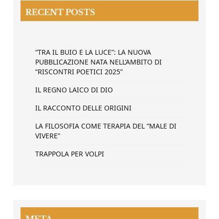
RECENT POSTS
“TRA IL BUIO E LA LUCE”: LA NUOVA
PUBBLICAZIONE NATA NELL’AMBITO DI
“RISCONTRI POETICI 2025”
IL REGNO LAICO DI DIO
IL RACCONTO DELLE ORIGINI
LA FILOSOFIA COME TERAPIA DEL “MALE DI
VIVERE”
TRAPPOLA PER VOLPI