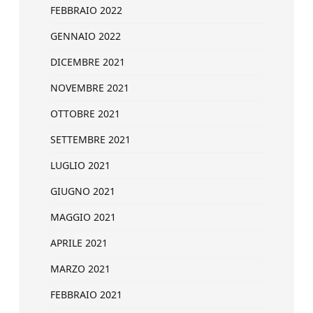
FEBBRAIO 2022
GENNAIO 2022
DICEMBRE 2021
NOVEMBRE 2021
OTTOBRE 2021
SETTEMBRE 2021
LUGLIO 2021
GIUGNO 2021
MAGGIO 2021
APRILE 2021
MARZO 2021
FEBBRAIO 2021