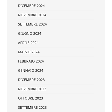
DICEMBRE 2024
NOVEMBRE 2024
SETTEMBRE 2024
GIUGNO 2024
APRILE 2024
MARZO 2024
FEBBRAIO 2024
GENNAIO 2024
DICEMBRE 2023
NOVEMBRE 2023
OTTOBRE 2023
SETTEMBRE 2023