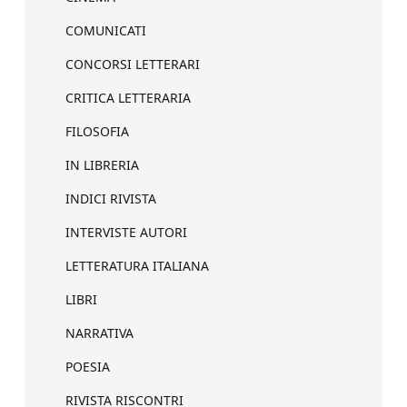
COMUNICATI
CONCORSI LETTERARI
CRITICA LETTERARIA
FILOSOFIA
IN LIBRERIA
INDICI RIVISTA
INTERVISTE AUTORI
LETTERATURA ITALIANA
LIBRI
NARRATIVA
POESIA
RIVISTA RISCONTRI