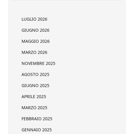
LUGLIO 2026
GIUGNO 2026
MAGGIO 2026
MARZO 2026
NOVEMBRE 2025
AGOSTO 2025
GIUGNO 2025
APRILE 2025
MARZO 2025
FEBBRAIO 2025
GENNAIO 2025