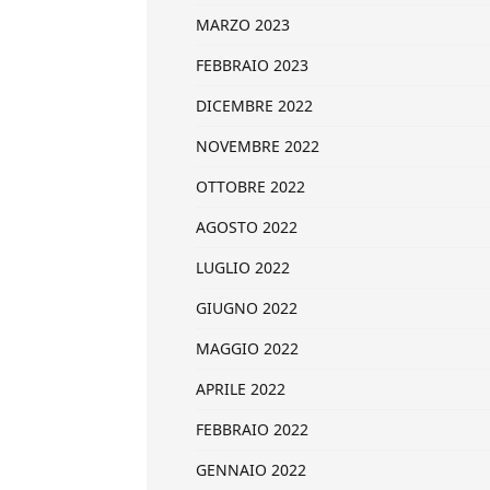
MARZO 2023
FEBBRAIO 2023
DICEMBRE 2022
NOVEMBRE 2022
OTTOBRE 2022
AGOSTO 2022
LUGLIO 2022
GIUGNO 2022
MAGGIO 2022
APRILE 2022
FEBBRAIO 2022
GENNAIO 2022