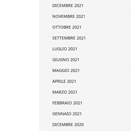
DICEMBRE 2021
NOVEMBRE 2021
OTTOBRE 2021
SETTEMBRE 2021
LUGLIO 2021
GIUGNO 2021
MAGGIO 2021
APRILE 2021
MARZO 2021
FEBBRAIO 2021
GENNAIO 2021
DICEMBRE 2020