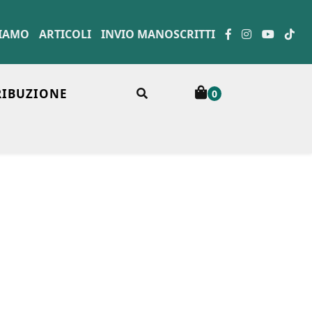
SIAMO
ARTICOLI
INVIO MANOSCRITTI
RIBUZIONE
0