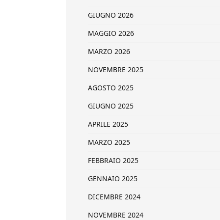
GIUGNO 2026
MAGGIO 2026
MARZO 2026
NOVEMBRE 2025
AGOSTO 2025
GIUGNO 2025
APRILE 2025
MARZO 2025
FEBBRAIO 2025
GENNAIO 2025
DICEMBRE 2024
NOVEMBRE 2024