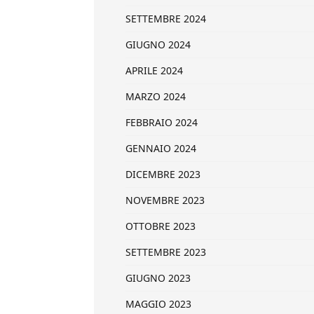
SETTEMBRE 2024
GIUGNO 2024
APRILE 2024
MARZO 2024
FEBBRAIO 2024
GENNAIO 2024
DICEMBRE 2023
NOVEMBRE 2023
OTTOBRE 2023
SETTEMBRE 2023
GIUGNO 2023
MAGGIO 2023