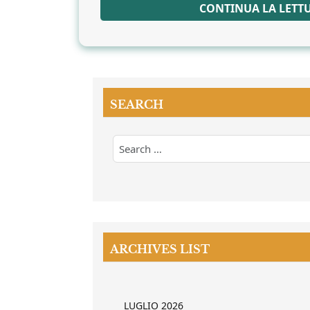
CONTINUA LA LETT
SEARCH
ARCHIVES LIST
LUGLIO 2026