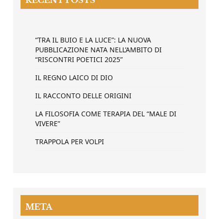
“TRA IL BUIO E LA LUCE”: LA NUOVA
PUBBLICAZIONE NATA NELL’AMBITO DI
“RISCONTRI POETICI 2025”
IL REGNO LAICO DI DIO
IL RACCONTO DELLE ORIGINI
LA FILOSOFIA COME TERAPIA DEL “MALE DI
VIVERE”
TRAPPOLA PER VOLPI
META