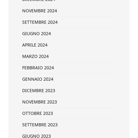
NOVEMBRE 2024
SETTEMBRE 2024
GIUGNO 2024
APRILE 2024
MARZO 2024
FEBBRAIO 2024
GENNAIO 2024
DICEMBRE 2023
NOVEMBRE 2023
OTTOBRE 2023
SETTEMBRE 2023
GIUGNO 2023