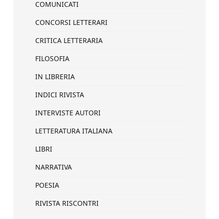
COMUNICATI
CONCORSI LETTERARI
CRITICA LETTERARIA
FILOSOFIA
IN LIBRERIA
INDICI RIVISTA
INTERVISTE AUTORI
LETTERATURA ITALIANA
LIBRI
NARRATIVA
POESIA
RIVISTA RISCONTRI