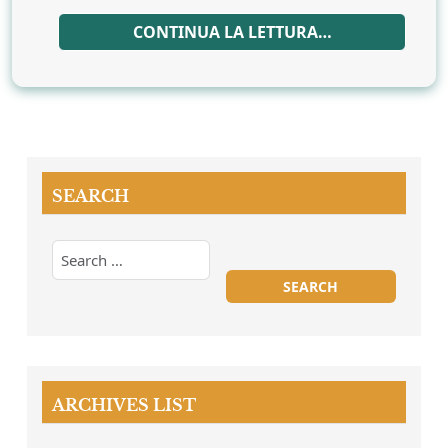
CONTINUA LA LETTURA…
SEARCH
ARCHIVES LIST