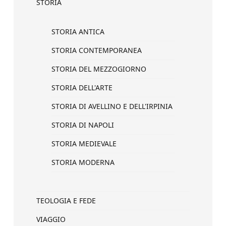
STORIA
STORIA ANTICA
STORIA CONTEMPORANEA
STORIA DEL MEZZOGIORNO
STORIA DELL'ARTE
STORIA DI AVELLINO E DELL'IRPINIA
STORIA DI NAPOLI
STORIA MEDIEVALE
STORIA MODERNA
TEOLOGIA E FEDE
VIAGGIO