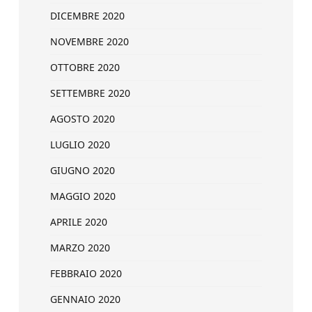
DICEMBRE 2020
NOVEMBRE 2020
OTTOBRE 2020
SETTEMBRE 2020
AGOSTO 2020
LUGLIO 2020
GIUGNO 2020
MAGGIO 2020
APRILE 2020
MARZO 2020
FEBBRAIO 2020
GENNAIO 2020