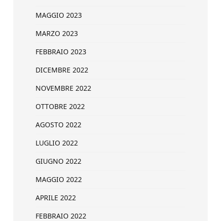
MAGGIO 2023
MARZO 2023
FEBBRAIO 2023
DICEMBRE 2022
NOVEMBRE 2022
OTTOBRE 2022
AGOSTO 2022
LUGLIO 2022
GIUGNO 2022
MAGGIO 2022
APRILE 2022
FEBBRAIO 2022