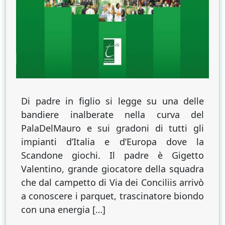
Di padre in figlio si legge su una delle
bandiere inalberate nella curva del
PalaDelMauro e sui gradoni di tutti gli
impianti d’Italia e d’Europa dove la
Scandone giochi. Il padre è Gigetto
Valentino, grande giocatore della squadra
che dal campetto di Via dei Conciliis arrivò
a conoscere i parquet, trascinatore biondo
con una energia […]