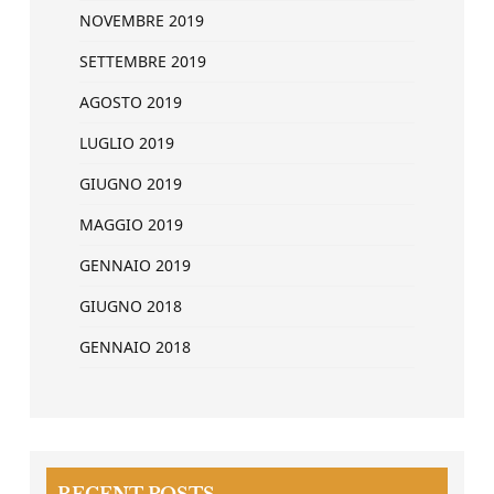
NOVEMBRE 2019
SETTEMBRE 2019
AGOSTO 2019
LUGLIO 2019
GIUGNO 2019
MAGGIO 2019
GENNAIO 2019
GIUGNO 2018
GENNAIO 2018
RECENT POSTS