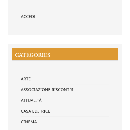
ACCEDI
CATEGORIES
ARTE
ASSOCIAZIONE RISCONTRI
ATTUALITÀ
CASA EDITRICE
CINEMA