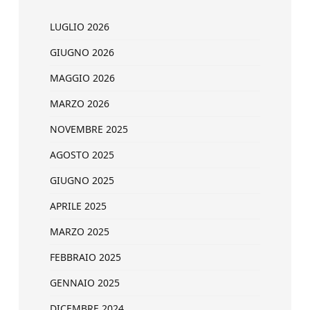
LUGLIO 2026
GIUGNO 2026
MAGGIO 2026
MARZO 2026
NOVEMBRE 2025
AGOSTO 2025
GIUGNO 2025
APRILE 2025
MARZO 2025
FEBBRAIO 2025
GENNAIO 2025
DICEMBRE 2024